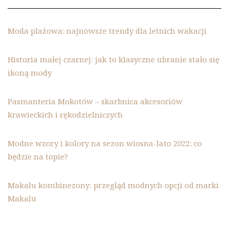
Moda plażowa: najnowsze trendy dla letnich wakacji
Historia małej czarnej: jak to klasyczne ubranie stało się
ikoną mody
Pasmanteria Mokotów – skarbnica akcesoriów
krawieckich i rękodzielniczych
Modne wzory i kolory na sezon wiosna-lato 2022: co
będzie na topie?
Makalu kombinezony: przegląd modnych opcji od marki
Makalu