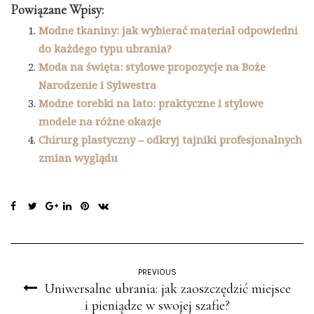
Powiązane Wpisy:
Modne tkaniny: jak wybierać materiał odpowiedni
do każdego typu ubrania?
Moda na święta: stylowe propozycje na Boże
Narodzenie i Sylwestra
Modne torebki na lato: praktyczne i stylowe
modele na różne okazje
Chirurg plastyczny – odkryj tajniki profesjonalnych
zmian wyglądu
PREVIOUS
Uniwersalne ubrania: jak zaoszczędzić miejsce
i pieniądze w swojej szafie?