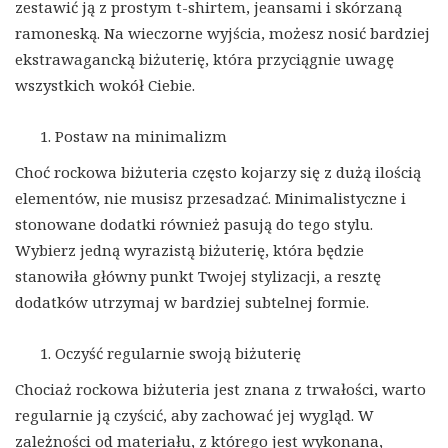
zestawić ją z prostym t-shirtem, jeansami i skórzaną
ramoneską. Na wieczorne wyjścia, możesz nosić bardziej
ekstrawagancką biżuterię, która przyciągnie uwagę
wszystkich wokół Ciebie.
Postaw na minimalizm
Choć rockowa biżuteria często kojarzy się z dużą ilością
elementów, nie musisz przesadzać. Minimalistyczne i
stonowane dodatki również pasują do tego stylu.
Wybierz jedną wyrazistą biżuterię, która będzie
stanowiła główny punkt Twojej stylizacji, a resztę
dodatków utrzymaj w bardziej subtelnej formie.
Oczyść regularnie swoją biżuterię
Chociaż rockowa biżuteria jest znana z trwałości, warto
regularnie ją czyścić, aby zachować jej wygląd. W
zależności od materiału, z którego jest wykonana,