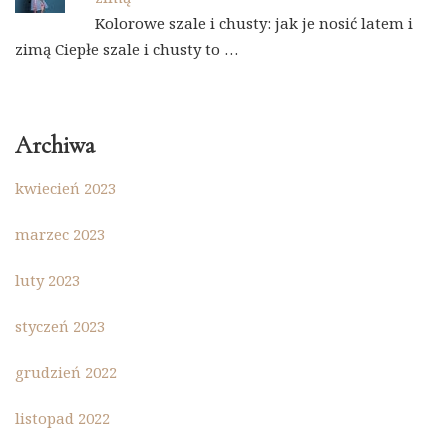
Kolorowe szale i chusty: jak je nosić latem i
zimą Ciepłe szale i chusty to …
Archiwa
kwiecień 2023
marzec 2023
luty 2023
styczeń 2023
grudzień 2022
listopad 2022