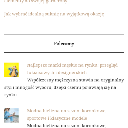
elementy do swojej garderoby
Jak wybrać idealną suknię na wyjątkową okazję
Polecamy
Najlepsze marki męskie na rynku: przegląd
luksusowych i designerskich
Współczesny mężczyzna stawia na oryginalny
styl i mnogość wyboru, dzięki czemu pojawiają się na
rynku …
Modna bielizna na sezon: koronkowe,
sportowe i klasyczne modele
Modna bielizna na sezon: koronkowe,