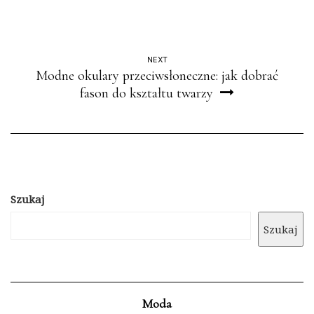
NEXT
Modne okulary przeciwsłoneczne: jak dobrać
fason do kształtu twarzy
Szukaj
Szukaj
Moda