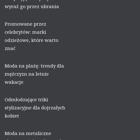
wyraź go przez ubrania
Promowane przez
celebrytów: marki
odzieżowe, które warto
znać
Moda na plażę: trendy dla
mężczyzn na letnie
wakacje
Odmłodzające triki
stylizacyjne dla dojrzałych
kobiet
Moda na metaliczne