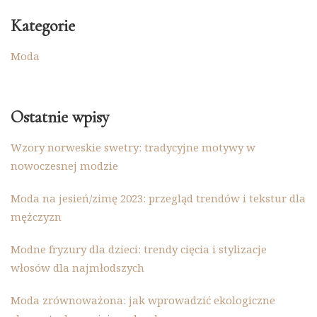
Kategorie
Moda
Ostatnie wpisy
Wzory norweskie swetry: tradycyjne motywy w
nowoczesnej modzie
Moda na jesień/zimę 2023: przegląd trendów i tekstur dla
mężczyzn
Modne fryzury dla dzieci: trendy cięcia i stylizacje
włosów dla najmłodszych
Moda zrównoważona: jak wprowadzić ekologiczne