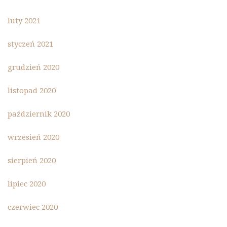
luty 2021
styczeń 2021
grudzień 2020
listopad 2020
październik 2020
wrzesień 2020
sierpień 2020
lipiec 2020
czerwiec 2020