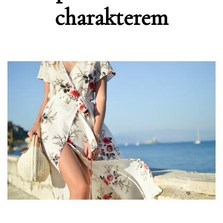
charakterem