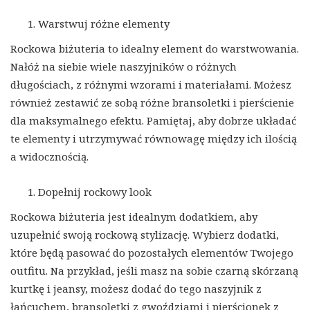
Warstwuj różne elementy
Rockowa biżuteria to idealny element do warstwowania.
Nałóż na siebie wiele naszyjników o różnych
długościach, z różnymi wzorami i materiałami. Możesz
również zestawić ze sobą różne bransoletki i pierścienie
dla maksymalnego efektu. Pamiętaj, aby dobrze układać
te elementy i utrzymywać równowagę między ich ilością
a widocznością.
Dopełnij rockowy look
Rockowa biżuteria jest idealnym dodatkiem, aby
uzupełnić swoją rockową stylizację. Wybierz dodatki,
które będą pasować do pozostałych elementów Twojego
outfitu. Na przykład, jeśli masz na sobie czarną skórzaną
kurtkę i jeansy, możesz dodać do tego naszyjnik z
łańcuchem, bransoletki z gwoździami i pierścionek z