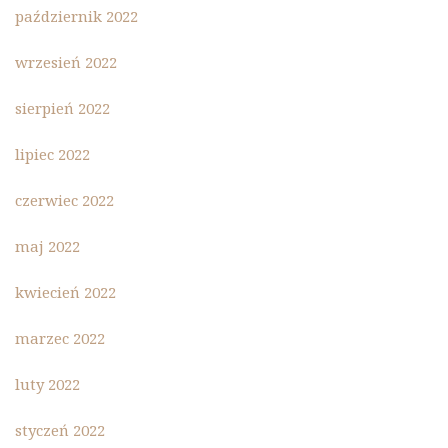
październik 2022
wrzesień 2022
sierpień 2022
lipiec 2022
czerwiec 2022
maj 2022
kwiecień 2022
marzec 2022
luty 2022
styczeń 2022