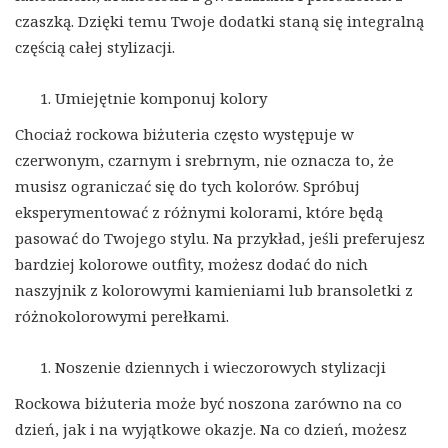
czaszką. Dzięki temu Twoje dodatki staną się integralną
częścią całej stylizacji.
Umiejętnie komponuj kolory
Chociaż rockowa biżuteria często występuje w
czerwonym, czarnym i srebrnym, nie oznacza to, że
musisz ograniczać się do tych kolorów. Spróbuj
eksperymentować z różnymi kolorami, które będą
pasować do Twojego stylu. Na przykład, jeśli preferujesz
bardziej kolorowe outfity, możesz dodać do nich
naszyjnik z kolorowymi kamieniami lub bransoletki z
różnokolorowymi perełkami.
Noszenie dziennych i wieczorowych stylizacji
Rockowa biżuteria może być noszona zarówno na co
dzień, jak i na wyjątkowe okazje. Na co dzień, możesz