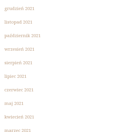
grudzień 2021
listopad 2021
październik 2021
wrzesień 2021
sierpień 2021
lipiec 2021
czerwiec 2021
maj 2021
kwiecień 2021
marzec 2021