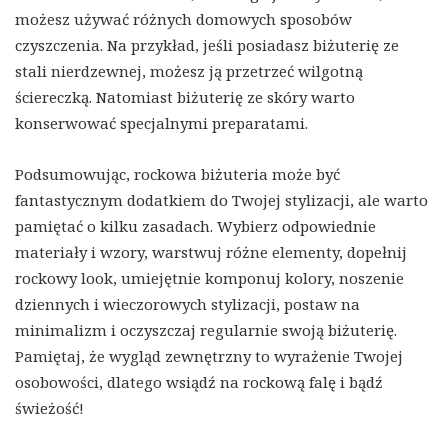
możesz używać różnych domowych sposobów
czyszczenia. Na przykład, jeśli posiadasz biżuterię ze
stali nierdzewnej, możesz ją przetrzeć wilgotną
ściereczką. Natomiast biżuterię ze skóry warto
konserwować specjalnymi preparatami.
Podsumowując, rockowa biżuteria może być
fantastycznym dodatkiem do Twojej stylizacji, ale warto
pamiętać o kilku zasadach. Wybierz odpowiednie
materiały i wzory, warstwuj różne elementy, dopełnij
rockowy look, umiejętnie komponuj kolory, noszenie
dziennych i wieczorowych stylizacji, postaw na
minimalizm i oczyszczaj regularnie swoją biżuterię.
Pamiętaj, że wygląd zewnętrzny to wyrażenie Twojej
osobowości, dlatego wsiądź na rockową falę i bądź
świeżość!