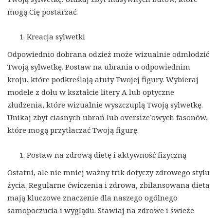
mogą Cię postarzać.
Kreacja sylwetki
Odpowiednio dobrana odzież może wizualnie odmłodzić
Twoją sylwetkę. Postaw na ubrania o odpowiednim
kroju, które podkreślają atuty Twojej figury. Wybieraj
modele z dołu w kształcie litery A lub optyczne
złudzenia, które wizualnie wyszczuplą Twoją sylwetkę.
Unikaj zbyt ciasnych ubrań lub oversize’owych fasonów,
które mogą przytłaczać Twoją figurę.
Postaw na zdrową dietę i aktywność fizyczną
Ostatni, ale nie mniej ważny trik dotyczy zdrowego stylu
życia. Regularne ćwiczenia i zdrowa, zbilansowana dieta
mają kluczowe znaczenie dla naszego ogólnego
samopoczucia i wyglądu. Stawiaj na zdrowe i świeże