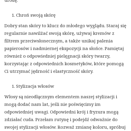
urodę.
Chroń swoją skórę
Dobry stan skóry to klucz do młodego wyglądu. Staraj się
regularnie nawilżać swoją skórę, używaj kremów z
filtrem przeciwsłonecznym, a także unikaj palenia
papierosów i nadmiernej ekspozycji na słońce. Pamiętaj
również o odpowiedniej pielęgnacji skóry twarzy,
korzystając z odpowiednich kosmetyków, które pomogą
Ci utrzymać jędrność i elastyczność skóry.
Stylizacja włosów
Włosy są nieodłącznym elementem naszej stylizacji i
mogą dodać nam lat, jeśli nie poświęcimy im
odpowiedniej uwagi. Odpowiedni krój i fryzura mogą
zdziałać cuda. Przełam rutynę i podejdź odważnie do
swojej stylizacji włosów. Rozważ zmianę koloru, spróbuj