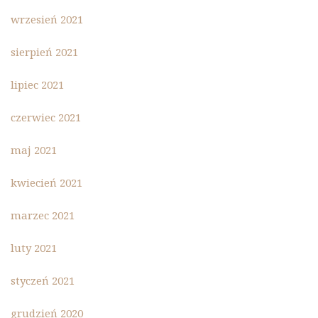
wrzesień 2021
sierpień 2021
lipiec 2021
czerwiec 2021
maj 2021
kwiecień 2021
marzec 2021
luty 2021
styczeń 2021
grudzień 2020