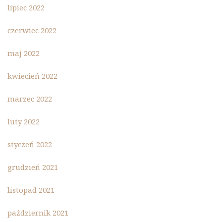
lipiec 2022
czerwiec 2022
maj 2022
kwiecień 2022
marzec 2022
luty 2022
styczeń 2022
grudzień 2021
listopad 2021
październik 2021