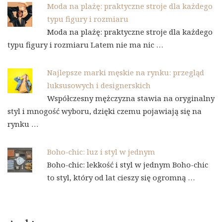
Moda na plażę: praktyczne stroje dla każdego
typu figury i rozmiaru
Moda na plażę: praktyczne stroje dla każdego
typu figury i rozmiaru Latem nie ma nic …
Najlepsze marki męskie na rynku: przegląd
luksusowych i designerskich
Współczesny mężczyzna stawia na oryginalny
styl i mnogość wyboru, dzięki czemu pojawiają się na
rynku …
Boho-chic: luz i styl w jednym
Boho-chic: lekkość i styl w jednym Boho-chic
to styl, który od lat cieszy się ogromną …