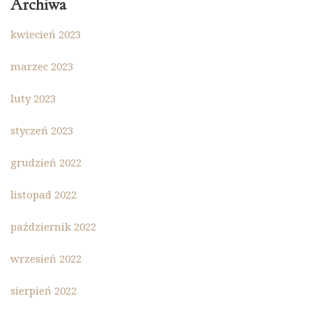
Archiwa
kwiecień 2023
marzec 2023
luty 2023
styczeń 2023
grudzień 2022
listopad 2022
październik 2022
wrzesień 2022
sierpień 2022