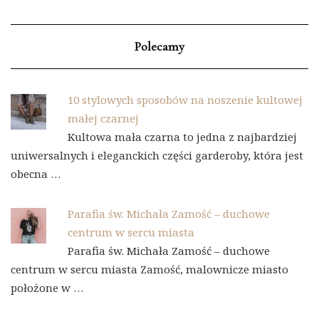
Polecamy
10 stylowych sposobów na noszenie kultowej
małej czarnej
Kultowa mała czarna to jedna z najbardziej
uniwersalnych i eleganckich części garderoby, która jest
obecna …
Parafia św. Michała Zamość – duchowe
centrum w sercu miasta
Parafia św. Michała Zamość – duchowe
centrum w sercu miasta Zamość, malownicze miasto
położone w …