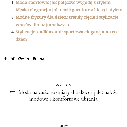
Moda sportowa: jak połączyć wygodę z stylem
Męska elegancja: jak nosić garnitur z klasą i stylem
Modne fryzury dla dzieci: trendy cięcia i stylizacje
włosów dla najmłodszych
Stylizacje z adidasami: sportowa elegancja na co
dzień
PREVIOUS
Moda na duże rozmiary dla dzieci: jak znaleźć
modowe i komfortowe ubrania
NEXT