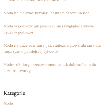
Moda na bieliznę: koronki, halki i płaszcze na noc
Moda w podróży: jak pakować się i wyglądać stylowo
będąc w podróży?
Moda na duże rozmiary: jak znaleźć stylowe ubrania dla
mężczyzn o pełniejszej sylwetce
Modne okulary przeciwsłoneczne: jak dobrać fason do
kształtu twarzy
Kategorie
Moda