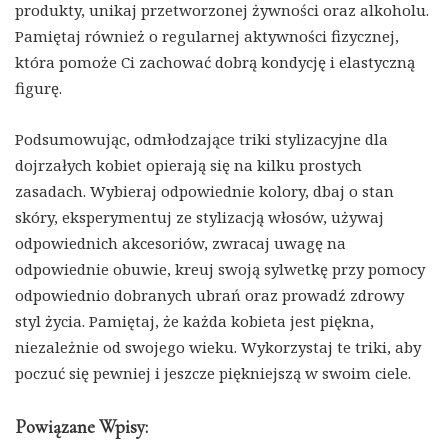
produkty, unikaj przetworzonej żywności oraz alkoholu.
Pamiętaj również o regularnej aktywności fizycznej,
która pomoże Ci zachować dobrą kondycję i elastyczną
figurę.
Podsumowując, odmłodzające triki stylizacyjne dla
dojrzałych kobiet opierają się na kilku prostych
zasadach. Wybieraj odpowiednie kolory, dbaj o stan
skóry, eksperymentuj ze stylizacją włosów, używaj
odpowiednich akcesoriów, zwracaj uwagę na
odpowiednie obuwie, kreuj swoją sylwetkę przy pomocy
odpowiednio dobranych ubrań oraz prowadź zdrowy
styl życia. Pamiętaj, że każda kobieta jest piękna,
niezależnie od swojego wieku. Wykorzystaj te triki, aby
poczuć się pewniej i jeszcze piękniejszą w swoim ciele.
Powiązane Wpisy: