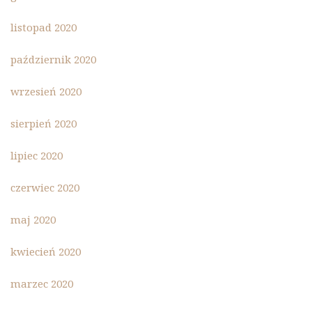
listopad 2020
październik 2020
wrzesień 2020
sierpień 2020
lipiec 2020
czerwiec 2020
maj 2020
kwiecień 2020
marzec 2020