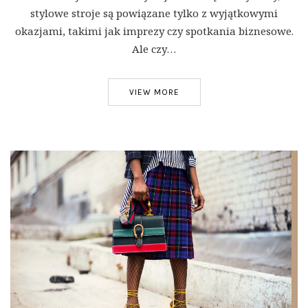
stylowe stroje są powiązane tylko z wyjątkowymi
okazjami, takimi jak imprezy czy spotkania biznesowe.
Ale czy…
VIEW MORE