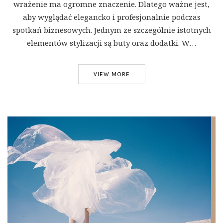
wrażenie ma ogromne znaczenie. Dlatego ważne jest,
aby wyglądać elegancko i profesjonalnie podczas
spotkań biznesowych. Jednym ze szczególnie istotnych
elementów stylizacji są buty oraz dodatki. W…
VIEW MORE