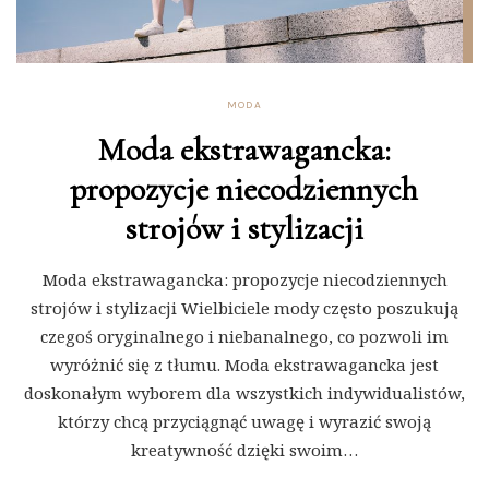
MODA
Moda ekstrawagancka:
propozycje niecodziennych
strojów i stylizacji
Moda ekstrawagancka: propozycje niecodziennych
strojów i stylizacji Wielbiciele mody często poszukują
czegoś oryginalnego i niebanalnego, co pozwoli im
wyróżnić się z tłumu. Moda ekstrawagancka jest
doskonałym wyborem dla wszystkich indywidualistów,
którzy chcą przyciągnąć uwagę i wyrazić swoją
kreatywność dzięki swoim…