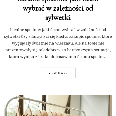
wybrać w zależności od
sylwetki
Idealne spodnie: jaki fason wybrać w zależności od
sylwetki Czy zdarzyło ci się kiedyś zakupić spodnie, które
wyglądały świetnie na wieszaku, ale na tobie nie
prezentowały się tak dobrze? To bardzo częsta sytuacja,
która wynika z braku dopasowania fasonu spodni…
VIEW MORE