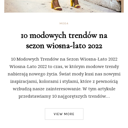
MODA
10 modowych trendów na
sezon wiosna-lato 2022
10 Modowych Trendów na Sezon Wiosna-Lato 2022
Wiosna-Lato 2022 to czas, w którym modowe trendy
nabierają nowego życia. Świat mody kusi nas nowymi
inspiracjami, kolorami i stylami, które z pewnością
wzbudzą nasze zainteresowanie. W tym artykule
przedstawiamy 10 najgorętszych trendów…
VIEW MORE