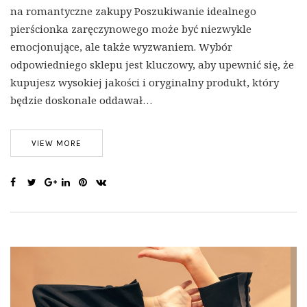
na romantyczne zakupy Poszukiwanie idealnego
pierścionka zaręczynowego może być niezwykle
emocjonujące, ale także wyzwaniem. Wybór
odpowiedniego sklepu jest kluczowy, aby upewnić się, że
kupujesz wysokiej jakości i oryginalny produkt, który
będzie doskonale oddawał…
VIEW MORE