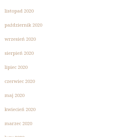
listopad 2020
październik 2020
wrzesień 2020
sierpień 2020
lipiec 2020
czerwiec 2020
maj 2020
kwiecień 2020
marzec 2020