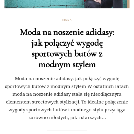
MODA
Moda na noszenie adidasy:
jak połączyć wygodę
sportowych butów z
modnym stylem
Moda na noszenie adidasy: jak połączyć wygodę
sportowych butów z modnym stylem W ostatnich latach
moda na noszenie adidasy stała się nieodłącznym
elementem streetowych stylizacji. To idealne połączenie
wygody sportowych butów i modnego stylu przyciąga
zarówno młodych, jak i starszych…