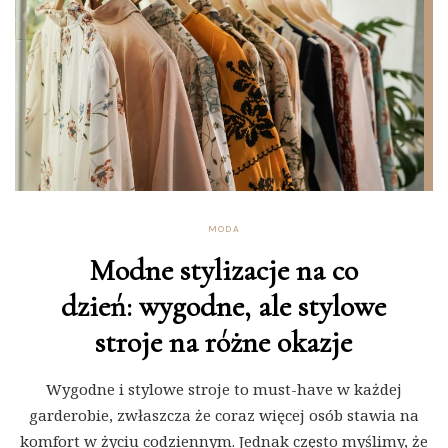
MODA
Modne stylizacje na co
dzień: wygodne, ale stylowe
stroje na różne okazje
Wygodne i stylowe stroje to must-have w każdej
garderobie, zwłaszcza że coraz więcej osób stawia na
komfort w życiu codziennym. Jednak często myślimy, że