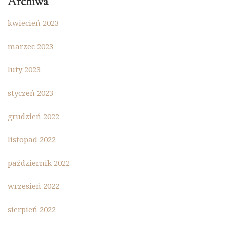
Archiwa
kwiecień 2023
marzec 2023
luty 2023
styczeń 2023
grudzień 2022
listopad 2022
październik 2022
wrzesień 2022
sierpień 2022