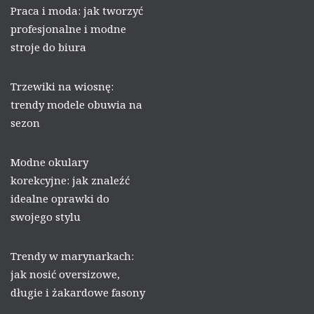
Praca i moda: jak tworzyć
profesjonalne i modne
stroje do biura
Trzewiki na wiosnę:
trendy modele obuwia na
sezon
Modne okulary
korekcyjne: jak znaleźć
idealne oprawki do
swojego stylu
Trendy w marynarkach:
jak nosić oversizowe,
długie i żakardowe fasony