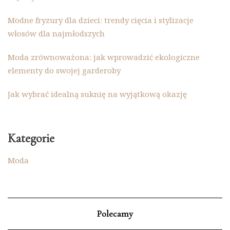
Modne fryzury dla dzieci: trendy cięcia i stylizacje
włosów dla najmłodszych
Moda zrównoważona: jak wprowadzić ekologiczne
elementy do swojej garderoby
Jak wybrać idealną suknię na wyjątkową okazję
Kategorie
Moda
Polecamy