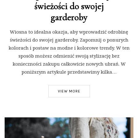
świeżości do swojej
garderoby
Wiosna to idealna okazja, aby wprowadzić odrobinę
świeżości do swojej garderoby. Zapomnij o ponurych
kolorach i postaw na modne i kolorowe trendy. W ten
sposób możesz odmienić swoją stylizację bez
konieczności zakupu całkowicie nowych ubrań. W
poniższym artykule przedstawimy kilka…
VIEW MORE