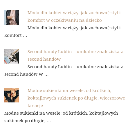
Moda dla kobiet w ciąży: jak zachować styl i
komfort w oczekiwaniu na dziecko
Moda dla kobiet w ciąży: jak zachować styl i
komfort …
Second handy Lublin – unikalne znaleziska z
second handów
Second handy Lublin – unikalne znaleziska z
second handów W …
Modne sukienki na wesele: od krótkich,
koktajlowych sukienek po długie, wieczorowe
kreacje
Modne sukienki na wesele: od krótkich, koktajlowych
sukienek po długie, …