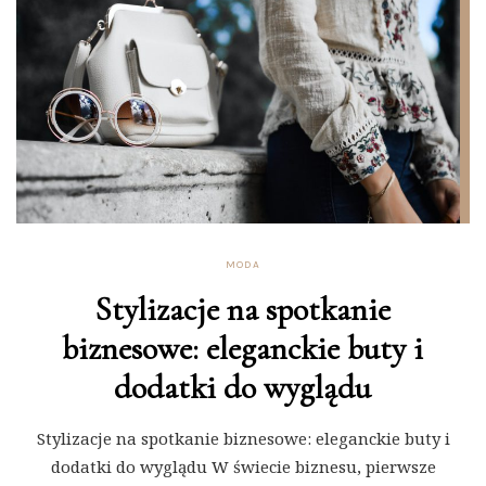
MODA
Stylizacje na spotkanie
biznesowe: eleganckie buty i
dodatki do wyglądu
Stylizacje na spotkanie biznesowe: eleganckie buty i
dodatki do wyglądu W świecie biznesu, pierwsze