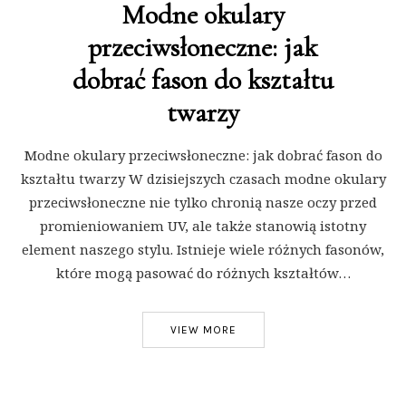
Modne okulary
przeciwsłoneczne: jak
dobrać fason do kształtu
twarzy
Modne okulary przeciwsłoneczne: jak dobrać fason do
kształtu twarzy W dzisiejszych czasach modne okulary
przeciwsłoneczne nie tylko chronią nasze oczy przed
promieniowaniem UV, ale także stanowią istotny
element naszego stylu. Istnieje wiele różnych fasonów,
które mogą pasować do różnych kształtów…
VIEW MORE