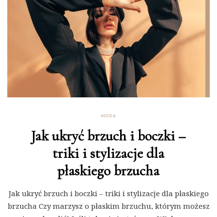
MODA
Jak ukryć brzuch i boczki –
triki i stylizacje dla
płaskiego brzucha
Jak ukryć brzuch i boczki – triki i stylizacje dla płaskiego
brzucha Czy marzysz o płaskim brzuchu, którym możesz