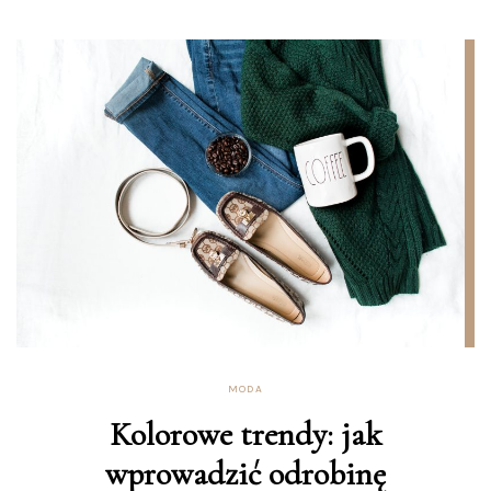
MODA
Kolorowe trendy: jak
wprowadzić odrobinę