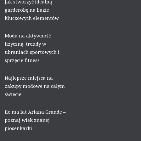
Jak stworzyć idealną
garderobę na bazie
kluczowych elementów
Moda na aktywność
fizyczną: trendy w
ubraniach sportowych i
sprzęcie fitness
Najlepsze miejsca na
zakupy modowe na całym
świecie
Ile ma lat Ariana Grande –
poznaj wiek znanej
piosenkarki