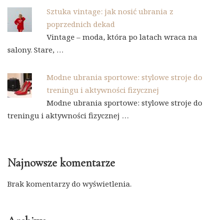
Sztuka vintage: jak nosić ubrania z
poprzednich dekad
Vintage – moda, która po latach wraca na
salony. Stare, …
Modne ubrania sportowe: stylowe stroje do
treningu i aktywności fizycznej
Modne ubrania sportowe: stylowe stroje do
treningu i aktywności fizycznej …
Najnowsze komentarze
Brak komentarzy do wyświetlenia.