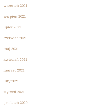
wrzesień 2021
sierpień 2021
lipiec 2021
czerwiec 2021
maj 2021
kwiecień 2021
marzec 2021
luty 2021
styczeń 2021
grudzień 2020