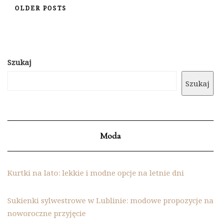
OLDER POSTS
Szukaj
Szukaj
Moda
Kurtki na lato: lekkie i modne opcje na letnie dni
Sukienki sylwestrowe w Lublinie: modowe propozycje na
noworoczne przyjęcie