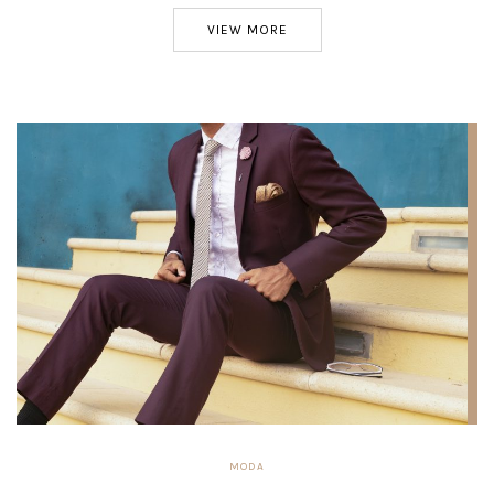
VIEW MORE
MODA