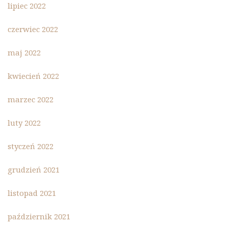
lipiec 2022
czerwiec 2022
maj 2022
kwiecień 2022
marzec 2022
luty 2022
styczeń 2022
grudzień 2021
listopad 2021
październik 2021