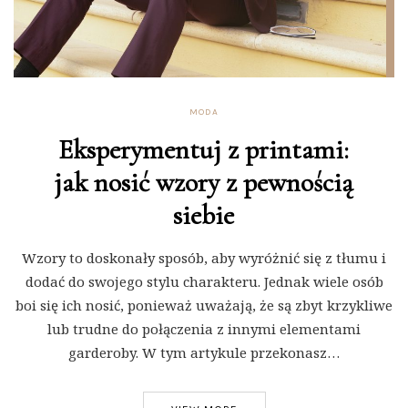
MODA
Eksperymentuj z printami:
jak nosić wzory z pewnością
siebie
Wzory to doskonały sposób, aby wyróżnić się z tłumu i
dodać do swojego stylu charakteru. Jednak wiele osób
boi się ich nosić, ponieważ uważają, że są zbyt krzykliwe
lub trudne do połączenia z innymi elementami
garderoby. W tym artykule przekonasz…