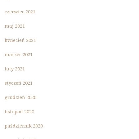
czerwiec 2021
maj 2021
kwiecień 2021
marzec 2021
luty 2021
styczeń 2021
grudzień 2020
listopad 2020
październik 2020