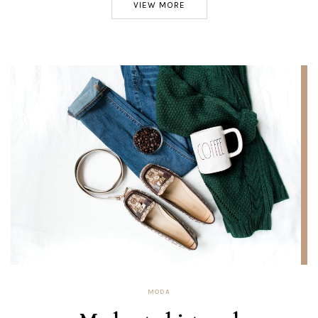
VIEW MORE
MODA