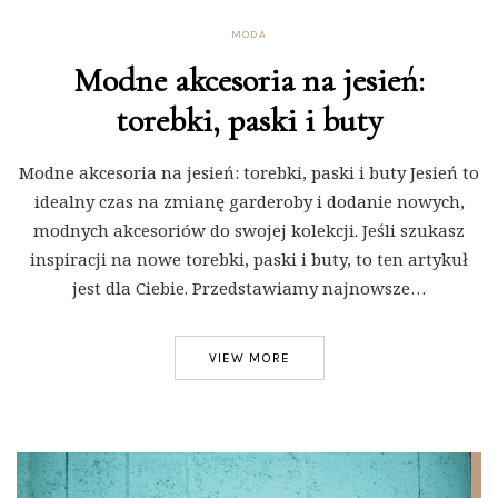
MODA
Modne akcesoria na jesień:
torebki, paski i buty
Modne akcesoria na jesień: torebki, paski i buty Jesień to
idealny czas na zmianę garderoby i dodanie nowych,
modnych akcesoriów do swojej kolekcji. Jeśli szukasz
inspiracji na nowe torebki, paski i buty, to ten artykuł
jest dla Ciebie. Przedstawiamy najnowsze…
VIEW MORE