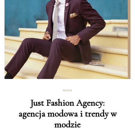
MODA
Just Fashion Agency:
agencja modowa i trendy w
modzie