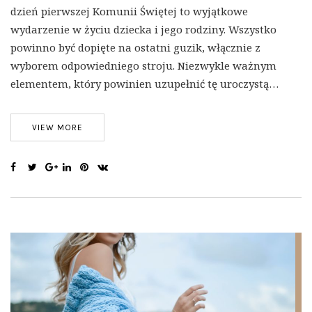
dzień pierwszej Komunii Świętej to wyjątkowe
wydarzenie w życiu dziecka i jego rodziny. Wszystko
powinno być dopięte na ostatni guzik, włącznie z
wyborem odpowiedniego stroju. Niezwykle ważnym
elementem, który powinien uzupełnić tę uroczystą…
VIEW MORE