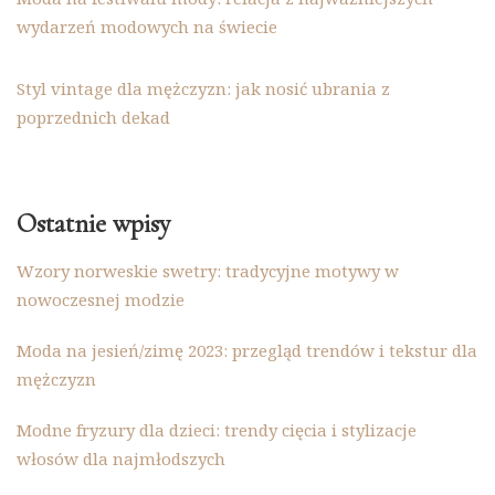
wydarzeń modowych na świecie
Styl vintage dla mężczyzn: jak nosić ubrania z
poprzednich dekad
Ostatnie wpisy
Wzory norweskie swetry: tradycyjne motywy w
nowoczesnej modzie
Moda na jesień/zimę 2023: przegląd trendów i tekstur dla
mężczyzn
Modne fryzury dla dzieci: trendy cięcia i stylizacje
włosów dla najmłodszych