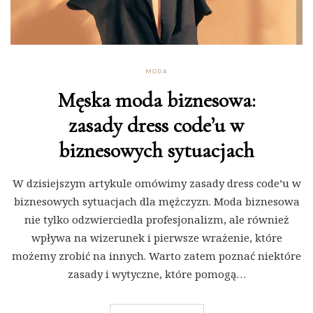
MODA
Męska moda biznesowa:
zasady dress code’u w
biznesowych sytuacjach
W dzisiejszym artykule omówimy zasady dress code’u w
biznesowych sytuacjach dla mężczyzn. Moda biznesowa
nie tylko odzwierciedla profesjonalizm, ale również
wpływa na wizerunek i pierwsze wrażenie, które
możemy zrobić na innych. Warto zatem poznać niektóre
zasady i wytyczne, które pomogą…