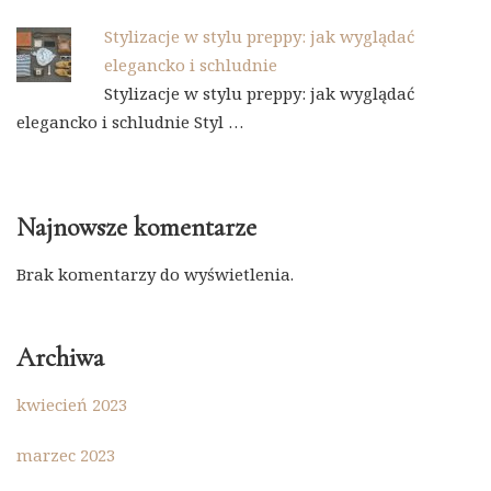
Stylizacje w stylu preppy: jak wyglądać
elegancko i schludnie
Stylizacje w stylu preppy: jak wyglądać
elegancko i schludnie Styl …
Najnowsze komentarze
Brak komentarzy do wyświetlenia.
Archiwa
kwiecień 2023
marzec 2023