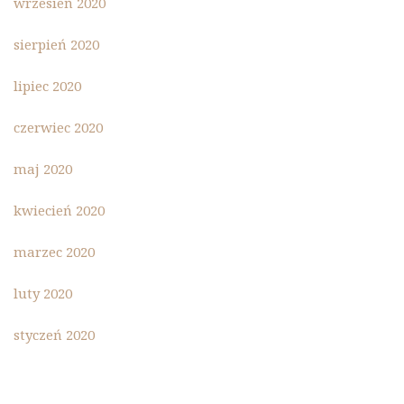
wrzesień 2020
sierpień 2020
lipiec 2020
czerwiec 2020
maj 2020
kwiecień 2020
marzec 2020
luty 2020
styczeń 2020