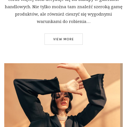
handlowych. Nie tylko można tam znaleźć szeroką gamę
produktów, ale również cieszyć się wygodnymi
warunkami do robienia…
VIEW MORE