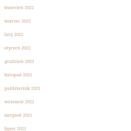
kwiecień 2022
marzec 2022
luty 2022
styczeń 2022
grudzień 2021
listopad 2021
październik 2021
wrzesień 2021
sierpień 2021
lipiec 2021