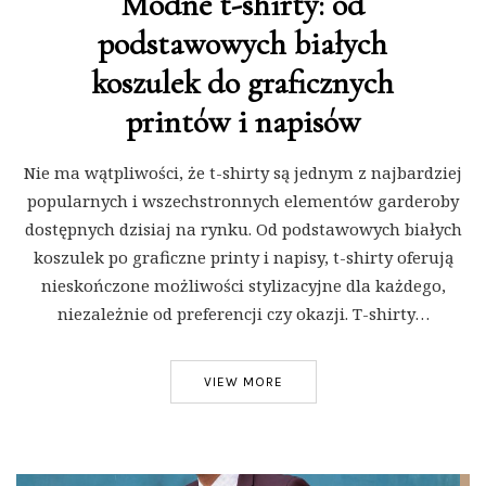
Modne t-shirty: od
podstawowych białych
koszulek do graficznych
printów i napisów
Nie ma wątpliwości, że t-shirty są jednym z najbardziej
popularnych i wszechstronnych elementów garderoby
dostępnych dzisiaj na rynku. Od podstawowych białych
koszulek po graficzne printy i napisy, t-shirty oferują
nieskończone możliwości stylizacyjne dla każdego,
niezależnie od preferencji czy okazji. T-shirty…
VIEW MORE