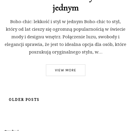
jednym
Boho-chic: lekkość i styl w jednym Boho-chic to styl,
który od lat cieszy się ogromną popularnością w świecie
mody i designu wnętrz. Połączenie luzu, swobody i
elegancji sprawia, że jest to idealna opcja dla osób, które
poszukują oryginalnego stylu, w…
VIEW MORE
OLDER POSTS