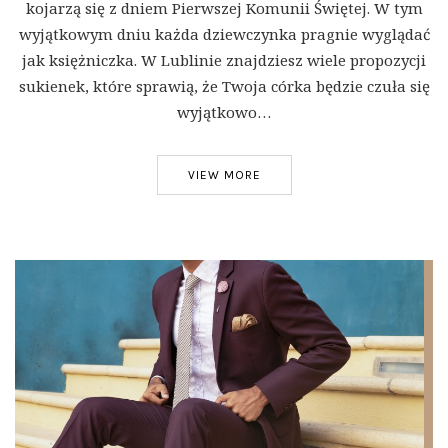
kojarzą się z dniem Pierwszej Komunii Świętej. W tym
wyjątkowym dniu każda dziewczynka pragnie wyglądać
jak księżniczka. W Lublinie znajdziesz wiele propozycji
sukienek, które sprawią, że Twoja córka będzie czuła się
wyjątkowo…
VIEW MORE