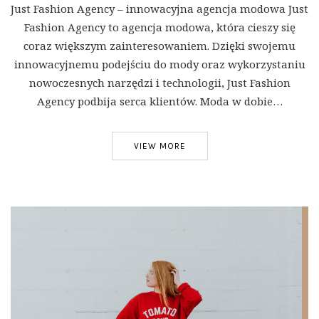
Just Fashion Agency – innowacyjna agencja modowa Just
Fashion Agency to agencja modowa, która cieszy się
coraz większym zainteresowaniem. Dzięki swojemu
innowacyjnemu podejściu do mody oraz wykorzystaniu
nowoczesnych narzędzi i technologii, Just Fashion
Agency podbija serca klientów. Moda w dobie…
VIEW MORE