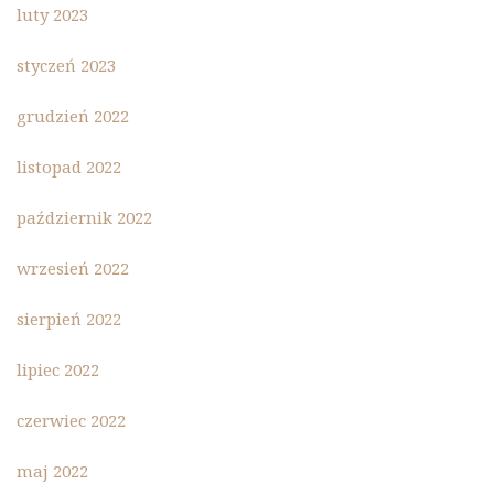
luty 2023
styczeń 2023
grudzień 2022
listopad 2022
październik 2022
wrzesień 2022
sierpień 2022
lipiec 2022
czerwiec 2022
maj 2022