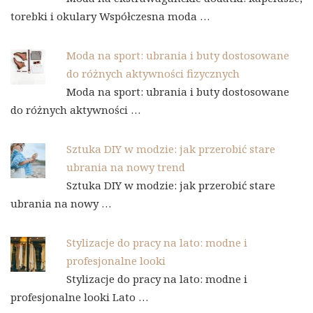
torebki i okulary Współczesna moda …
Moda na sport: ubrania i buty dostosowane
do różnych aktywności fizycznych
Moda na sport: ubrania i buty dostosowane
do różnych aktywności …
Sztuka DIY w modzie: jak przerobić stare
ubrania na nowy trend
Sztuka DIY w modzie: jak przerobić stare
ubrania na nowy …
Stylizacje do pracy na lato: modne i
profesjonalne looki
Stylizacje do pracy na lato: modne i
profesjonalne looki Lato …