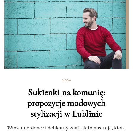
MODA
Sukienki na komunię:
propozycje modowych
stylizacji w Lublinie
Wiosenne słońce i delikatny wiatrak to nastroje, które