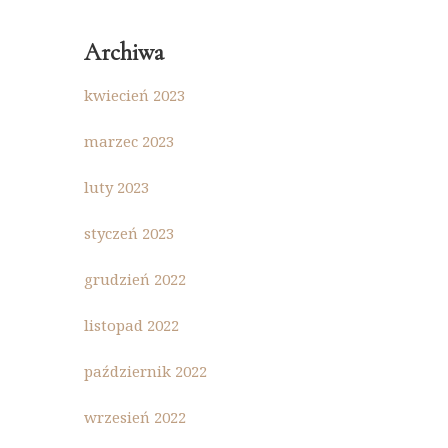
Archiwa
kwiecień 2023
marzec 2023
luty 2023
styczeń 2023
grudzień 2022
listopad 2022
październik 2022
wrzesień 2022