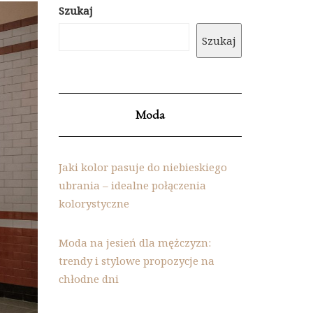
Szukaj
Szukaj
Moda
Jaki kolor pasuje do niebieskiego
ubrania – idealne połączenia
kolorystyczne
Moda na jesień dla mężczyzn:
trendy i stylowe propozycje na
chłodne dni