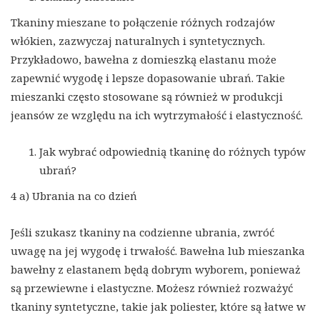
Tkaniny mieszane to połączenie różnych rodzajów
włókien, zazwyczaj naturalnych i syntetycznych.
Przykładowo, bawełna z domieszką elastanu może
zapewnić wygodę i lepsze dopasowanie ubrań. Takie
mieszanki często stosowane są również w produkcji
jeansów ze względu na ich wytrzymałość i elastyczność.
Jak wybrać odpowiednią tkaninę do różnych typów
ubrań?
4 a) Ubrania na co dzień
Jeśli szukasz tkaniny na codzienne ubrania, zwróć
uwagę na jej wygodę i trwałość. Bawełna lub mieszanka
bawełny z elastanem będą dobrym wyborem, ponieważ
są przewiewne i elastyczne. Możesz również rozważyć
tkaniny syntetyczne, takie jak poliester, które są łatwe w