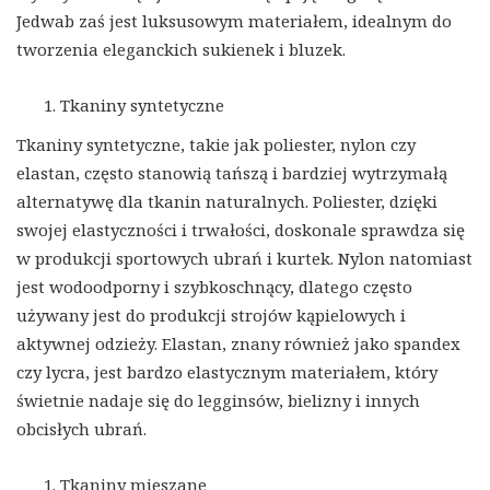
Jedwab zaś jest luksusowym materiałem, idealnym do
tworzenia eleganckich sukienek i bluzek.
Tkaniny syntetyczne
Tkaniny syntetyczne, takie jak poliester, nylon czy
elastan, często stanowią tańszą i bardziej wytrzymałą
alternatywę dla tkanin naturalnych. Poliester, dzięki
swojej elastyczności i trwałości, doskonale sprawdza się
w produkcji sportowych ubrań i kurtek. Nylon natomiast
jest wodoodporny i szybkoschnący, dlatego często
używany jest do produkcji strojów kąpielowych i
aktywnej odzieży. Elastan, znany również jako spandex
czy lycra, jest bardzo elastycznym materiałem, który
świetnie nadaje się do legginsów, bielizny i innych
obcisłych ubrań.
Tkaniny mieszane