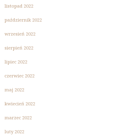
listopad 2022
październik 2022
wrzesień 2022
sierpień 2022
lipiec 2022
czerwiec 2022
maj 2022
kwiecień 2022
marzec 2022
luty 2022