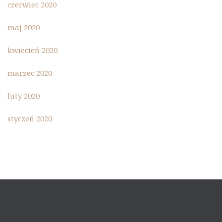
czerwiec 2020
maj 2020
kwiecień 2020
marzec 2020
luty 2020
styczeń 2020