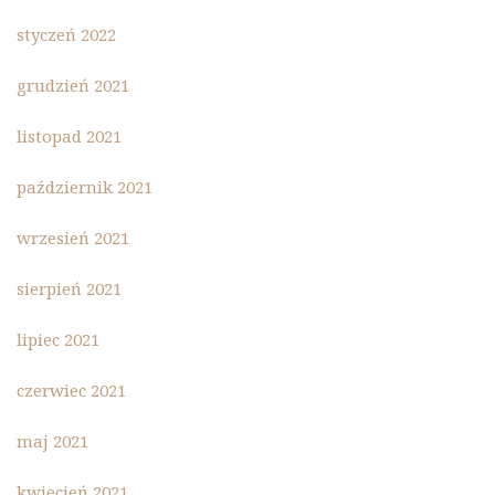
styczeń 2022
grudzień 2021
listopad 2021
październik 2021
wrzesień 2021
sierpień 2021
lipiec 2021
czerwiec 2021
maj 2021
kwiecień 2021