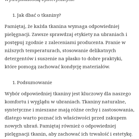
Jak dbać o tkaniny?
Pamiętaj, że każda tkanina wymaga odpowiedniej
pielęgnacji. Zawsze sprawdzaj etykiety na ubraniach i
postępuj zgodnie z zaleceniami producenta. Pranie w
niższych temperaturach, stosowanie delikatnych
detergentów i suszenie na płasko to dobre praktyki,
które pomogą zachować kondycję materiałów.
Podsumowanie
Wybór odpowiedniej tkaniny jest kluczowy dla naszego
komfortu i wyglądu w ubraniach. Tkaniny naturalne,
syntetyczne i mieszane mają różne cechy i zastosowania,
dlatego warto poznać ich właściwości przed zakupem
nowych ubrań. Pamiętaj również o odpowiedniej
pielęgnacji tkanin, aby zachować ich trwałość i estetykę.