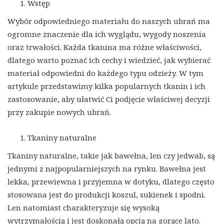
Wstęp
Wybór odpowiedniego materiału do naszych ubrań ma
ogromne znaczenie dla ich wyglądu, wygody noszenia
oraz trwałości. Każda tkanina ma różne właściwości,
dlatego warto poznać ich cechy i wiedzieć, jak wybierać
materiał odpowiedni do każdego typu odzieży. W tym
artykule przedstawimy kilka popularnych tkanin i ich
zastosowanie, aby ułatwić Ci podjęcie właściwej decyzji
przy zakupie nowych ubrań.
Tkaniny naturalne
Tkaniny naturalne, takie jak bawełna, len czy jedwab, są
jednymi z najpopularniejszych na rynku. Bawełna jest
lekka, przewiewna i przyjemna w dotyku, dlatego często
stosowana jest do produkcji koszul, sukienek i spodni.
Len natomiast charakteryzuje się wysoką
wytrzymałością i jest doskonałą opcją na gorące lato.