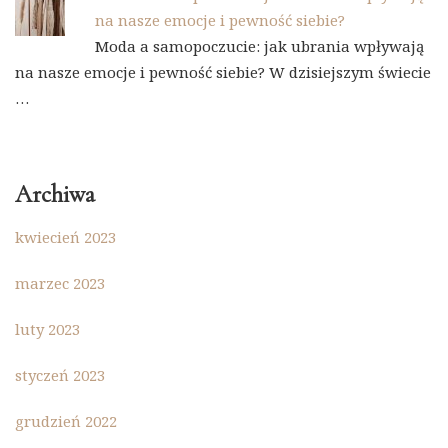
na nasze emocje i pewność siebie?
Moda a samopoczucie: jak ubrania wpływają
na nasze emocje i pewność siebie? W dzisiejszym świecie
…
Archiwa
kwiecień 2023
marzec 2023
luty 2023
styczeń 2023
grudzień 2022