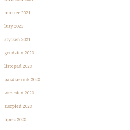
marzec 2021
luty 2021
styczeń 2021
grudzień 2020
listopad 2020
październik 2020
wrzesień 2020
sierpień 2020
lipiec 2020