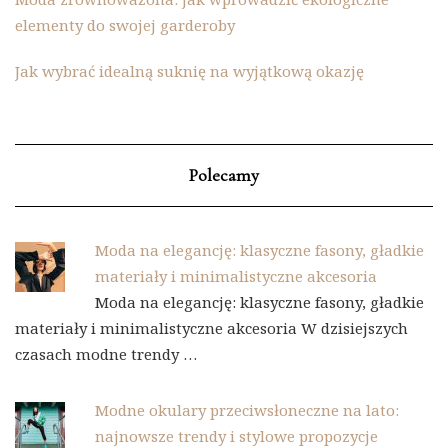
elementy do swojej garderoby
Jak wybrać idealną suknię na wyjątkową okazję
Polecamy
Moda na elegancję: klasyczne fasony, gładkie
materiały i minimalistyczne akcesoria
Moda na elegancję: klasyczne fasony, gładkie
materiały i minimalistyczne akcesoria W dzisiejszych
czasach modne trendy …
Modne okulary przeciwsłoneczne na lato:
najnowsze trendy i stylowe propozycje