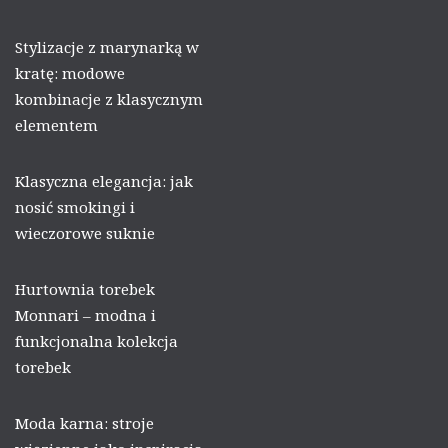
Stylizacje z marynarką w
kratę: modowe
kombinacje z klasycznym
elementem
Klasyczna elegancja: jak
nosić smokingi i
wieczorowe suknie
Hurtownia torebek
Monnari – modna i
funkcjonalna kolekcja
torebek
Moda karna: stroje