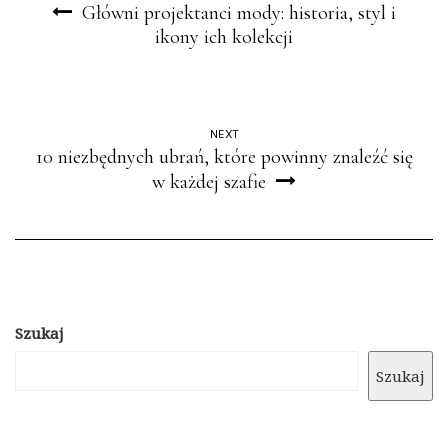
Główni projektanci mody: historia, styl i
ikony ich kolekcji
NEXT
10 niezbędnych ubrań, które powinny znaleźć się
w każdej szafie
Szukaj
Szukaj