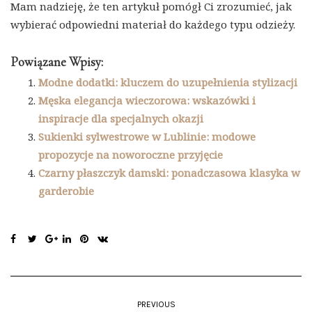
Mam nadzieję, że ten artykuł pomógł Ci zrozumieć, jak
wybierać odpowiedni materiał do każdego typu odzieży.
Powiązane Wpisy:
Modne dodatki: kluczem do uzupełnienia stylizacji
Męska elegancja wieczorowa: wskazówki i
inspiracje dla specjalnych okazji
Sukienki sylwestrowe w Lublinie: modowe
propozycje na noworoczne przyjęcie
Czarny płaszczyk damski: ponadczasowa klasyka w
garderobie
PREVIOUS