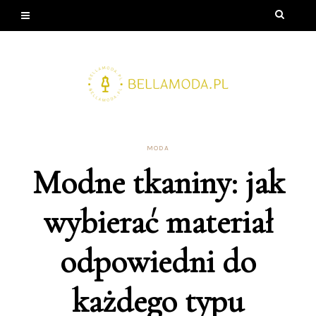
MODA
Modne tkaniny: jak
wybierać materiał
odpowiedni do
każdego typu