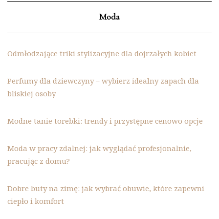
Moda
Odmłodzające triki stylizacyjne dla dojrzałych kobiet
Perfumy dla dziewczyny – wybierz idealny zapach dla
bliskiej osoby
Modne tanie torebki: trendy i przystępne cenowo opcje
Moda w pracy zdalnej: jak wyglądać profesjonalnie,
pracując z domu?
Dobre buty na zimę: jak wybrać obuwie, które zapewni
ciepło i komfort