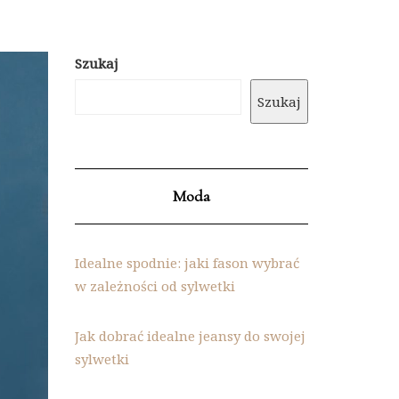
Szukaj
Szukaj
Moda
Idealne spodnie: jaki fason wybrać
w zależności od sylwetki
Jak dobrać idealne jeansy do swojej
sylwetki