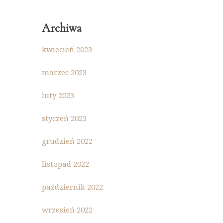
Archiwa
kwiecień 2023
marzec 2023
luty 2023
styczeń 2023
grudzień 2022
listopad 2022
październik 2022
wrzesień 2022