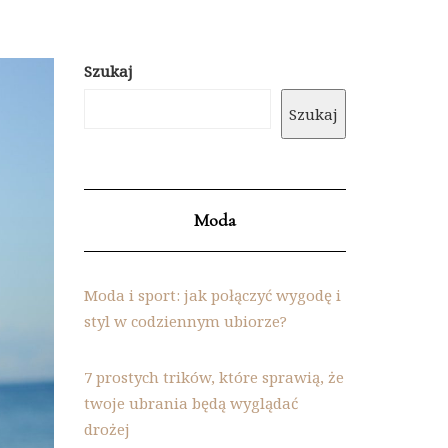
Szukaj
Szukaj
Moda
Moda i sport: jak połączyć wygodę i
styl w codziennym ubiorze?
7 prostych trików, które sprawią, że
twoje ubrania będą wyglądać
drożej