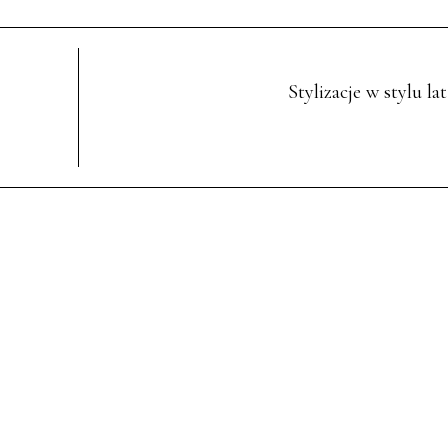
Stylizacje w stylu la