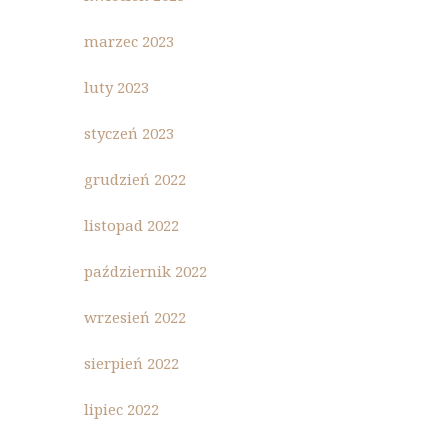
marzec 2023
luty 2023
styczeń 2023
grudzień 2022
listopad 2022
październik 2022
wrzesień 2022
sierpień 2022
lipiec 2022