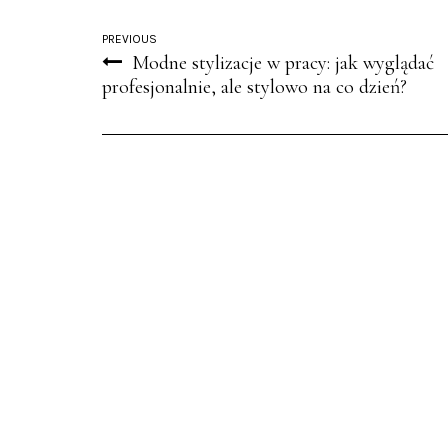
PREVIOUS
Modne stylizacje w pracy: jak wyglądać
profesjonalnie, ale stylowo na co dzień?