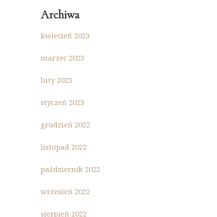
Archiwa
kwiecień 2023
marzec 2023
luty 2023
styczeń 2023
grudzień 2022
listopad 2022
październik 2022
wrzesień 2022
sierpień 2022