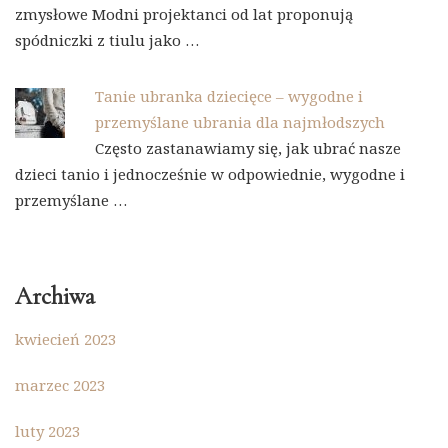
zmysłowe Modni projektanci od lat proponują
spódniczki z tiulu jako …
Tanie ubranka dziecięce – wygodne i
przemyślane ubrania dla najmłodszych
Często zastanawiamy się, jak ubrać nasze
dzieci tanio i jednocześnie w odpowiednie, wygodne i
przemyślane …
Archiwa
kwiecień 2023
marzec 2023
luty 2023