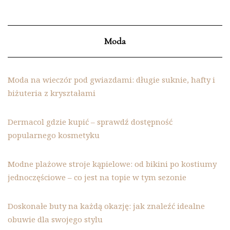
Moda
Moda na wieczór pod gwiazdami: długie suknie, hafty i
biżuteria z kryształami
Dermacol gdzie kupić – sprawdź dostępność
popularnego kosmetyku
Modne plażowe stroje kąpielowe: od bikini po kostiumy
jednoczęściowe – co jest na topie w tym sezonie
Doskonałe buty na każdą okazję: jak znaleźć idealne
obuwie dla swojego stylu