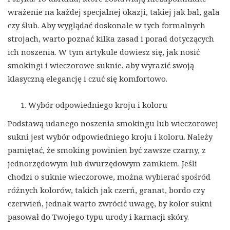
wrażenie na każdej specjalnej okazji, takiej jak bal, gala
czy ślub. Aby wyglądać doskonale w tych formalnych
strojach, warto poznać kilka zasad i porad dotyczących
ich noszenia. W tym artykule dowiesz się, jak nosić
smokingi i wieczorowe suknie, aby wyrazić swoją
klasyczną elegancję i czuć się komfortowo.
Wybór odpowiedniego kroju i koloru
Podstawą udanego noszenia smokingu lub wieczorowej
sukni jest wybór odpowiedniego kroju i koloru. Należy
pamiętać, że smoking powinien być zawsze czarny, z
jednorzędowym lub dwurzędowym zamkiem. Jeśli
chodzi o suknie wieczorowe, można wybierać spośród
różnych kolorów, takich jak czerń, granat, bordo czy
czerwień, jednak warto zwrócić uwagę, by kolor sukni
pasował do Twojego typu urody i karnacji skóry.