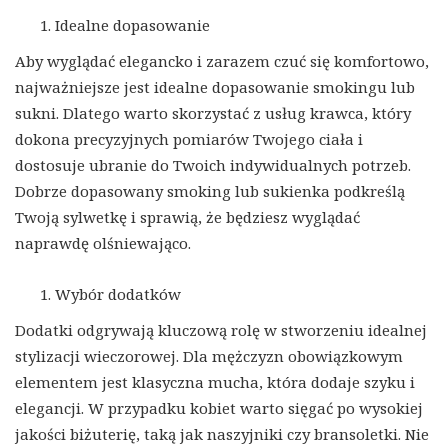
Idealne dopasowanie
Aby wyglądać elegancko i zarazem czuć się komfortowo,
najważniejsze jest idealne dopasowanie smokingu lub
sukni. Dlatego warto skorzystać z usług krawca, który
dokona precyzyjnych pomiarów Twojego ciała i
dostosuje ubranie do Twoich indywidualnych potrzeb.
Dobrze dopasowany smoking lub sukienka podkreślą
Twoją sylwetkę i sprawią, że będziesz wyglądać
naprawdę olśniewająco.
Wybór dodatków
Dodatki odgrywają kluczową rolę w stworzeniu idealnej
stylizacji wieczorowej. Dla mężczyzn obowiązkowym
elementem jest klasyczna mucha, która dodaje szyku i
elegancji. W przypadku kobiet warto sięgać po wysokiej
jakości biżuterię, taką jak naszyjniki czy bransoletki. Nie