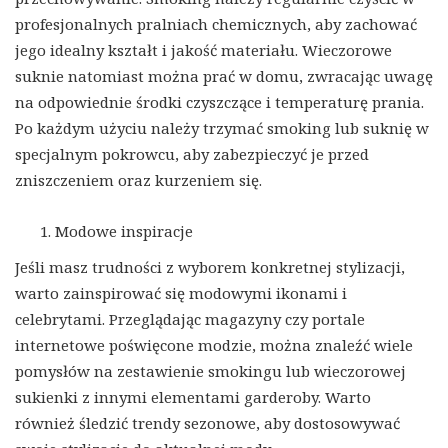
profesjonalnych pralniach chemicznych, aby zachować
jego idealny kształt i jakość materiału. Wieczorowe
suknie natomiast można prać w domu, zwracając uwagę
na odpowiednie środki czyszczące i temperaturę prania.
Po każdym użyciu należy trzymać smoking lub suknię w
specjalnym pokrowcu, aby zabezpieczyć je przed
zniszczeniem oraz kurzeniem się.
Modowe inspiracje
Jeśli masz trudności z wyborem konkretnej stylizacji,
warto zainspirować się modowymi ikonami i
celebrytami. Przeglądając magazyny czy portale
internetowe poświęcone modzie, można znaleźć wiele
pomysłów na zestawienie smokingu lub wieczorowej
sukienki z innymi elementami garderoby. Warto
również śledzić trendy sezonowe, aby dostosowywać