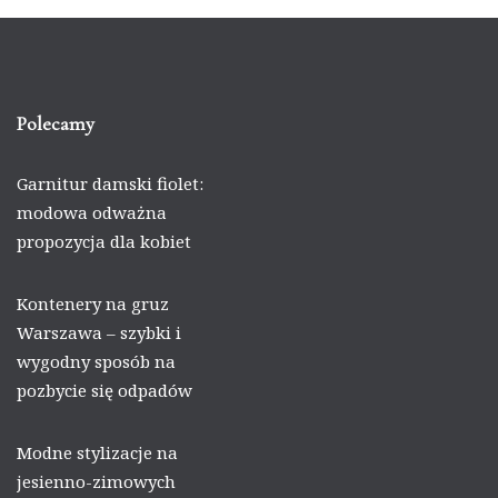
Polecamy
Garnitur damski fiolet:
modowa odważna
propozycja dla kobiet
Kontenery na gruz
Warszawa – szybki i
wygodny sposób na
pozbycie się odpadów
Modne stylizacje na
jesienno-zimowych