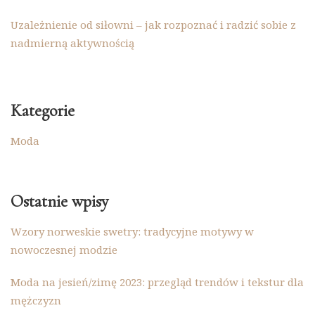
Uzależnienie od siłowni – jak rozpoznać i radzić sobie z
nadmierną aktywnością
Kategorie
Moda
Ostatnie wpisy
Wzory norweskie swetry: tradycyjne motywy w
nowoczesnej modzie
Moda na jesień/zimę 2023: przegląd trendów i tekstur dla
mężczyzn