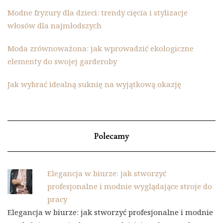
Modne fryzury dla dzieci: trendy cięcia i stylizacje
włosów dla najmłodszych
Moda zrównoważona: jak wprowadzić ekologiczne
elementy do swojej garderoby
Jak wybrać idealną suknię na wyjątkową okazję
Polecamy
Elegancja w biurze: jak stworzyć
profesjonalne i modnie wyglądające stroje do
pracy
Elegancja w biurze: jak stworzyć profesjonalne i modnie