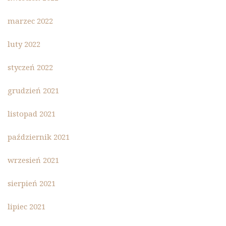
marzec 2022
luty 2022
styczeń 2022
grudzień 2021
listopad 2021
październik 2021
wrzesień 2021
sierpień 2021
lipiec 2021