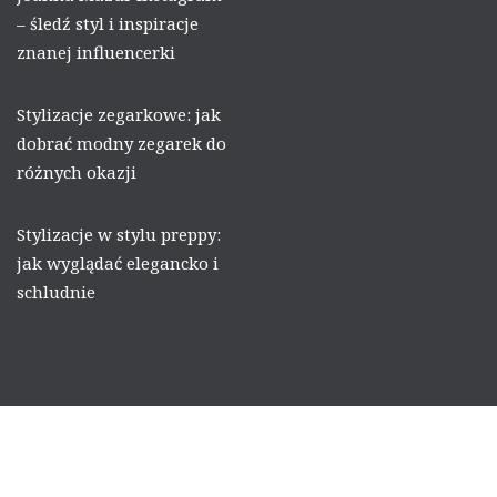
– śledź styl i inspiracje
znanej influencerki
Stylizacje zegarkowe: jak
dobrać modny zegarek do
różnych okazji
Stylizacje w stylu preppy:
jak wyglądać elegancko i
schludnie