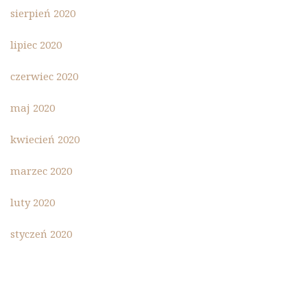
sierpień 2020
lipiec 2020
czerwiec 2020
maj 2020
kwiecień 2020
marzec 2020
luty 2020
styczeń 2020