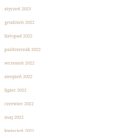
styczeń 2023
grudzień 2022
listopad 2022
październik 2022
wrzesień 2022
sierpień 2022
lipiec 2022
czerwiec 2022
maj 2022
kwiecień 2022