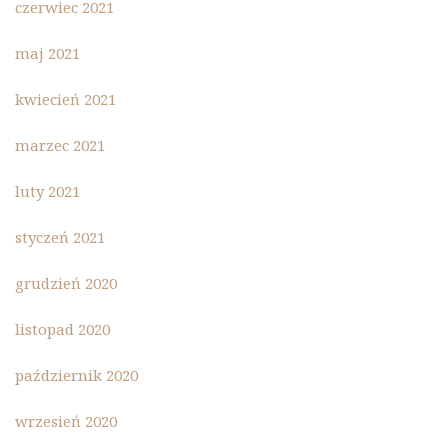
czerwiec 2021
maj 2021
kwiecień 2021
marzec 2021
luty 2021
styczeń 2021
grudzień 2020
listopad 2020
październik 2020
wrzesień 2020