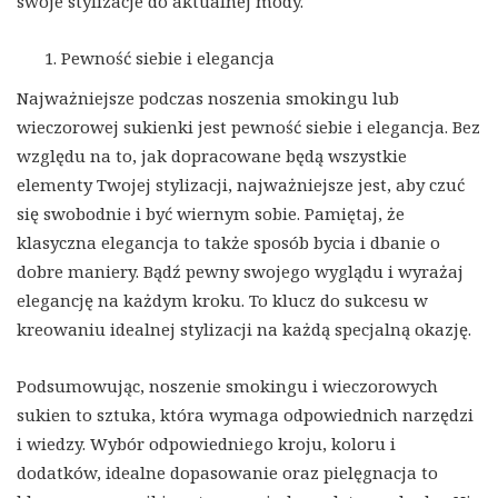
swoje stylizacje do aktualnej mody.
Pewność siebie i elegancja
Najważniejsze podczas noszenia smokingu lub
wieczorowej sukienki jest pewność siebie i elegancja. Bez
względu na to, jak dopracowane będą wszystkie
elementy Twojej stylizacji, najważniejsze jest, aby czuć
się swobodnie i być wiernym sobie. Pamiętaj, że
klasyczna elegancja to także sposób bycia i dbanie o
dobre maniery. Bądź pewny swojego wyglądu i wyrażaj
elegancję na każdym kroku. To klucz do sukcesu w
kreowaniu idealnej stylizacji na każdą specjalną okazję.
Podsumowując, noszenie smokingu i wieczorowych
sukien to sztuka, która wymaga odpowiednich narzędzi
i wiedzy. Wybór odpowiedniego kroju, koloru i
dodatków, idealne dopasowanie oraz pielęgnacja to