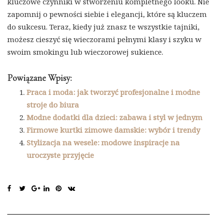
kluczowe czynniki w stworzeniu kompletnego looku. Nie
zapomnij o pewności siebie i elegancji, które są kluczem
do sukcesu. Teraz, kiedy już znasz te wszystkie tajniki,
możesz cieszyć się wieczorami pełnymi klasy i szyku w
swoim smokingu lub wieczorowej sukience.
Powiązane Wpisy:
Praca i moda: jak tworzyć profesjonalne i modne
stroje do biura
Modne dodatki dla dzieci: zabawa i styl w jednym
Firmowe kurtki zimowe damskie: wybór i trendy
Stylizacja na wesele: modowe inspiracje na
uroczyste przyjęcie