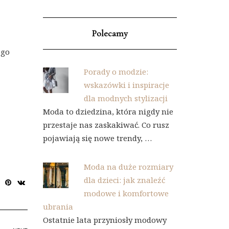
Polecamy
ego
Porady o modzie:
wskazówki i inspiracje
dla modnych stylizacji
Moda to dziedzina, która nigdy nie
przestaje nas zaskakiwać. Co rusz
pojawiają się nowe trendy, …
Moda na duże rozmiary
dla dzieci: jak znaleźć
modowe i komfortowe
ubrania
Ostatnie lata przyniosły modowy