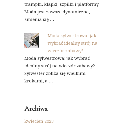
trampki, klapki, szpilki i platformy
Moda jest zawsze dynamiczna,
zmienia się …
Moda sylwestrowa: jak
wybrać idealny strój na
wieczór zabawy?
Moda sylwestrowa: jak wybrać
idealny strój na wieczór zabawy?
Sylwester zbliża się wielkimi
krokami, a …
Archiwa
kwiecień 2023