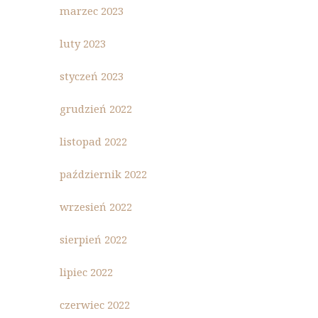
marzec 2023
luty 2023
styczeń 2023
grudzień 2022
listopad 2022
październik 2022
wrzesień 2022
sierpień 2022
lipiec 2022
czerwiec 2022