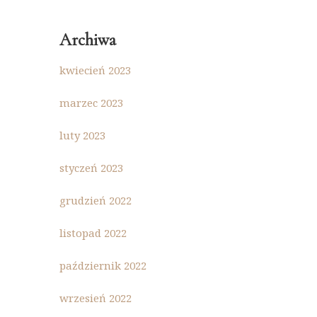
Archiwa
kwiecień 2023
marzec 2023
luty 2023
styczeń 2023
grudzień 2022
listopad 2022
październik 2022
wrzesień 2022