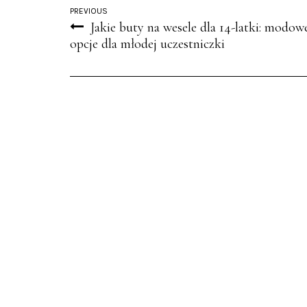
PREVIOUS
Jakie buty na wesele dla 14-latki: modow
opcje dla młodej uczestniczki