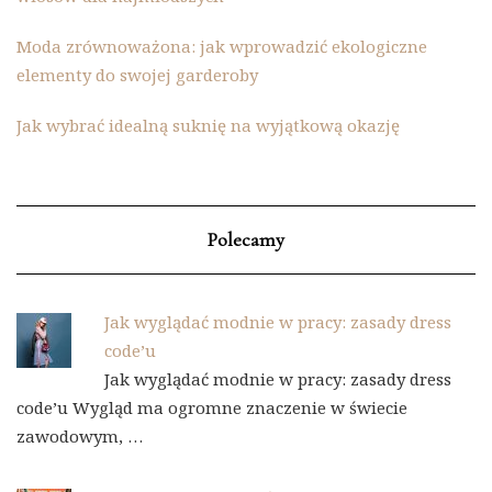
Moda zrównoważona: jak wprowadzić ekologiczne
elementy do swojej garderoby
Jak wybrać idealną suknię na wyjątkową okazję
Polecamy
Jak wyglądać modnie w pracy: zasady dress
code’u
Jak wyglądać modnie w pracy: zasady dress
code’u Wygląd ma ogromne znaczenie w świecie
zawodowym, …