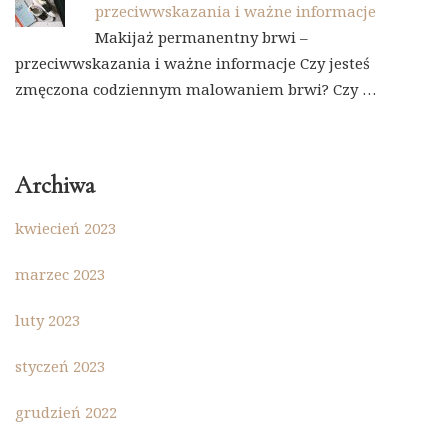
przeciwwskazania i ważne informacje
Makijaż permanentny brwi –
przeciwwskazania i ważne informacje Czy jesteś
zmęczona codziennym malowaniem brwi? Czy …
Archiwa
kwiecień 2023
marzec 2023
luty 2023
styczeń 2023
grudzień 2022