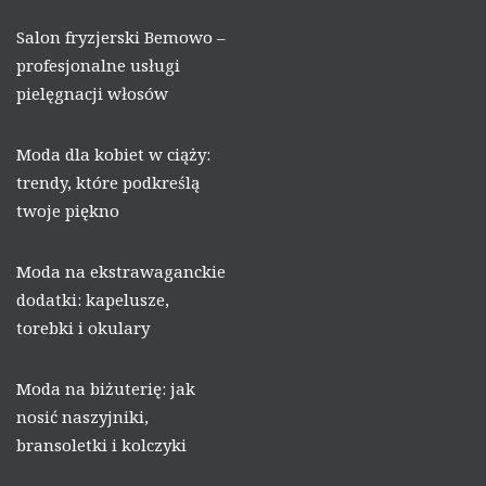
Salon fryzjerski Bemowo –
profesjonalne usługi
pielęgnacji włosów
Moda dla kobiet w ciąży:
trendy, które podkreślą
twoje piękno
Moda na ekstrawaganckie
dodatki: kapelusze,
torebki i okulary
Moda na biżuterię: jak
nosić naszyjniki,
bransoletki i kolczyki