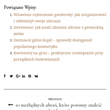
Powiązane Wpisy:
Wiosenne czyszczenie garderoby: jak zorganizować
i odświeżyć swoje ubrania
Streetwear: jak nosić ubrania uliczne z pewnością
siebie
Dermacol gdzie kupić – sprawdź dostępność
popularnego kosmetyku
Kontenery na gruz – praktyczne rozwiązanie przy
porządkach budowlanych
PREVIOUS
10 niezbędnych ubrań, które powinny znaleźć