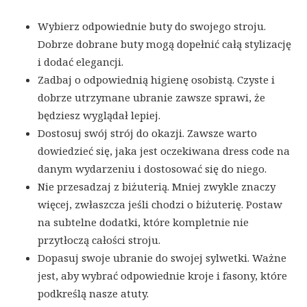
Wybierz odpowiednie buty do swojego stroju.
Dobrze dobrane buty mogą dopełnić całą stylizację
i dodać elegancji.
Zadbaj o odpowiednią higienę osobistą. Czyste i
dobrze utrzymane ubranie zawsze sprawi, że
będziesz wyglądał lepiej.
Dostosuj swój strój do okazji. Zawsze warto
dowiedzieć się, jaka jest oczekiwana dress code na
danym wydarzeniu i dostosować się do niego.
Nie przesadzaj z biżuterią. Mniej zwykle znaczy
więcej, zwłaszcza jeśli chodzi o biżuterię. Postaw
na subtelne dodatki, które kompletnie nie
przytłoczą całości stroju.
Dopasuj swoje ubranie do swojej sylwetki. Ważne
jest, aby wybrać odpowiednie kroje i fasony, które
podkreślą nasze atuty.