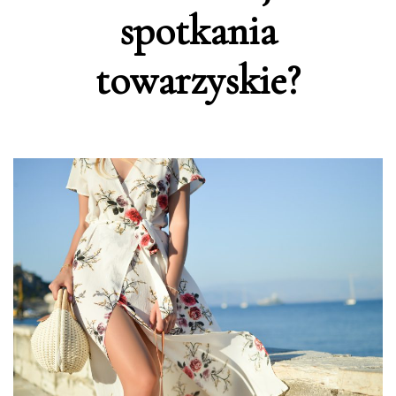
spotkania
towarzyskie?