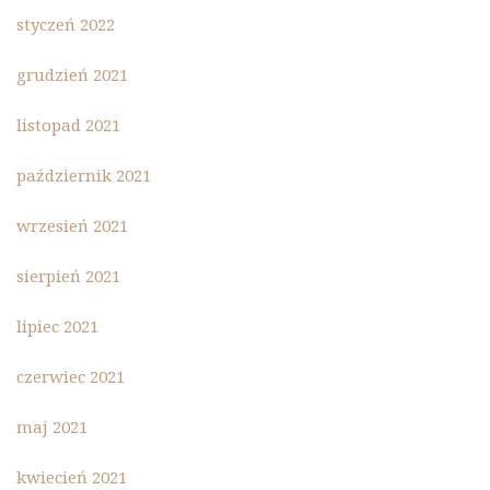
styczeń 2022
grudzień 2021
listopad 2021
październik 2021
wrzesień 2021
sierpień 2021
lipiec 2021
czerwiec 2021
maj 2021
kwiecień 2021