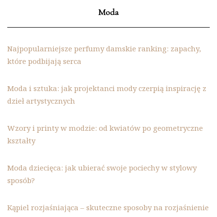
Moda
Najpopularniejsze perfumy damskie ranking: zapachy,
które podbijają serca
Moda i sztuka: jak projektanci mody czerpią inspirację z
dzieł artystycznych
Wzory i printy w modzie: od kwiatów po geometryczne
kształty
Moda dziecięca: jak ubierać swoje pociechy w stylowy
sposób?
Kąpiel rozjaśniająca – skuteczne sposoby na rozjaśnienie