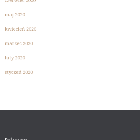
maj 2020
kwiecień 2020
marzec 2020
luty 2020
styczeń 2020
Polecamy