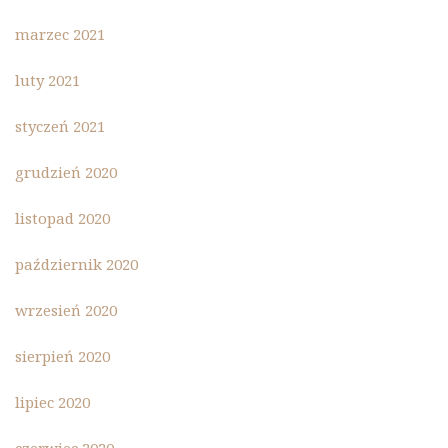
marzec 2021
luty 2021
styczeń 2021
grudzień 2020
listopad 2020
październik 2020
wrzesień 2020
sierpień 2020
lipiec 2020
czerwiec 2020