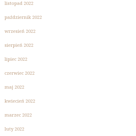
listopad 2022
październik 2022
wrzesień 2022
sierpień 2022
lipiec 2022
czerwiec 2022
maj 2022
kwiecień 2022
marzec 2022
luty 2022