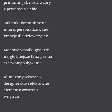
printami: jak nosić wzory
z pewnością siebie
Sukienki komunijne na
miarę: personalizowane
kreacje dla dziewczynek
Modowe wpadki gwiazd:
najgłośniejsze faux pas na
czerwonym dywanie
Klimazony wiszące –
designerskie i efektowne
elementy wystroju
wnętrza