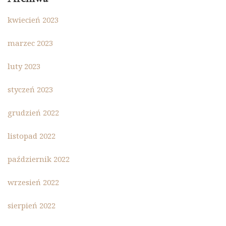
kwiecień 2023
marzec 2023
luty 2023
styczeń 2023
grudzień 2022
listopad 2022
październik 2022
wrzesień 2022
sierpień 2022