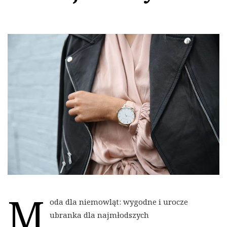
M
oda dla niemowląt: wygodne i urocze
ubranka dla najmłodszych