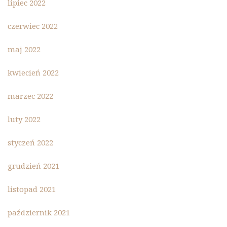
lipiec 2022
czerwiec 2022
maj 2022
kwiecień 2022
marzec 2022
luty 2022
styczeń 2022
grudzień 2021
listopad 2021
październik 2021