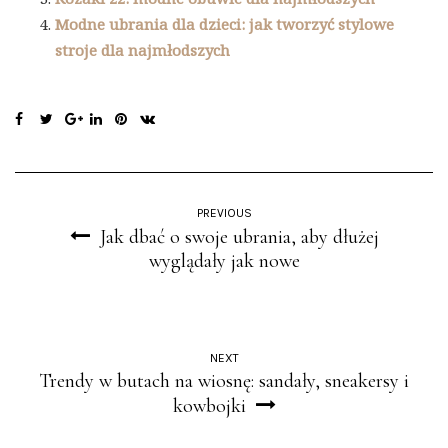
Modne ubrania dla dzieci: jak tworzyć stylowe
stroje dla najmłodszych
PREVIOUS
Jak dbać o swoje ubrania, aby dłużej
wyglądały jak nowe
NEXT
Trendy w butach na wiosnę: sandały, sneakersy i
kowbojki