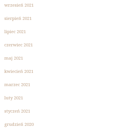
wrzesień 2021
sierpień 2021
lipiec 2021
czerwiec 2021
maj 2021
kwiecień 2021
marzec 2021
luty 2021
styczeń 2021
grudzień 2020