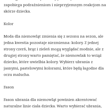
zapobiega podrażnieniom i nieprzyjemnym reakcjom na
skórze dziecka.
Kolor
Moda dla niemowląt zmienia się z sezonu na sezon, ale
jedna kwestia pozostaje niezmienna: kolory. Z jednej
strony czerń, brąz i zieleń mogą wyglądać modnie, ale z
drugiej strony warto pamiętać, że niemowlak to wciąż
dziecko, które uwielbia kolory. Wybierz ubrania z
jasnymi, pastelowymi kolorami, które będą łagodne dla
oczu malucha.
Fason
Fason ubrania dla niemowląt powinien akcentować
naturalne linie ciała dziecka. Warto wybierać ubrania,