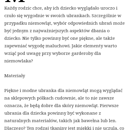
Każdy rodzic chce, aby ich dziecko wyglądało uroczo i
czuło się wygodnie w swoich ubrankach. Szczególnie w
przypadku niemowląt, wybór odpowiednich ubrań może
być jednym z najważniejszych aspektów dbania o
dziecko. Nie tylko powinny być one piękne, ale także
zapewniać wygodę maluchowi. Jakie elementy warto
wziąć pod uwagę przy wyborze garderoby dla
niemowlaka?
Materiały
Piękne i modne ubranka dla niemowląt mogą wyglądać
na sklepowych półkach cudownie, ale to nie zawsze
oznacza, że będą dobre dla skóry niemowląt. Pierwsze
ubrania dla dziecka powinny być wykonane z
naturalnych materiałów, takich jak bawełna lub len.
Dlaczego? Ten rodzaj tkaniny jest miękki i nie uczula, co