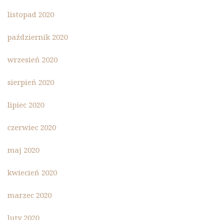
listopad 2020
październik 2020
wrzesień 2020
sierpień 2020
lipiec 2020
czerwiec 2020
maj 2020
kwiecień 2020
marzec 2020
luty 2020