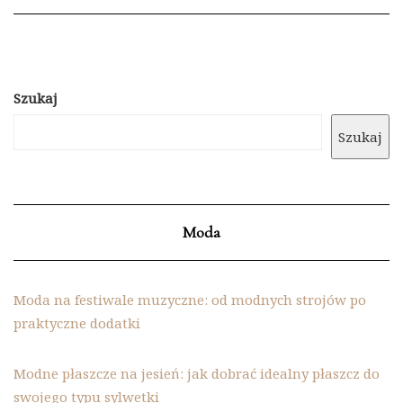
Szukaj
Szukaj
Moda
Moda na festiwale muzyczne: od modnych strojów po
praktyczne dodatki
Modne płaszcze na jesień: jak dobrać idealny płaszcz do
swojego typu sylwetki