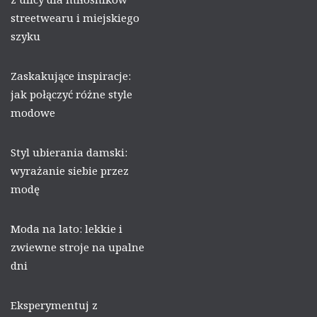
streetwearu i miejskiego
szyku
Zaskakujące inspiracje:
jak połączyć różne style
modowe
Styl ubierania damski:
wyrażanie siebie przez
modę
Moda na lato: lekkie i
zwiewne stroje na upalne
dni
Eksperymentuj z