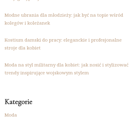
Modne ubrania dla młodzieży: jak być na topie wśród
kolegów i koleżanek
Kostium damski do pracy: eleganckie i profesjonalne
stroje dla kobiet
Moda na styl militarny dla kobiet: jak nosić i stylizować
trendy inspirujące wojskowym stylem
Kategorie
Moda