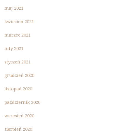
maj 2021
kwiecień 2021
marzec 2021
luty 2021
styczeń 2021
grudzień 2020
listopad 2020
październik 2020
wrzesień 2020
sierpień 2020