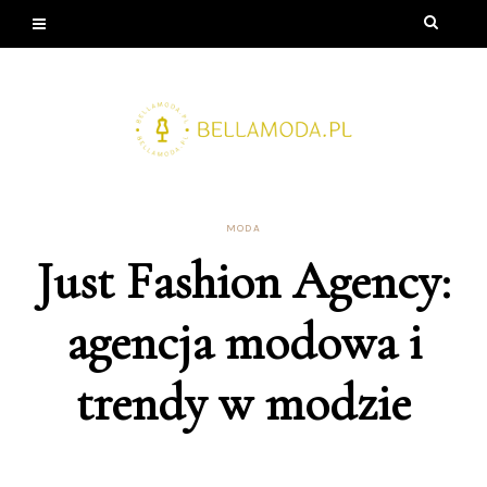
MODA
Just Fashion Agency:
agencja modowa i
trendy w modzie