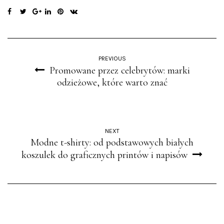
PREVIOUS
Promowane przez celebrytów: marki
odzieżowe, które warto znać
NEXT
Modne t-shirty: od podstawowych białych
koszulek do graficznych printów i napisów