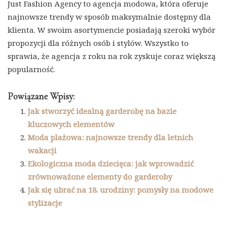
Just Fashion Agency to agencja modowa, która oferuje
najnowsze trendy w sposób maksymalnie dostępny dla
klienta. W swoim asortymencie posiadają szeroki wybór
propozycji dla różnych osób i stylów. Wszystko to
sprawia, że agencja z roku na rok zyskuje coraz większą
popularność.
Powiązane Wpisy:
Jak stworzyć idealną garderobę na bazie
kluczowych elementów
Moda plażowa: najnowsze trendy dla letnich
wakacji
Ekologiczna moda dziecięca: jak wprowadzić
zrównoważone elementy do garderoby
Jak się ubrać na 18. urodziny: pomysły na modowe
stylizacje