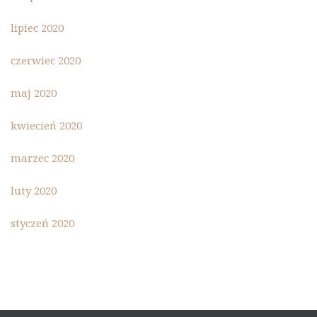
lipiec 2020
czerwiec 2020
maj 2020
kwiecień 2020
marzec 2020
luty 2020
styczeń 2020