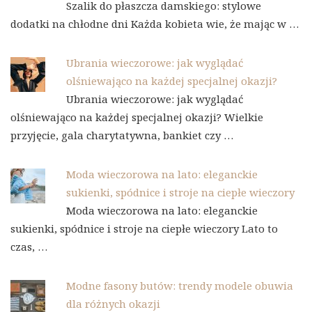
Szalik do płaszcza damskiego: stylowe
dodatki na chłodne dni Każda kobieta wie, że mając w …
Ubrania wieczorowe: jak wyglądać
olśniewająco na każdej specjalnej okazji?
Ubrania wieczorowe: jak wyglądać
olśniewająco na każdej specjalnej okazji? Wielkie
przyjęcie, gala charytatywna, bankiet czy …
Moda wieczorowa na lato: eleganckie
sukienki, spódnice i stroje na ciepłe wieczory
Moda wieczorowa na lato: eleganckie
sukienki, spódnice i stroje na ciepłe wieczory Lato to
czas, …
Modne fasony butów: trendy modele obuwia
dla różnych okazji