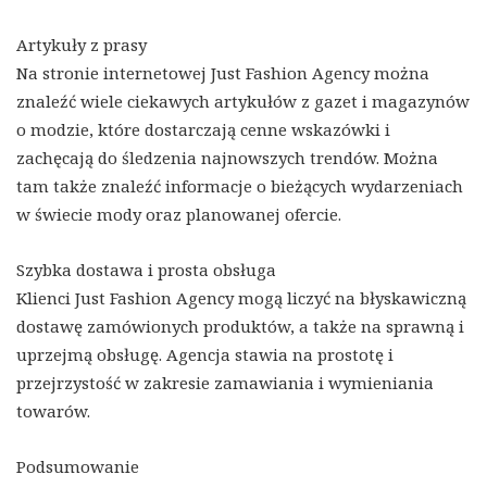
Artykuły z prasy
Na stronie internetowej Just Fashion Agency można
znaleźć wiele ciekawych artykułów z gazet i magazynów
o modzie, które dostarczają cenne wskazówki i
zachęcają do śledzenia najnowszych trendów. Można
tam także znaleźć informacje o bieżących wydarzeniach
w świecie mody oraz planowanej ofercie.
Szybka dostawa i prosta obsługa
Klienci Just Fashion Agency mogą liczyć na błyskawiczną
dostawę zamówionych produktów, a także na sprawną i
uprzejmą obsługę. Agencja stawia na prostotę i
przejrzystość w zakresie zamawiania i wymieniania
towarów.
Podsumowanie