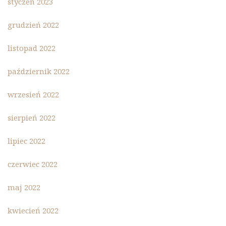
styczeń 2023
grudzień 2022
listopad 2022
październik 2022
wrzesień 2022
sierpień 2022
lipiec 2022
czerwiec 2022
maj 2022
kwiecień 2022