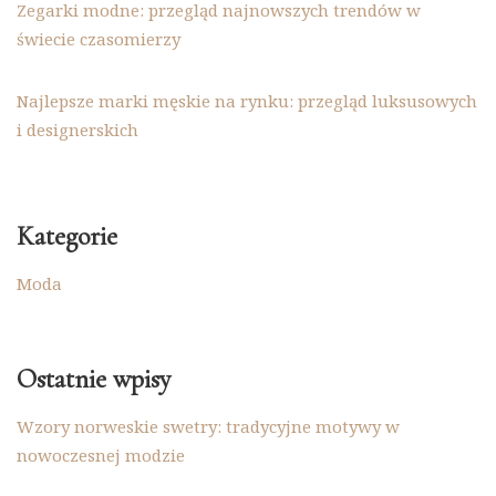
Zegarki modne: przegląd najnowszych trendów w
świecie czasomierzy
Najlepsze marki męskie na rynku: przegląd luksusowych
i designerskich
Kategorie
Moda
Ostatnie wpisy
Wzory norweskie swetry: tradycyjne motywy w
nowoczesnej modzie