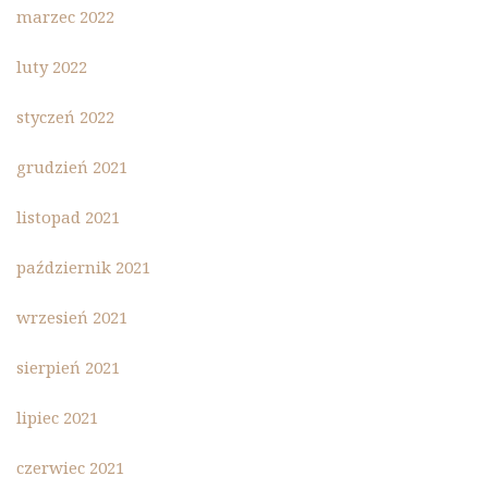
marzec 2022
luty 2022
styczeń 2022
grudzień 2021
listopad 2021
październik 2021
wrzesień 2021
sierpień 2021
lipiec 2021
czerwiec 2021