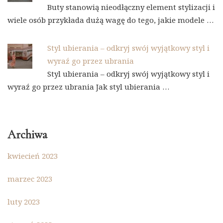
Buty stanowią nieodłączny element stylizacji i
wiele osób przykłada dużą wagę do tego, jakie modele …
Styl ubierania – odkryj swój wyjątkowy styl i
wyraź go przez ubrania
Styl ubierania – odkryj swój wyjątkowy styl i
wyraź go przez ubrania Jak styl ubierania …
Archiwa
kwiecień 2023
marzec 2023
luty 2023