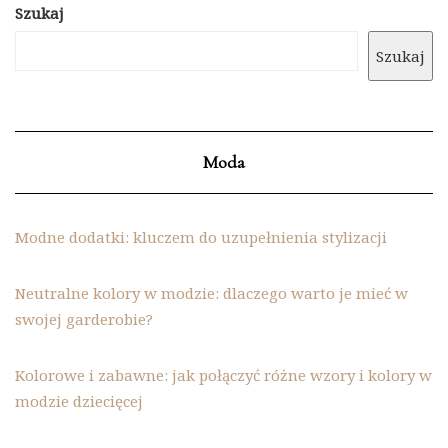
Szukaj
Szukaj
Moda
Modne dodatki: kluczem do uzupełnienia stylizacji
Neutralne kolory w modzie: dlaczego warto je mieć w
swojej garderobie?
Kolorowe i zabawne: jak połączyć różne wzory i kolory w
modzie dziecięcej