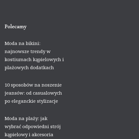
Polecamy
Moda na bikini:
najnowsze trendy w
kostiumach kąpielowych i
plażowych dodatkach
10 sposobów na noszenie
jeansów: od casualowych
po eleganckie stylizacje
Moda na plaży: jak
wybrać odpowiedni strój
kąpielowy i akcesoria