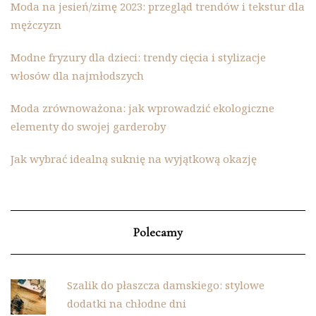
Moda na jesień/zimę 2023: przegląd trendów i tekstur dla
mężczyzn
Modne fryzury dla dzieci: trendy cięcia i stylizacje
włosów dla najmłodszych
Moda zrównoważona: jak wprowadzić ekologiczne
elementy do swojej garderoby
Jak wybrać idealną suknię na wyjątkową okazję
Polecamy
Szalik do płaszcza damskiego: stylowe
dodatki na chłodne dni