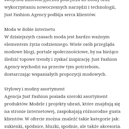
wykorzystaniu nowoczesnych narzędzi i technologii,
Just Fashion Agency podbija serca klientów.
Moda w dobie internetu
W dzisiejszych czasach moda jest bardzo ważnym
elementem życia codziennego. Wiele osób przegląda
modowe blogi, portale społecznościowe, by na bieżąco
śledzić topowe trendy i zyskać inspirację. Just Fashion
Agency wychodzi na przeciw tym potrzebom,
dostarczając wspaniałych propozycji modowych.
Stylowy i modny asortyment
Agencja Just Fashion posiada szeroki asortyment
produktów. Modele i projekty ubrań, które znajdują się
na stronie internetowej, zaspokajają różnorodne gusta
klientów. W ofercie można znaleźć takie kategorie jak:
sukienki, spódnice, bluzki, spodnie, ale także akcesoria.