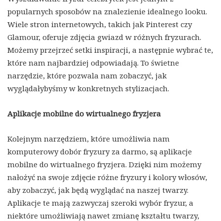
popularnych sposobów na znalezienie idealnego looku.
Wiele stron internetowych, takich jak Pinterest czy
Glamour, oferuje zdjęcia gwiazd w różnych fryzurach.
Możemy przejrzeć setki inspiracji, a następnie wybrać te,
które nam najbardziej odpowiadają. To świetne
narzędzie, które pozwala nam zobaczyć, jak
wyglądałybyśmy w konkretnych stylizacjach.
Aplikacje mobilne do wirtualnego fryzjera
Kolejnym narzędziem, które umożliwia nam
komputerowy dobór fryzury za darmo, są aplikacje
mobilne do wirtualnego fryzjera. Dzięki nim możemy
nałożyć na swoje zdjęcie różne fryzury i kolory włosów,
aby zobaczyć, jak będą wyglądać na naszej twarzy.
Aplikacje te mają zazwyczaj szeroki wybór fryzur, a
niektóre umożliwiają nawet zmianę kształtu twarzy,