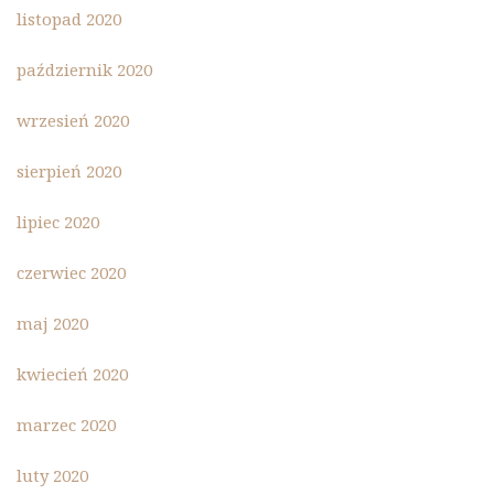
listopad 2020
październik 2020
wrzesień 2020
sierpień 2020
lipiec 2020
czerwiec 2020
maj 2020
kwiecień 2020
marzec 2020
luty 2020