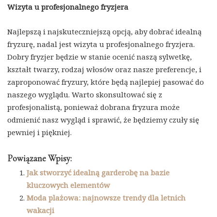
Wizyta u profesjonalnego fryzjera
Najlepszą i najskuteczniejszą opcją, aby dobrać idealną
fryzurę, nadal jest wizyta u profesjonalnego fryzjera.
Dobry fryzjer będzie w stanie ocenić naszą sylwetkę,
kształt twarzy, rodzaj włosów oraz nasze preferencje, i
zaproponować fryzury, które będą najlepiej pasować do
naszego wyglądu. Warto skonsultować się z
profesjonalistą, ponieważ dobrana fryzura może
odmienić nasz wygląd i sprawić, że będziemy czuły się
pewniej i piękniej.
Powiązane Wpisy:
Jak stworzyć idealną garderobę na bazie
kluczowych elementów
Moda plażowa: najnowsze trendy dla letnich
wakacji