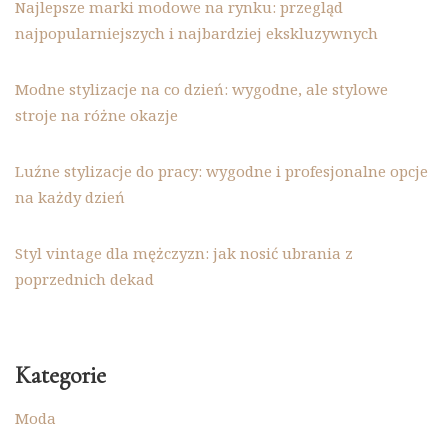
Najlepsze marki modowe na rynku: przegląd
najpopularniejszych i najbardziej ekskluzywnych
Modne stylizacje na co dzień: wygodne, ale stylowe
stroje na różne okazje
Luźne stylizacje do pracy: wygodne i profesjonalne opcje
na każdy dzień
Styl vintage dla mężczyzn: jak nosić ubrania z
poprzednich dekad
Kategorie
Moda