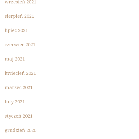
wrzesień 2021
sierpień 2021
lipiec 2021
czerwiec 2021
maj 2021
kwiecień 2021
marzec 2021
luty 2021
styczeń 2021
grudzień 2020