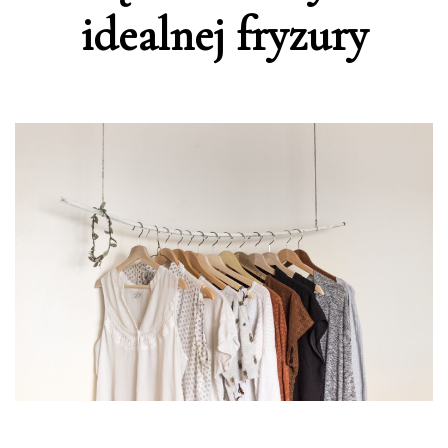
idealnej fryzury