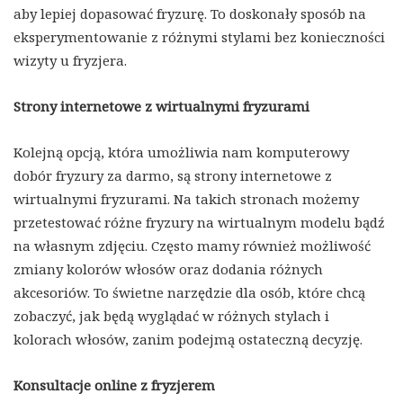
aby lepiej dopasować fryzurę. To doskonały sposób na
eksperymentowanie z różnymi stylami bez konieczności
wizyty u fryzjera.
Strony internetowe z wirtualnymi fryzurami
Kolejną opcją, która umożliwia nam komputerowy
dobór fryzury za darmo, są strony internetowe z
wirtualnymi fryzurami. Na takich stronach możemy
przetestować różne fryzury na wirtualnym modelu bądź
na własnym zdjęciu. Często mamy również możliwość
zmiany kolorów włosów oraz dodania różnych
akcesoriów. To świetne narzędzie dla osób, które chcą
zobaczyć, jak będą wyglądać w różnych stylach i
kolorach włosów, zanim podejmą ostateczną decyzję.
Konsultacje online z fryzjerem