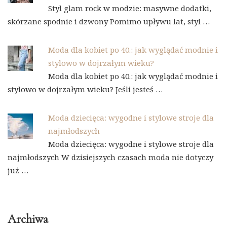
Styl glam rock w modzie: masywne dodatki,
skórzane spodnie i dzwony Pomimo upływu lat, styl …
Moda dla kobiet po 40.: jak wyglądać modnie i
stylowo w dojrzałym wieku?
Moda dla kobiet po 40.: jak wyglądać modnie i
stylowo w dojrzałym wieku? Jeśli jesteś …
Moda dziecięca: wygodne i stylowe stroje dla
najmłodszych
Moda dziecięca: wygodne i stylowe stroje dla
najmłodszych W dzisiejszych czasach moda nie dotyczy
już …
Archiwa