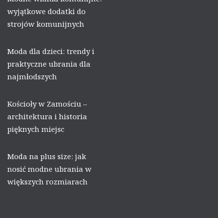
wyjątkowe dodatki do
strojów komunijnych
Moda dla dzieci: trendy i
praktyczne ubrania dla
najmłodszych
Kościoły w Zamościu –
architektura i historia
pięknych miejsc
Moda na plus size: jak
nosić modne ubrania w
większych rozmiarach