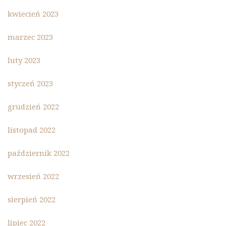
kwiecień 2023
marzec 2023
luty 2023
styczeń 2023
grudzień 2022
listopad 2022
październik 2022
wrzesień 2022
sierpień 2022
lipiec 2022