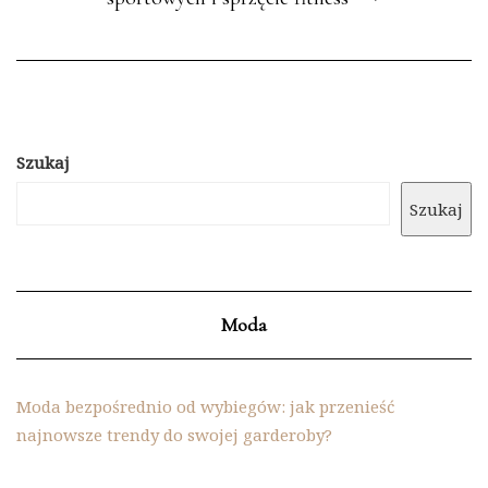
Szukaj
Szukaj
Moda
Moda bezpośrednio od wybiegów: jak przenieść
najnowsze trendy do swojej garderoby?