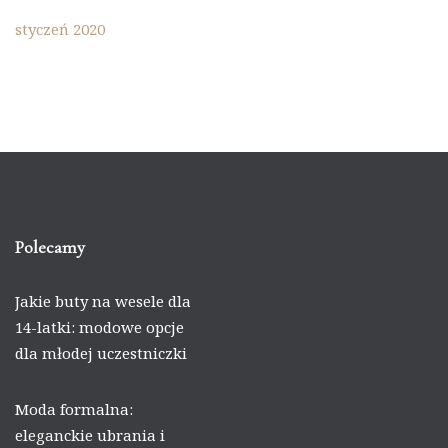
styczeń 2020
Polecamy
Jakie buty na wesele dla
14-latki: modowe opcje
dla młodej uczestniczki
Moda formalna:
eleganckie ubrania i