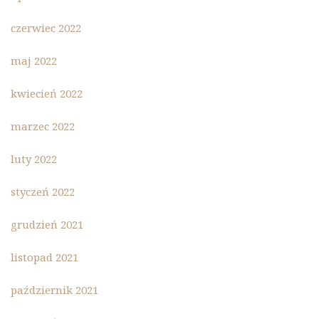
czerwiec 2022
maj 2022
kwiecień 2022
marzec 2022
luty 2022
styczeń 2022
grudzień 2021
listopad 2021
październik 2021