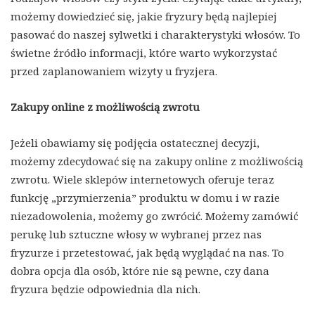
możemy dowiedzieć się, jakie fryzury będą najlepiej
pasować do naszej sylwetki i charakterystyki włosów. To
świetne źródło informacji, które warto wykorzystać
przed zaplanowaniem wizyty u fryzjera.
Zakupy online z możliwością zwrotu
Jeżeli obawiamy się podjęcia ostatecznej decyzji,
możemy zdecydować się na zakupy online z możliwością
zwrotu. Wiele sklepów internetowych oferuje teraz
funkcję „przymierzenia” produktu w domu i w razie
niezadowolenia, możemy go zwrócić. Możemy zamówić
perukę lub sztuczne włosy w wybranej przez nas
fryzurze i przetestować, jak będą wyglądać na nas. To
dobra opcja dla osób, które nie są pewne, czy dana
fryzura będzie odpowiednia dla nich.