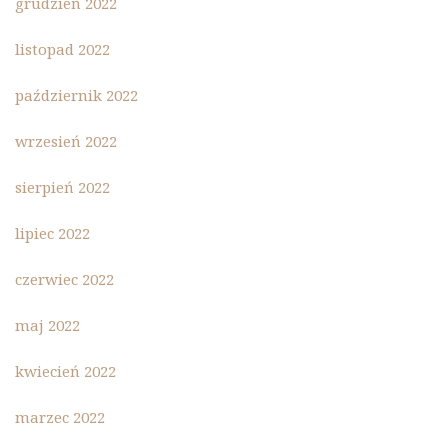
grudzień 2022
listopad 2022
październik 2022
wrzesień 2022
sierpień 2022
lipiec 2022
czerwiec 2022
maj 2022
kwiecień 2022
marzec 2022