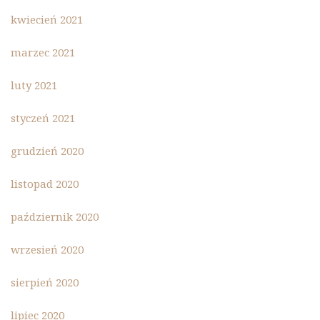
kwiecień 2021
marzec 2021
luty 2021
styczeń 2021
grudzień 2020
listopad 2020
październik 2020
wrzesień 2020
sierpień 2020
lipiec 2020