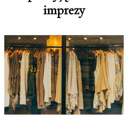
imprezy