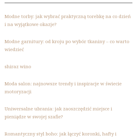
Modne torby: jak wybrać praktyczną torebkę na co dzień
i na wyjątkowe okazje?
Modne garnitury: od kroju po wybór tkaniny – co warto
wiedzieć
shiraz wino
Moda salon: najnowsze trendy i inspiracje w świecie
motoryzacji
Uniwersalne ubrania: jak zaoszczędzić miejsce i
pieniądze w swojej szafie?
Romantyczny styl boho: jak łączyć koronki, hafty i