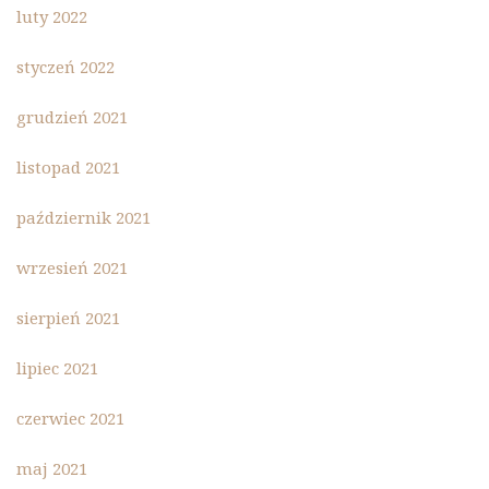
luty 2022
styczeń 2022
grudzień 2021
listopad 2021
październik 2021
wrzesień 2021
sierpień 2021
lipiec 2021
czerwiec 2021
maj 2021