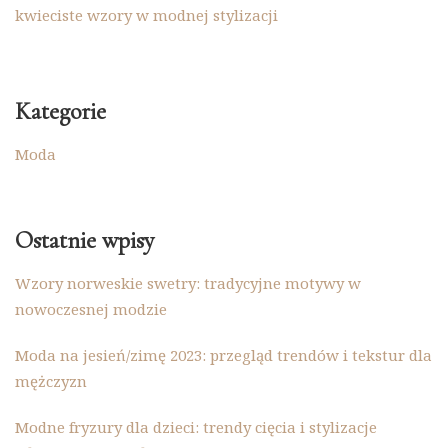
kwieciste wzory w modnej stylizacji
Kategorie
Moda
Ostatnie wpisy
Wzory norweskie swetry: tradycyjne motywy w
nowoczesnej modzie
Moda na jesień/zimę 2023: przegląd trendów i tekstur dla
mężczyzn
Modne fryzury dla dzieci: trendy cięcia i stylizacje