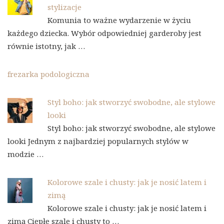
stylizacje
Komunia to ważne wydarzenie w życiu
każdego dziecka. Wybór odpowiedniej garderoby jest
równie istotny, jak …
frezarka podologiczna
Styl boho: jak stworzyć swobodne, ale stylowe
looki
Styl boho: jak stworzyć swobodne, ale stylowe
looki Jednym z najbardziej popularnych stylów w
modzie …
Kolorowe szale i chusty: jak je nosić latem i
zimą
Kolorowe szale i chusty: jak je nosić latem i
zimą Ciepłe szale i chusty to …