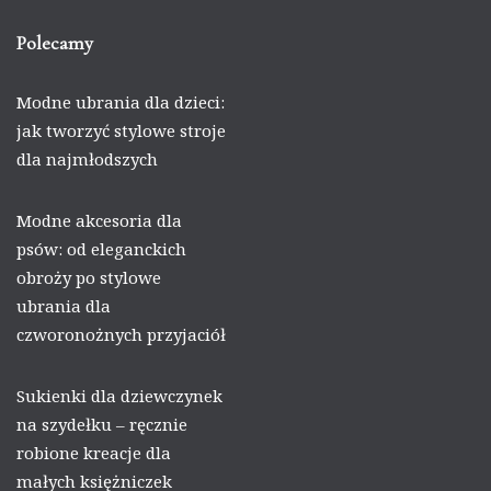
Polecamy
Modne ubrania dla dzieci:
jak tworzyć stylowe stroje
dla najmłodszych
Modne akcesoria dla
psów: od eleganckich
obroży po stylowe
ubrania dla
czworonożnych przyjaciół
Sukienki dla dziewczynek
na szydełku – ręcznie
robione kreacje dla
małych księżniczek