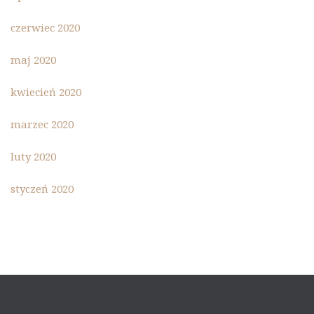
czerwiec 2020
maj 2020
kwiecień 2020
marzec 2020
luty 2020
styczeń 2020