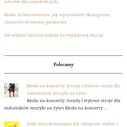
włosów dla najmłodszych
Moda zrównoważona: jak wprowadzić ekologiczne
elementy do swojej garderoby
Jak wybrać idealną suknię na wyjątkową okazję
Polecamy
Moda na koncerty: trendy i stylowe stroje dla
miłośników muzyki na żywo
Moda na koncerty: trendy i stylowe stroje dla
miłośników muzyki na żywo Moda na koncerty …
Białe buty komunijne dla chłopców: wybór i