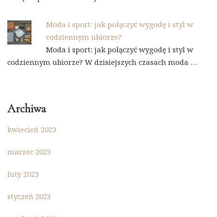
Moda i sport: jak połączyć wygodę i styl w
codziennym ubiorze?
Moda i sport: jak połączyć wygodę i styl w
codziennym ubiorze? W dzisiejszych czasach moda …
Archiwa
kwiecień 2023
marzec 2023
luty 2023
styczeń 2023