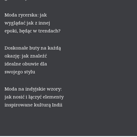
Moda rycerska: jak
wyglądać jak z innej
epoki, będąc w trendach?
Doskonałe buty na każdą
okazję: jak znaleźć
idealne obuwie dla
swojego stylu
Moda na indyjskie wzory:
jak nosić i łączyć elementy
inspirowane kulturą Indii