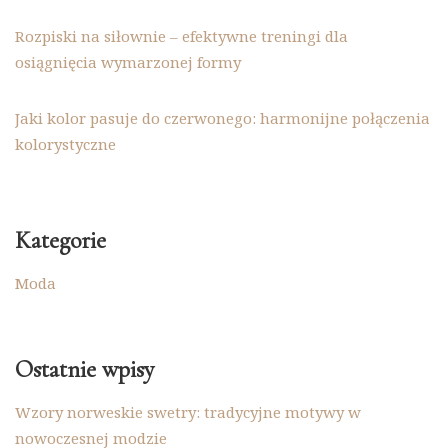
Rozpiski na siłownie – efektywne treningi dla
osiągnięcia wymarzonej formy
Jaki kolor pasuje do czerwonego: harmonijne połączenia
kolorystyczne
Kategorie
Moda
Ostatnie wpisy
Wzory norweskie swetry: tradycyjne motywy w
nowoczesnej modzie