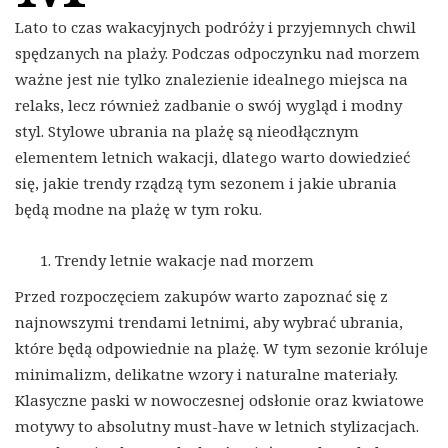
Lato to czas wakacyjnych podróży i przyjemnych chwil
spędzanych na plaży. Podczas odpoczynku nad morzem
ważne jest nie tylko znalezienie idealnego miejsca na
relaks, lecz również zadbanie o swój wygląd i modny
styl. Stylowe ubrania na plażę są nieodłącznym
elementem letnich wakacji, dlatego warto dowiedzieć
się, jakie trendy rządzą tym sezonem i jakie ubrania
będą modne na plażę w tym roku.
Trendy letnie wakacje nad morzem
Przed rozpoczęciem zakupów warto zapoznać się z
najnowszymi trendami letnimi, aby wybrać ubrania,
które będą odpowiednie na plażę. W tym sezonie króluje
minimalizm, delikatne wzory i naturalne materiały.
Klasyczne paski w nowoczesnej odsłonie oraz kwiatowe
motywy to absolutny must-have w letnich stylizacjach.