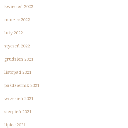
kwiecień 2022
marzec 2022
luty 2022
styczeń 2022
grudzień 2021
listopad 2021
październik 2021
wrzesień 2021
sierpień 2021
lipiec 2021