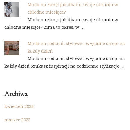
Moda na zimę: jak dbać o swoje ubrania w
chłodne miesiące?
Moda na zimę: jak dbać o swoje ubrania w
chłodne miesiące? Zima to okres, w …
Moda na codzień: stylowe i wygodne stroje na
każdy dzień
Moda na codzień: stylowe i wygodne stroje na
każdy dzień Szukasz inspiracji na codzienne stylizacje, …
Archiwa
kwiecień 2023
marzec 2023