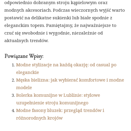
odpowiednio dobranym stroju kąpielowym oraz
modnych akcesoriach. Podczas wieczornych wyjść warto
postawić na delikatne sukienki lub białe spodnie z
eleganckim topem. Pamiętajmy, że najważniejsze to
czuć się swobodnie i wygodnie, niezależnie od
aktualnych trendów.
Powiązane Wpisy:
Modne stylizacje na każdą okazję: od casual po
eleganckie
Męska bielizna: jak wybierać komfortowe i modne
modele
Bolerka komunijne w Lublinie: stylowe
uzupełnienie stroju komunijnego
Modne fasony bluzek: przegląd trendów i
różnorodnych krojów