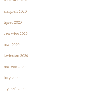
wrzesień 2020
sierpień 2020
lipiec 2020
czerwiec 2020
maj 2020
kwiecień 2020
marzec 2020
luty 2020
styczeń 2020