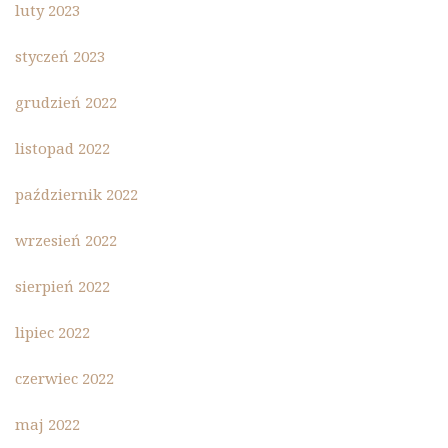
luty 2023
styczeń 2023
grudzień 2022
listopad 2022
październik 2022
wrzesień 2022
sierpień 2022
lipiec 2022
czerwiec 2022
maj 2022