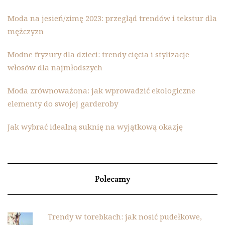
Moda na jesień/zimę 2023: przegląd trendów i tekstur dla
mężczyzn
Modne fryzury dla dzieci: trendy cięcia i stylizacje
włosów dla najmłodszych
Moda zrównoważona: jak wprowadzić ekologiczne
elementy do swojej garderoby
Jak wybrać idealną suknię na wyjątkową okazję
Polecamy
Trendy w torebkach: jak nosić pudełkowe,