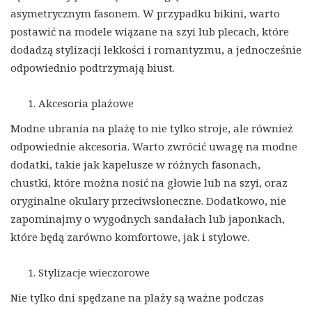
asymetrycznym fasonem. W przypadku bikini, warto
postawić na modele wiązane na szyi lub plecach, które
dodadzą stylizacji lekkości i romantyzmu, a jednocześnie
odpowiednio podtrzymają biust.
Akcesoria plażowe
Modne ubrania na plażę to nie tylko stroje, ale również
odpowiednie akcesoria. Warto zwrócić uwagę na modne
dodatki, takie jak kapelusze w różnych fasonach,
chustki, które można nosić na głowie lub na szyi, oraz
oryginalne okulary przeciwsłoneczne. Dodatkowo, nie
zapominajmy o wygodnych sandałach lub japonkach,
które będą zarówno komfortowe, jak i stylowe.
Stylizacje wieczorowe
Nie tylko dni spędzane na plaży są ważne podczas