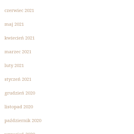
czerwiec 2021
maj 2021
kwiecień 2021
marzec 2021
luty 2021
styczeń 2021
grudzień 2020
listopad 2020
październik 2020