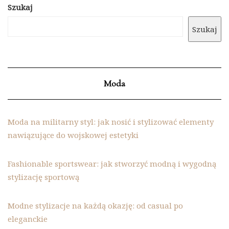
Szukaj
Szukaj
Moda
Moda na militarny styl: jak nosić i stylizować elementy
nawiązujące do wojskowej estetyki
Fashionable sportswear: jak stworzyć modną i wygodną
stylizację sportową
Modne stylizacje na każdą okazję: od casual po
eleganckie