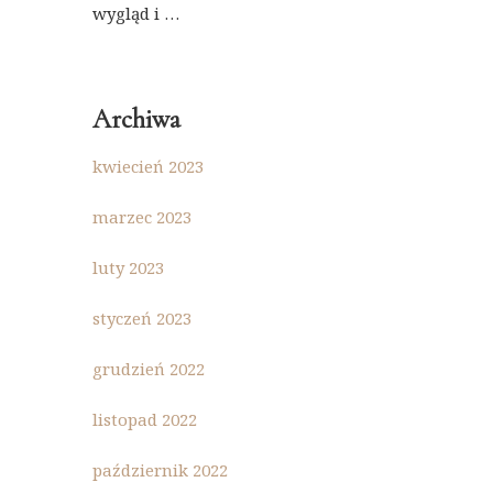
wygląd i …
Archiwa
kwiecień 2023
marzec 2023
luty 2023
styczeń 2023
grudzień 2022
listopad 2022
październik 2022