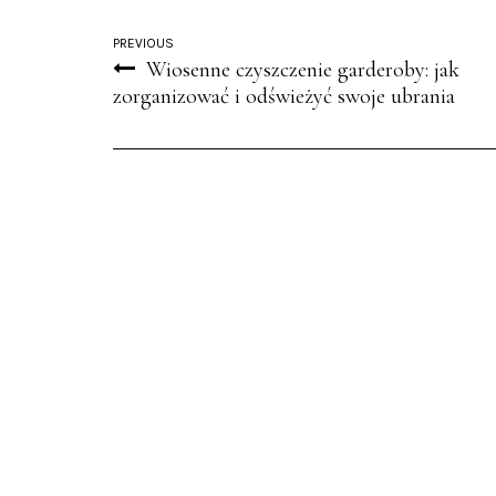
PREVIOUS
Wiosenne czyszczenie garderoby: jak
zorganizować i odświeżyć swoje ubrania