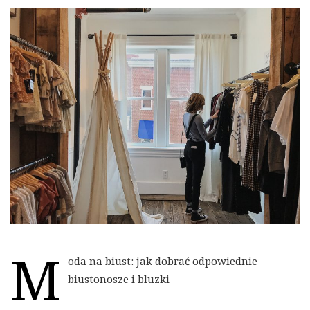
M
oda na biust: jak dobrać odpowiednie
biustonosze i bluzki