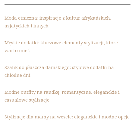
Moda etniczna: inspiracje z kultur afrykańskich,
azjatyckich i innych
Męskie dodatki: kluczowe elementy stylizacji, które
warto mieć
Szalik do płaszcza damskiego: stylowe dodatki na
chłodne dni
Modne outfity na randkę: romantyczne, eleganckie i
casualowe stylizacje
Stylizacje dla mamy na wesele: eleganckie i modne opcje