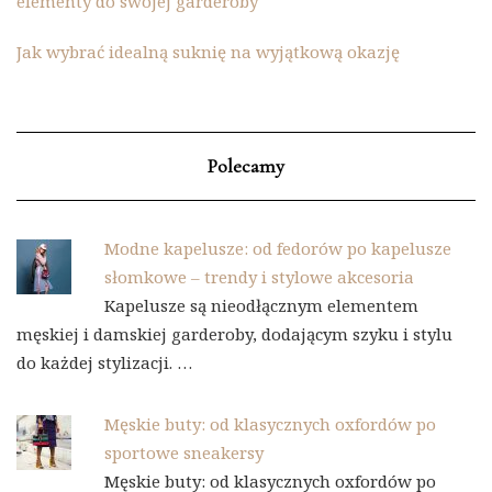
elementy do swojej garderoby
Jak wybrać idealną suknię na wyjątkową okazję
Polecamy
Modne kapelusze: od fedorów po kapelusze
słomkowe – trendy i stylowe akcesoria
Kapelusze są nieodłącznym elementem
męskiej i damskiej garderoby, dodającym szyku i stylu
do każdej stylizacji. …
Męskie buty: od klasycznych oxfordów po
sportowe sneakersy
Męskie buty: od klasycznych oxfordów po