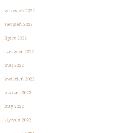
wrzesień 2022
sierpień 2022
lipiec 2022
czerwiec 2022
maj 2022
kwiecień 2022
marzec 2022
luty 2022
styczeń 2022