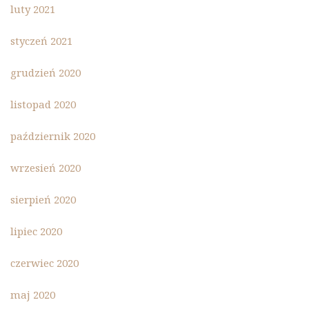
luty 2021
styczeń 2021
grudzień 2020
listopad 2020
październik 2020
wrzesień 2020
sierpień 2020
lipiec 2020
czerwiec 2020
maj 2020