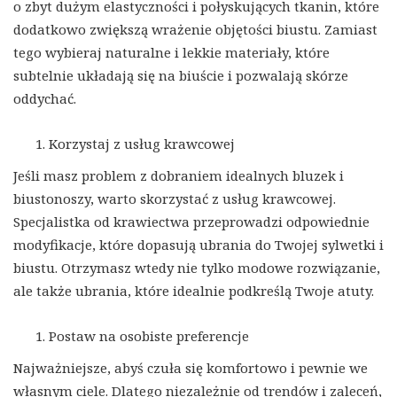
o zbyt dużym elastyczności i połyskujących tkanin, które
dodatkowo zwiększą wrażenie objętości biustu. Zamiast
tego wybieraj naturalne i lekkie materiały, które
subtelnie układają się na biuście i pozwalają skórze
oddychać.
Korzystaj z usług krawcowej
Jeśli masz problem z dobraniem idealnych bluzek i
biustonoszy, warto skorzystać z usług krawcowej.
Specjalistka od krawiectwa przeprowadzi odpowiednie
modyfikacje, które dopasują ubrania do Twojej sylwetki i
biustu. Otrzymasz wtedy nie tylko modowe rozwiązanie,
ale także ubrania, które idealnie podkreślą Twoje atuty.
Postaw na osobiste preferencje
Najważniejsze, abyś czuła się komfortowo i pewnie we
własnym ciele. Dlatego niezależnie od trendów i zaleceń,