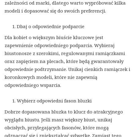
zależności od marki, dlatego warto wypróbować kilka
modeli i dopasować się do swoich preferencji.
Dbaj o odpowiednie podparcie
Dla kobiet o większym biuście kluczowe jest
zapewnienie odpowiedniego podparcia. Wybieraj
biustonosze z szerokimi, regulowanymi ramiączkami
oraz zapięciem na plecach, które będą gwarantowały
odpowiednie podtrzymanie. Unikaj cienkich ramiączek i
koronkowych modeli, które nie zapewnią
odpowiedniego wsparcia.
Wybierz odpowiedni fason bluzki
Dobrze dopasowana bluzka to klucz do atrakcyjnego
wyglądu biustu. Jeśli masz większy biust, unikaj
obcisłych, przylegających fasonów, które mogą
odznaczać się i zniekształcać sylwetkę. Zamiast tego