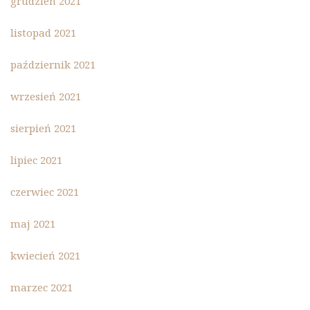
grudzień 2021
listopad 2021
październik 2021
wrzesień 2021
sierpień 2021
lipiec 2021
czerwiec 2021
maj 2021
kwiecień 2021
marzec 2021