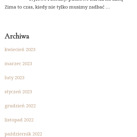
Zima to czas, kiedy nie tylko musimy zadbać …
Archiwa
kwiecień 2023
marzec 2023
luty 2023
styczeń 2023
grudzień 2022
listopad 2022
październik 2022