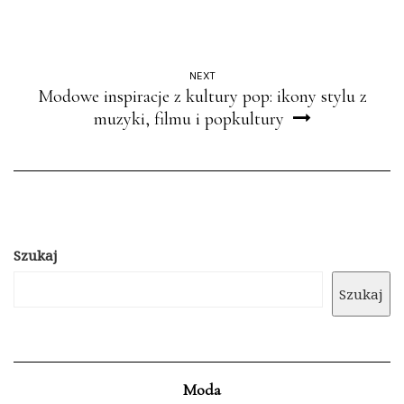
NEXT
Modowe inspiracje z kultury pop: ikony stylu z
muzyki, filmu i popkultury
Szukaj
Szukaj
Moda