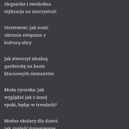
elegancka i swobodna
stylizacja na uroczystość
Streetwear: jak nosić
ubrania związane z
kulturą ulicy
Jak stworzyć idealną
garderobę na bazie
kluczowych elementów
Moda rycerska: jak
wyglądać jak z innej
epoki, będąc w trendach?
Modne okulary dla dzieci:
jak znaleźć dopasowane