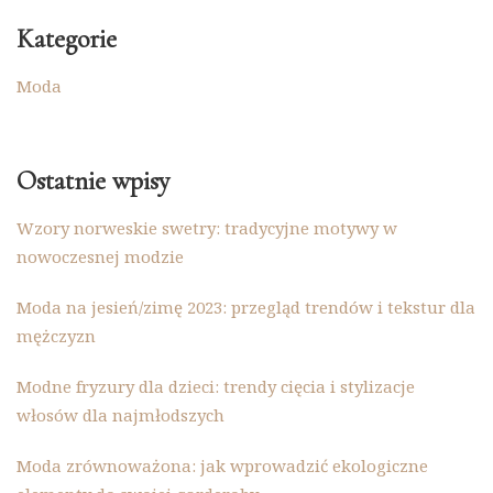
Kategorie
Moda
Ostatnie wpisy
Wzory norweskie swetry: tradycyjne motywy w
nowoczesnej modzie
Moda na jesień/zimę 2023: przegląd trendów i tekstur dla
mężczyzn
Modne fryzury dla dzieci: trendy cięcia i stylizacje
włosów dla najmłodszych
Moda zrównoważona: jak wprowadzić ekologiczne