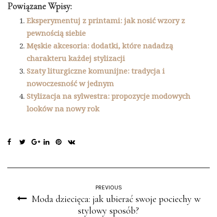
Powiązane Wpisy:
Eksperymentuj z printami: jak nosić wzory z
pewnością siebie
Męskie akcesoria: dodatki, które nadadzą
charakteru każdej stylizacji
Szaty liturgiczne komunijne: tradycja i
nowoczesność w jednym
Stylizacja na sylwestra: propozycje modowych
looków na nowy rok
PREVIOUS
Moda dziecięca: jak ubierać swoje pociechy w
stylowy sposób?