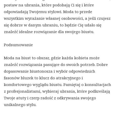
postaw na ubrania, które podobają Ci się i które
odpowiadają Twojemu stylowi. Moda to przede
wszystkim wyrażanie własnej osobowości, a jeśli czujesz
się dobrze w danym ubraniu, to będzie Cię udało się
znaleźć idealne rozwiązanie dla swojego biustu.
Podsumowanie
Moda na biust to obszar, gdzie każda kobieta może
znaleźć rozwiązania pasujące do swoich potrzeb. Dobre
dopasowanie biustonosza i wybór odpowiednich
fasonów bluzek to klucz do atrakcyjnego i
komfortowego wyglądu biustu. Pamiętaj o konsultacjach
z profesjonalistami, wybieraj ubrania, które podkreślają
Twoje atuty i czerp radość z odkrywania swojego
unikalnego stylu.