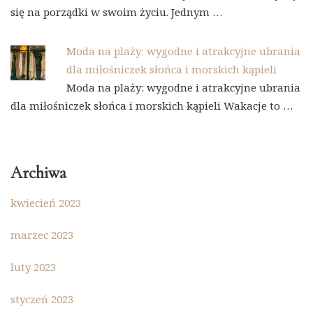
się na porządki w swoim życiu. Jednym …
Moda na plaży: wygodne i atrakcyjne ubrania
dla miłośniczek słońca i morskich kąpieli
Moda na plaży: wygodne i atrakcyjne ubrania
dla miłośniczek słońca i morskich kąpieli Wakacje to …
Archiwa
kwiecień 2023
marzec 2023
luty 2023
styczeń 2023