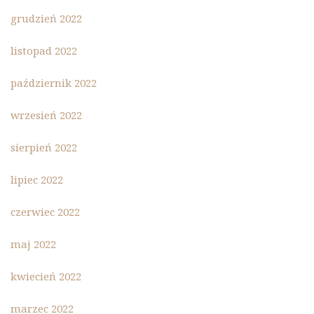
grudzień 2022
listopad 2022
październik 2022
wrzesień 2022
sierpień 2022
lipiec 2022
czerwiec 2022
maj 2022
kwiecień 2022
marzec 2022