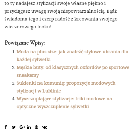
to ty nadajesz stylizacji swoje własne piękno i
przyciągasz uwagę swoją niepowtarzalnością. Bądź
świadoma tego i czerp radość z kreowania swojego
wieczorowego looku!
Powiązane Wpisy:
Moda na plus size: jak znaleźć stylowe ubrania dla
każdej sylwetki
Męskie buty: od klasycznych oxfordów po sportowe
sneakersy
Sukienki na komunię: propozycje modowych
stylizacji w Lublinie
Wyszczuplające stylizacje: triki modowe na
optyczne wyszczuplenie sylwetki