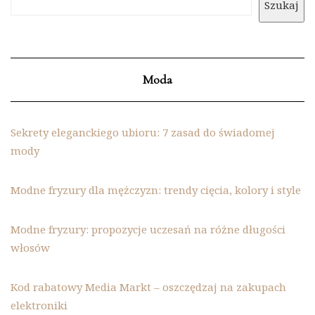
Szukaj
Moda
Sekrety eleganckiego ubioru: 7 zasad do świadomej
mody
Modne fryzury dla mężczyzn: trendy cięcia, kolory i style
Modne fryzury: propozycje uczesań na różne długości
włosów
Kod rabatowy Media Markt – oszczędzaj na zakupach
elektroniki