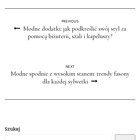
PREVIOUS
Modne dodatki: jak podkreślić swój styl za
pomocą biżuterii, szali i kapeluszy?
NEXT
Modne spodnie z wysokim stanem: trendy fasony
dla każdej sylwetki
Szukaj