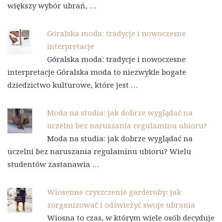
większy wybór ubrań, …
Góralska moda: tradycje i nowoczesne
interpretacje
Góralska moda: tradycje i nowoczesne
interpretacje Góralska moda to niezwykle bogate
dziedzictwo kulturowe, które jest …
Moda na studia: jak dobrze wyglądać na
uczelni bez naruszania regulaminu ubioru?
Moda na studia: jak dobrze wyglądać na
uczelni bez naruszania regulaminu ubioru? Wielu
studentów zastanawia …
Wiosenne czyszczenie garderoby: jak
zorganizować i odświeżyć swoje ubrania
Wiosna to czas, w którym wiele osób decyduje