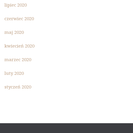
lipiec 2020
czerwiec 2020
maj 2020
kwiecień 2020
marzec 2020
luty 2020
styczeń 2020