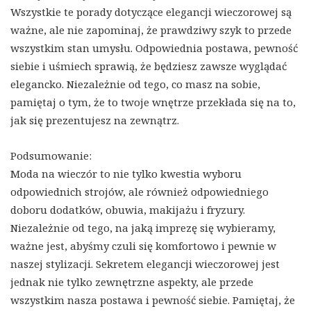
Wszystkie te porady dotyczące elegancji wieczorowej są
ważne, ale nie zapominaj, że prawdziwy szyk to przede
wszystkim stan umysłu. Odpowiednia postawa, pewność
siebie i uśmiech sprawią, że będziesz zawsze wyglądać
elegancko. Niezależnie od tego, co masz na sobie,
pamiętaj o tym, że to twoje wnętrze przekłada się na to,
jak się prezentujesz na zewnątrz.
Podsumowanie:
Moda na wieczór to nie tylko kwestia wyboru
odpowiednich strojów, ale również odpowiedniego
doboru dodatków, obuwia, makijażu i fryzury.
Niezależnie od tego, na jaką imprezę się wybieramy,
ważne jest, abyśmy czuli się komfortowo i pewnie w
naszej stylizacji. Sekretem elegancji wieczorowej jest
jednak nie tylko zewnętrzne aspekty, ale przede
wszystkim nasza postawa i pewność siebie. Pamiętaj, że