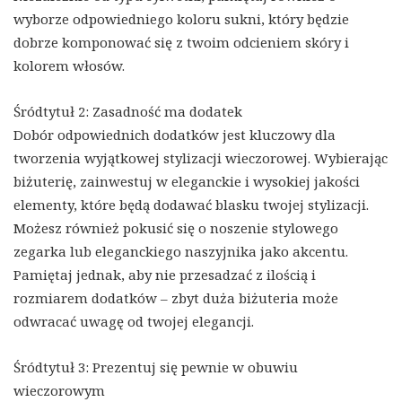
wyborze odpowiedniego koloru sukni, który będzie
dobrze komponować się z twoim odcieniem skóry i
kolorem włosów.
Śródtytuł 2: Zasadność ma dodatek
Dobór odpowiednich dodatków jest kluczowy dla
tworzenia wyjątkowej stylizacji wieczorowej. Wybierając
biżuterię, zainwestuj w eleganckie i wysokiej jakości
elementy, które będą dodawać blasku twojej stylizacji.
Możesz również pokusić się o noszenie stylowego
zegarka lub eleganckiego naszyjnika jako akcentu.
Pamiętaj jednak, aby nie przesadzać z ilością i
rozmiarem dodatków – zbyt duża biżuteria może
odwracać uwagę od twojej elegancji.
Śródtytuł 3: Prezentuj się pewnie w obuwiu
wieczorowym