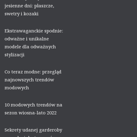
jesienne dni: płaszcze,
swetry i kozaki
Ekstrawaganckie spodnie:
odważne i unikalne
modele dla odważnych
stylizacji
Co teraz modne: przegląd
najnowszych trendów
modowych
10 modowych trendów na
sezon wiosna-lato 2022
Sekrety udanej garderoby