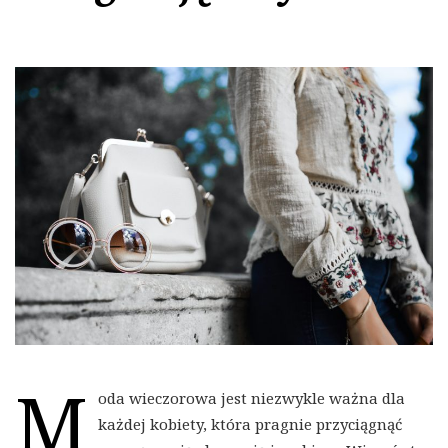
M
oda wieczorowa jest niezwykle ważna dla
każdej kobiety, która pragnie przyciągnąć