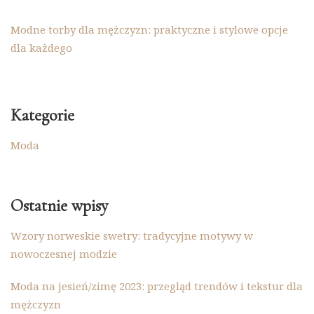
Modne torby dla mężczyzn: praktyczne i stylowe opcje
dla każdego
Kategorie
Moda
Ostatnie wpisy
Wzory norweskie swetry: tradycyjne motywy w
nowoczesnej modzie
Moda na jesień/zimę 2023: przegląd trendów i tekstur dla
mężczyzn