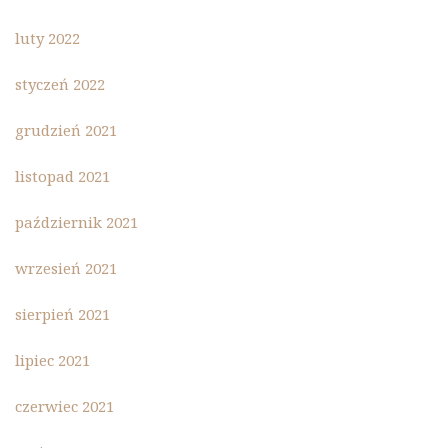
luty 2022
styczeń 2022
grudzień 2021
listopad 2021
październik 2021
wrzesień 2021
sierpień 2021
lipiec 2021
czerwiec 2021