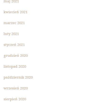
maj 2021
kwiecień 2021
marzec 2021
luty 2021
styczeń 2021
grudzień 2020
listopad 2020
październik 2020
wrzesień 2020
sierpień 2020