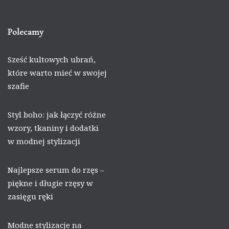
Polecamy
Sześć kultowych ubrań,
które warto mieć w swojej
szafie
Styl boho: jak łączyć różne
wzory, tkaniny i dodatki
w modnej stylizacji
Najlepsze serum do rzęs –
piękne i długie rzęsy w
zasięgu ręki
Modne stylizacje na