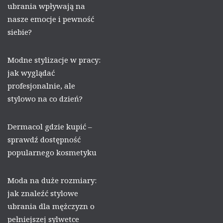
ubrania wpływają na
nasze emocje i pewność
siebie?
Modne stylizacje w pracy:
jak wyglądać
profesjonalnie, ale
stylowo na co dzień?
Dermacol gdzie kupić –
sprawdź dostępność
popularnego kosmetyku
Moda na duże rozmiary:
jak znaleźć stylowe
ubrania dla mężczyzn o
pełniejszej sylwetce