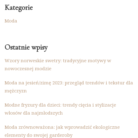
Kategorie
Moda
Ostatnie wpisy
Wzory norweskie swetry: tradycyjne motywy w
nowoczesnej modzie
Moda na jesień/zimę 2023: przegląd trendów i tekstur dla
mężczyzn
Modne fryzury dla dzieci: trendy cięcia i stylizacje
włosów dla najmłodszych
Moda zrównoważona: jak wprowadzić ekologiczne
elementy do swojej garderoby