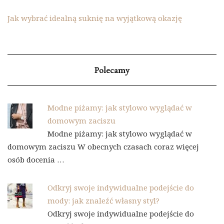
Jak wybrać idealną suknię na wyjątkową okazję
Polecamy
Modne piżamy: jak stylowo wyglądać w
domowym zaciszu
Modne piżamy: jak stylowo wyglądać w
domowym zaciszu W obecnych czasach coraz więcej
osób docenia …
Odkryj swoje indywidualne podejście do
mody: jak znaleźć własny styl?
Odkryj swoje indywidualne podejście do