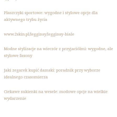
Płaszczyki sportowe: wygodne i stylowe opcje dla
aktywnego trybu życia
www.2skin.pl/legginsy/legginsy-biale
Modne stylizacje na wieczór z przyjaciółmi: wygodne, ale
stylowe fasony
Jaki zegarek kupić damski: poradnik przy wyborze
idealnego czasomierza
Ciekawe sukienki na wesele: modowe opcje na wielkie
wydarzenie