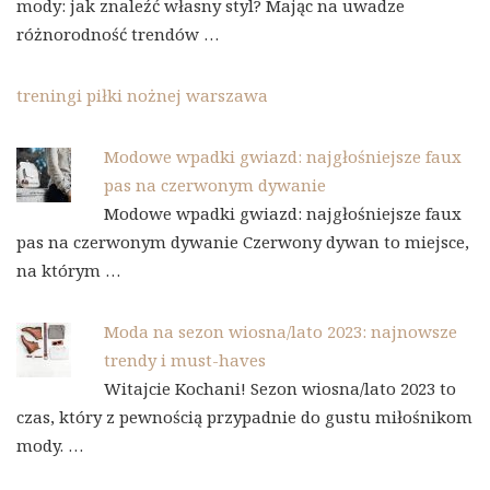
mody: jak znaleźć własny styl? Mając na uwadze
różnorodność trendów …
treningi piłki nożnej warszawa
Modowe wpadki gwiazd: najgłośniejsze faux
pas na czerwonym dywanie
Modowe wpadki gwiazd: najgłośniejsze faux
pas na czerwonym dywanie Czerwony dywan to miejsce,
na którym …
Moda na sezon wiosna/lato 2023: najnowsze
trendy i must-haves
Witajcie Kochani! Sezon wiosna/lato 2023 to
czas, który z pewnością przypadnie do gustu miłośnikom
mody. …