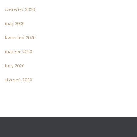
czerwiec 2020
maj 2020
kwiecień 2020
marzec 2020
luty 2020
styczeń 2020