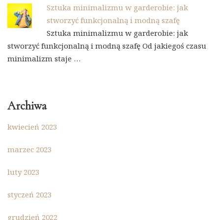
Sztuka minimalizmu w garderobie: jak
stworzyć funkcjonalną i modną szafę
Sztuka minimalizmu w garderobie: jak
stworzyć funkcjonalną i modną szafę Od jakiegoś czasu
minimalizm staje …
Archiwa
kwiecień 2023
marzec 2023
luty 2023
styczeń 2023
grudzień 2022