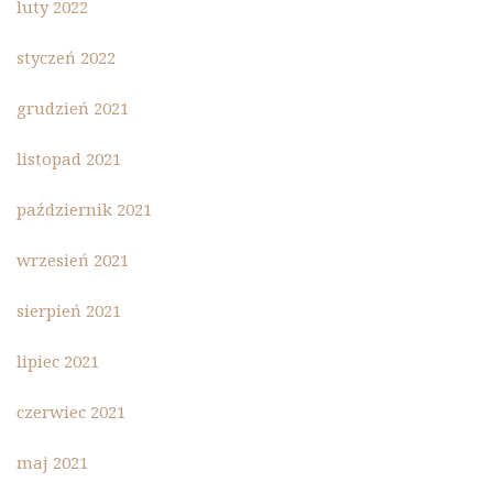
luty 2022
styczeń 2022
grudzień 2021
listopad 2021
październik 2021
wrzesień 2021
sierpień 2021
lipiec 2021
czerwiec 2021
maj 2021