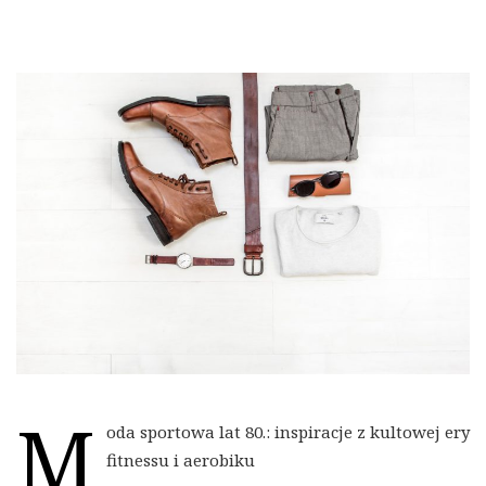
M
oda sportowa lat 80.: inspiracje z kultowej ery
fitnessu i aerobiku