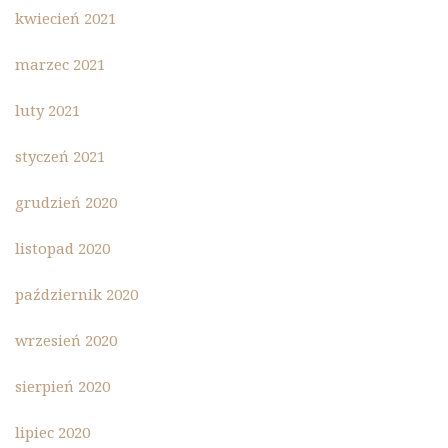
kwiecień 2021
marzec 2021
luty 2021
styczeń 2021
grudzień 2020
listopad 2020
październik 2020
wrzesień 2020
sierpień 2020
lipiec 2020