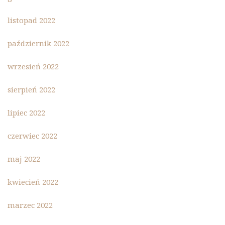
listopad 2022
październik 2022
wrzesień 2022
sierpień 2022
lipiec 2022
czerwiec 2022
maj 2022
kwiecień 2022
marzec 2022