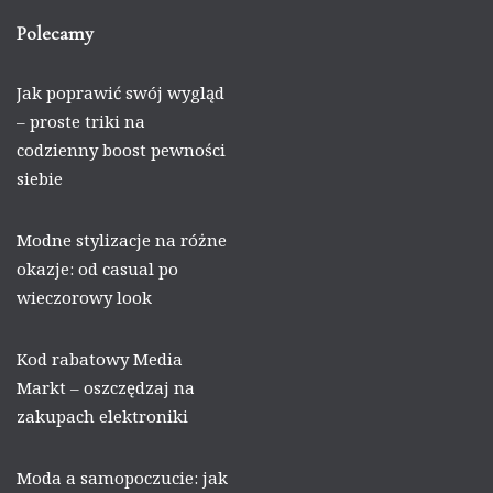
Polecamy
Jak poprawić swój wygląd
– proste triki na
codzienny boost pewności
siebie
Modne stylizacje na różne
okazje: od casual po
wieczorowy look
Kod rabatowy Media
Markt – oszczędzaj na
zakupach elektroniki
Moda a samopoczucie: jak