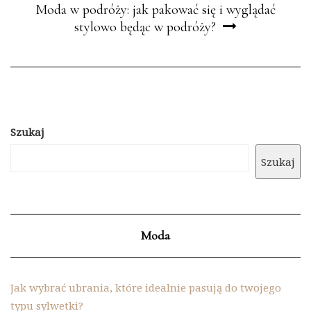
Moda w podróży: jak pakować się i wyglądać
stylowo będąc w podróży?
Szukaj
Szukaj
Moda
Jak wybrać ubrania, które idealnie pasują do twojego
typu sylwetki?