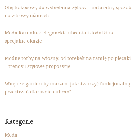
Olej kokosowy do wybielania zębów – naturalny sposób
na zdrowy uśmiech
Moda formalna: eleganckie ubrania i dodatki na
specjalne okazje
Modne torby na wiosnę: od torebek na ramię po plecaki
– trendy i stylowe propozycje
Wnętrze garderoby marzeń: jak stworzyć funkcjonalną
przestrzeń dla swoich ubrań?
Kategorie
Moda