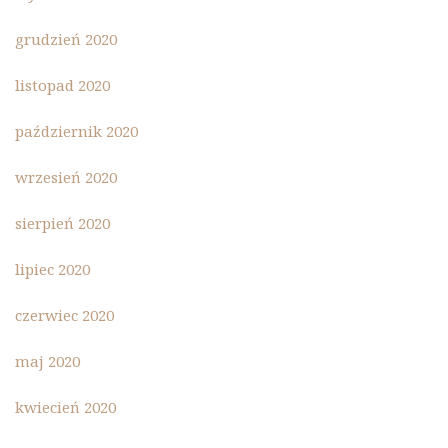
grudzień 2020
listopad 2020
październik 2020
wrzesień 2020
sierpień 2020
lipiec 2020
czerwiec 2020
maj 2020
kwiecień 2020