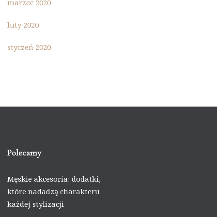
marzec 2020
luty 2020
styczeń 2020
Polecamy
Męskie akcesoria: dodatki,
które nadadzą charakteru
każdej stylizacji