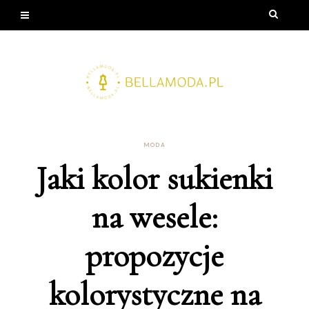
MODA
Jaki kolor sukienki
na wesele:
propozycje
kolorystyczne na