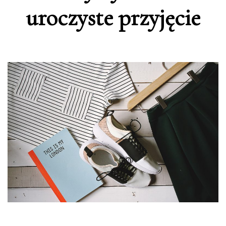
uroczyste przyjęcie