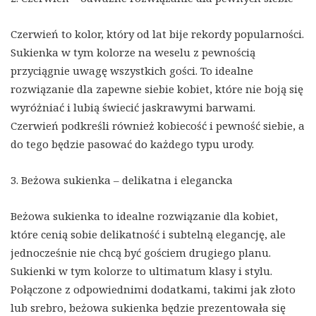
Czerwień to kolor, który od lat bije rekordy popularności.
Sukienka w tym kolorze na weselu z pewnością
przyciągnie uwagę wszystkich gości. To idealne
rozwiązanie dla zapewne siebie kobiet, które nie boją się
wyróżniać i lubią świecić jaskrawymi barwami.
Czerwień podkreśli również kobiecość i pewność siebie, a
do tego będzie pasować do każdego typu urody.
3. Beżowa sukienka – delikatna i elegancka
Beżowa sukienka to idealne rozwiązanie dla kobiet,
które cenią sobie delikatność i subtelną elegancję, ale
jednocześnie nie chcą być gościem drugiego planu.
Sukienki w tym kolorze to ultimatum klasy i stylu.
Połączone z odpowiednimi dodatkami, takimi jak złoto
lub srebro, beżowa sukienka będzie prezentowała się