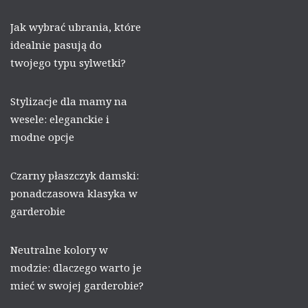
Jak wybrać ubrania, które
idealnie pasują do
twojego typu sylwetki?
Stylizacje dla mamy na
wesele: eleganckie i
modne opcje
Czarny płaszczyk damski:
ponadczasowa klasyka w
garderobie
Neutralne kolory w
modzie: dlaczego warto je
mieć w swojej garderobie?