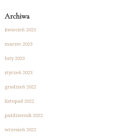
Archiwa
kwiecień 2023
marzec 2023
luty 2023
styczeń 2023
grudzień 2022
listopad 2022
październik 2022
wrzesień 2022