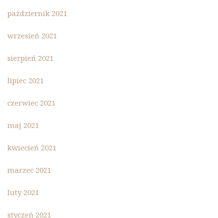
październik 2021
wrzesień 2021
sierpień 2021
lipiec 2021
czerwiec 2021
maj 2021
kwiecień 2021
marzec 2021
luty 2021
styczeń 2021