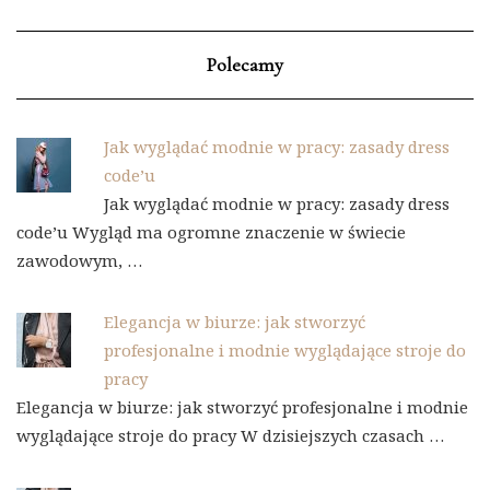
Polecamy
Jak wyglądać modnie w pracy: zasady dress
code’u
Jak wyglądać modnie w pracy: zasady dress
code’u Wygląd ma ogromne znaczenie w świecie
zawodowym, …
Elegancja w biurze: jak stworzyć
profesjonalne i modnie wyglądające stroje do
pracy
Elegancja w biurze: jak stworzyć profesjonalne i modnie
wyglądające stroje do pracy W dzisiejszych czasach …