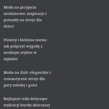
Moda na przyjęcia
urodzinowe: inspiracje i
pomysły na stroje dla
dzieci
Piżamy i bielizna nocna:
jak połączyć wygodę z
modnym stylem w
sypialni
Moda na ślub: eleganckie i
romantyczne stroje dla
pary młodej i gości
Najlepsze triki dotyczące
stylizacji kurtki skórzanej