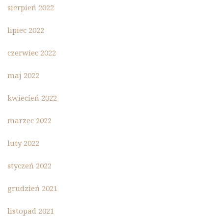
sierpień 2022
lipiec 2022
czerwiec 2022
maj 2022
kwiecień 2022
marzec 2022
luty 2022
styczeń 2022
grudzień 2021
listopad 2021