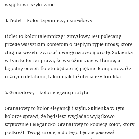
wyjątkowo szykownie.
4. Fiolet – kolor tajemniczy i zmysłowy
Fiolet to kolor tajemniczy i zmysłowy. Jest polecany
przede wszystkim kobietom o ciepłym typie urody, które
chcą na weselu zwrócić uwagę na swoją urodę. Sukienka
w tym kolorze sprawi, że wyróżnisz się w tłumie, a
łagodny odcień fioletu będzie się pięknie komponował z
różnymi detalami, takimi jak biżuteria czy torebka.
5. Granatowy – kolor elegancji i stylu
Granatowy to kolor elegancji i stylu. Sukienka w tym
kolorze sprawi, że będziesz wyglądać wyjątkowo
szykownie i elegancko. Granatowy to kobiecy kolor, który
podkreśli Twoją urodę, a do tego będzie pasował