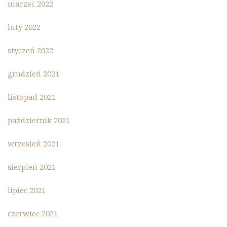
marzec 2022
luty 2022
styczeń 2022
grudzień 2021
listopad 2021
październik 2021
wrzesień 2021
sierpień 2021
lipiec 2021
czerwiec 2021