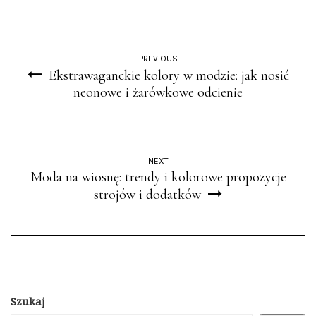
PREVIOUS
Ekstrawaganckie kolory w modzie: jak nosić
neonowe i żarówkowe odcienie
NEXT
Moda na wiosnę: trendy i kolorowe propozycje
strojów i dodatków
Szukaj