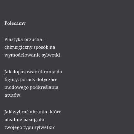
Polecamy
Plastyka brzucha –
chirurgiczny sposób na
wymodelowanie sylwetki
Jak dopasować ubrania do
figury: porady dotyczące
modowego podkreślania
atutów
Jak wybrać ubrania, które
idealnie pasują do
twojego typu sylwetki?