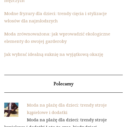
mężczyzn
Modne fryzury dla dzieci: trendy cięcia i stylizacje
włosów dla najmłodszych
Moda zrównoważona: jak wprowadzić ekologiczne
elementy do swojej garderoby
Jak wybrać idealną suknię na wyjątkową okazję
Polecamy
Moda na plażę dla dzieci: trendy stroje
kąpielowe i dodatki
Moda na plażę dla dzieci: trendy stroje