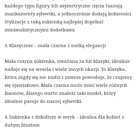
każdego typu figury. Ich asymetryczne cięcia tuszują
mankamenty sylwetki, a jednocześnie dodają kobiecości.
Stylizacje z taką sukienką najlepiej dopełnić
minimalistycznymi dodatkami.
3. Klasycznie – mała czarna z nutką elegancji
Mała czarna sukienka, uważana za hit klasyki, idealnie
nadaje się na wesela i wiele innych okazji. To klasyka,
która nigdy się nie nudzi i zawsze powoduje, że czujemy
się zjawiskowo. Mała czarna może mieć wiele różnych
fasonów, dlatego warto znaleźć taki model, który
idealnie pasuje do naszej sylwetki.
4. Sukienka z dekoltem w serek – idealna dla kobiet z
dużym biustem