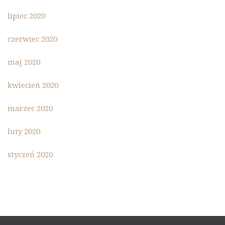
lipiec 2020
czerwiec 2020
maj 2020
kwiecień 2020
marzec 2020
luty 2020
styczeń 2020