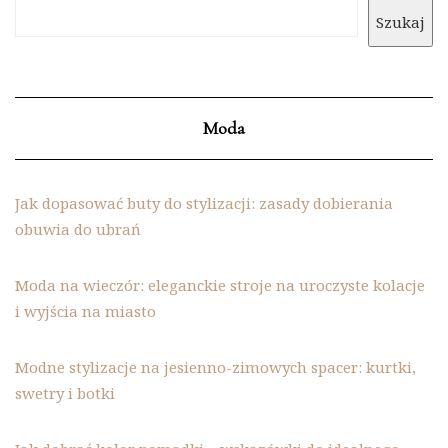
Szukaj
Moda
Jak dopasować buty do stylizacji: zasady dobierania
obuwia do ubrań
Moda na wieczór: eleganckie stroje na uroczyste kolacje
i wyjścia na miasto
Modne stylizacje na jesienno-zimowych spacer: kurtki,
swetry i botki