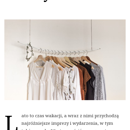
L
ato to czas wakacji, a wraz z nimi przychodzą
najróżniejsze imprezy i wydarzenia, w tym