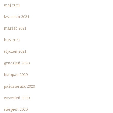
maj 2021
kwiecień 2021
marzec 2021
luty 2021
styczeń 2021
grudzień 2020
listopad 2020
październik 2020
wrzesień 2020
sierpień 2020