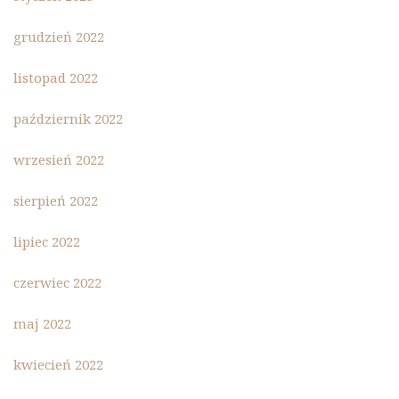
grudzień 2022
listopad 2022
październik 2022
wrzesień 2022
sierpień 2022
lipiec 2022
czerwiec 2022
maj 2022
kwiecień 2022