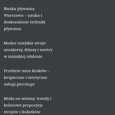
Nauka pływania
Warszawa – nauka i
doskonalenie techniki
pływania
Modne miejskie stroje:
sneakersy, dżinsy i swetry
w miejskiej odsłonie
Przebicie uszu Kraków –
bezpieczne i estetyczne
usługi piercingu
Moda na wiosnę: trendy i
kolorowe propozycje
strojów i dodatków