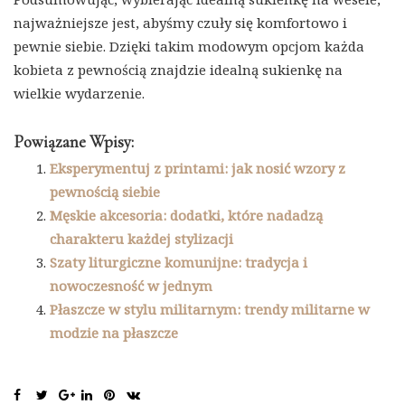
najważniejsze jest, abyśmy czuły się komfortowo i
pewnie siebie. Dzięki takim modowym opcjom każda
kobieta z pewnością znajdzie idealną sukienkę na
wielkie wydarzenie.
Powiązane Wpisy:
Eksperymentuj z printami: jak nosić wzory z
pewnością siebie
Męskie akcesoria: dodatki, które nadadzą
charakteru każdej stylizacji
Szaty liturgiczne komunijne: tradycja i
nowoczesność w jednym
Płaszcze w stylu militarnym: trendy militarne w
modzie na płaszcze