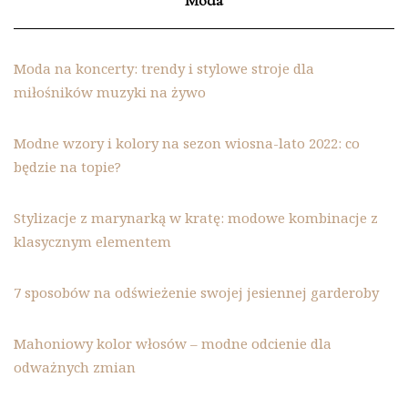
Moda na koncerty: trendy i stylowe stroje dla
miłośników muzyki na żywo
Modne wzory i kolory na sezon wiosna-lato 2022: co
będzie na topie?
Stylizacje z marynarką w kratę: modowe kombinacje z
klasycznym elementem
7 sposobów na odświeżenie swojej jesiennej garderoby
Mahoniowy kolor włosów – modne odcienie dla
odważnych zmian