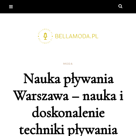
MODA
Nauka pływania
Warszawa – nauka i
doskonalenie
techniki pływania