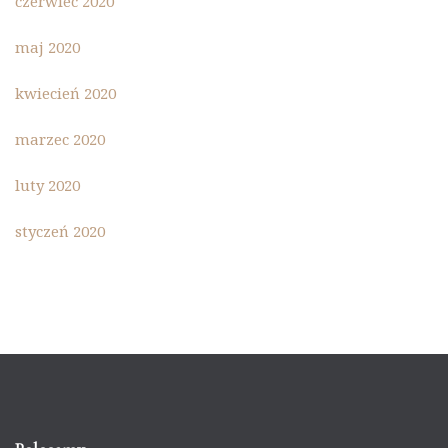
czerwiec 2020
maj 2020
kwiecień 2020
marzec 2020
luty 2020
styczeń 2020