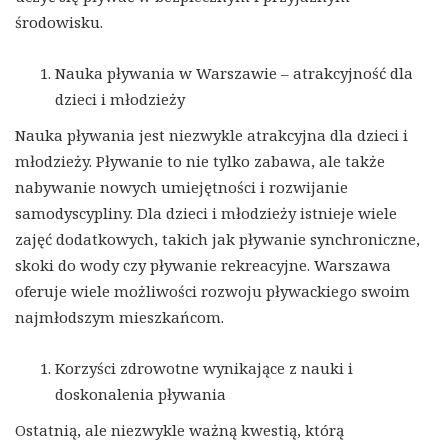
środowisku.
Nauka pływania w Warszawie – atrakcyjność dla
dzieci i młodzieży
Nauka pływania jest niezwykle atrakcyjna dla dzieci i
młodzieży. Pływanie to nie tylko zabawa, ale także
nabywanie nowych umiejętności i rozwijanie
samodyscypliny. Dla dzieci i młodzieży istnieje wiele
zajęć dodatkowych, takich jak pływanie synchroniczne,
skoki do wody czy pływanie rekreacyjne. Warszawa
oferuje wiele możliwości rozwoju pływackiego swoim
najmłodszym mieszkańcom.
Korzyści zdrowotne wynikające z nauki i
doskonalenia pływania
Ostatnią, ale niezwykle ważną kwestią, którą