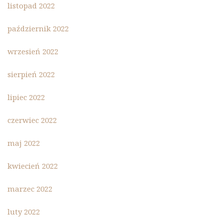
listopad 2022
październik 2022
wrzesień 2022
sierpień 2022
lipiec 2022
czerwiec 2022
maj 2022
kwiecień 2022
marzec 2022
luty 2022