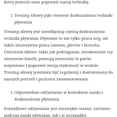
który pomoże nam poprawić naszą technikę.
Trening siłowy jako element doskonalenia techniki
pływania
Trening siłowy jest nieodłączną częścią doskonalenia
techniki pływania. Pływanie to nie tylko praca nóg, ale
także intensywna praca ramion, pleców i brzucha.
Ćwiczenia siłowe, takie jak podciąganie, wiosłowanie czy
unoszenie hantli, pomogą wzmocnić te partie
mięśniowe i poprawić swoją wydolność w wodzie.
Trening siłowy powinien być regularny i dostosowany do
naszych potrzeb i poziomu zaawansowania.
Odpowiednie odżywianie w kontekście nauki i
doskonalenia pływania
Prawidłowe odżywianie jest niezwykle ważne, zarówno
podczas nauki pływania, jak i w przypadku