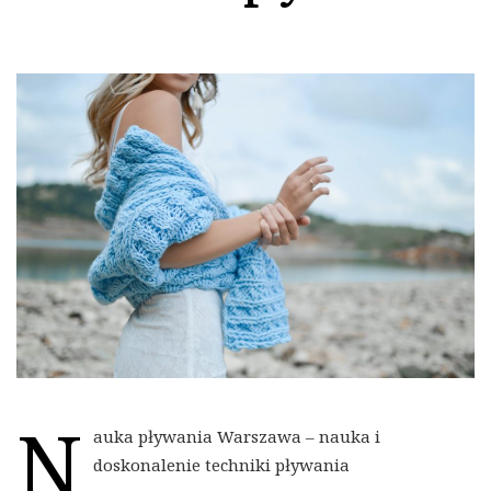
N
auka pływania Warszawa – nauka i
doskonalenie techniki pływania