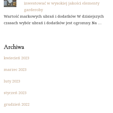
inwestować w wysokiej jakości elementy
garderoby
Wartość markowych ubrań i dodatków W dzisiejszych
czasach wybór ubrań i dodatków jest ogromny. Na …
Archiwa
kwiecień 2023
marzec 2023
luty 2023
styczeń 2023
grudzień 2022