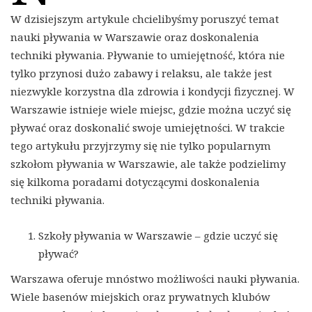
W dzisiejszym artykule chcielibyśmy poruszyć temat
nauki pływania w Warszawie oraz doskonalenia
techniki pływania. Pływanie to umiejętność, która nie
tylko przynosi dużo zabawy i relaksu, ale także jest
niezwykle korzystna dla zdrowia i kondycji fizycznej. W
Warszawie istnieje wiele miejsc, gdzie można uczyć się
pływać oraz doskonalić swoje umiejętności. W trakcie
tego artykułu przyjrzymy się nie tylko popularnym
szkołom pływania w Warszawie, ale także podzielimy
się kilkoma poradami dotyczącymi doskonalenia
techniki pływania.
Szkoły pływania w Warszawie – gdzie uczyć się
pływać?
Warszawa oferuje mnóstwo możliwości nauki pływania.
Wiele basenów miejskich oraz prywatnych klubów