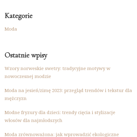
Kategorie
Moda
Ostatnie wpisy
Wzory norweskie swetry: tradycyjne motywy w
nowoczesnej modzie
Moda na jesień/zimę 2023: przegląd trendów i tekstur dla
mężczyzn
Modne fryzury dla dzieci: trendy cięcia i stylizacje
włosów dla najmłodszych
Moda zrównoważona: jak wprowadzić ekologiczne