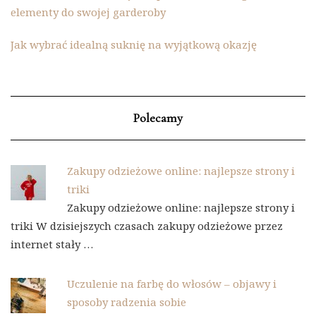
elementy do swojej garderoby
Jak wybrać idealną suknię na wyjątkową okazję
Polecamy
Zakupy odzieżowe online: najlepsze strony i
triki
Zakupy odzieżowe online: najlepsze strony i
triki W dzisiejszych czasach zakupy odzieżowe przez
internet stały …
Uczulenie na farbę do włosów – objawy i
sposoby radzenia sobie