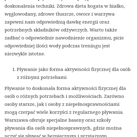
doskonalenia techniki. Zdrowa dieta bogata w białko,
węglowodany, zdrowe tłuszcze, owoce i warzywa
zapewni nam odpowiednią dawkę energii oraz
potrzebnych składników odżywczych. Warto także
zadbać o odpowiednie nawodnienie organizmu, picie
odpowiedniej ilości wody podczas treningu jest
niezwykle istotne.
Pływanie jako forma aktywności fizycznej dla osób
z różnymi potrzebami
Pływanie to doskonała forma aktywności fizycznej dla
osób o różnych potrzebach i możliwościach. Zarówno
osoby starsze, jak i osoby z niepełnosprawnościami
mogą czerpać wiele korzyści z regularnego pływania.
Warszawa oferuje specjalne baseny oraz szkoły
pływania dla osób niepełnosprawnych, gdzie można
uczyć się pływać w bezpiecznym i przyjaznym