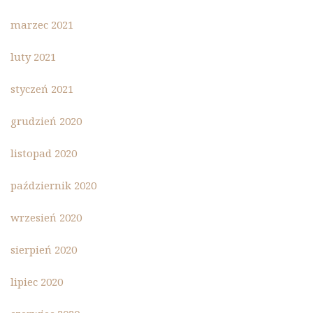
marzec 2021
luty 2021
styczeń 2021
grudzień 2020
listopad 2020
październik 2020
wrzesień 2020
sierpień 2020
lipiec 2020