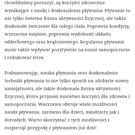
chcielibyśmy poruszyć, są korzyści zdrowotne
wynikające z nauki i doskonalenia pływania. Pływanie to
nie tylko świetna forma aktywności fizycznej, ale także
doskonałe ćwiczenie dla całego ciała. Poprawia kondycję,
wzmacnia mięśnie, poprawia wydolność układu
oddechowego oraz krążeniowego. Regularne pływanie
może także wpływać pozytywnie na nasze samopoczucie
i redukować stres.
Podsumowując, nauka pływania oraz doskonalenie
techniki pływania to nie tylko sposób na zdobycie nowej
umiejętności, ale także doskonała forma aktywności
fizycznej, która przynosi mnóstwo korzyści dla zdrowia i
samopoczucia. Warszawa oferuje wiele możliwości
nauki pływania, zarówno dla dzieci, młodzieży jak i
dorosłych. Warto skorzystać z tych możliwości i
rozpocząć przygodę z pływaniem już dziś!