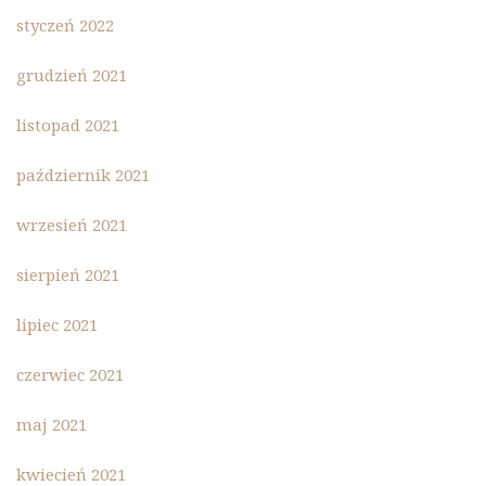
styczeń 2022
grudzień 2021
listopad 2021
październik 2021
wrzesień 2021
sierpień 2021
lipiec 2021
czerwiec 2021
maj 2021
kwiecień 2021