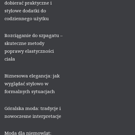
dobierać praktyczne i
stylowe dodatki do
codziennego użytku
Rozciąganie do szpagatu –
skuteczne metody
poprawy elastyczności
ciała
Biznesowa elegancja: jak
wyglądać stylowo w
formalnych sytuacjach
Góralska moda: tradycje i
nowoczesne interpretacje
Moda dla niemowląt: