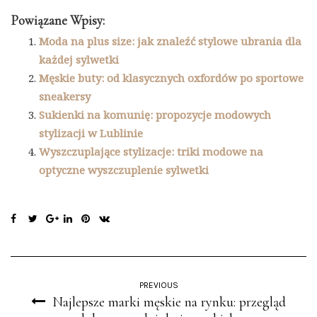
Powiązane Wpisy:
Moda na plus size: jak znaleźć stylowe ubrania dla
każdej sylwetki
Męskie buty: od klasycznych oxfordów po sportowe
sneakersy
Sukienki na komunię: propozycje modowych
stylizacji w Lublinie
Wyszczuplające stylizacje: triki modowe na
optyczne wyszczuplenie sylwetki
PREVIOUS
Najlepsze marki męskie na rynku: przegląd