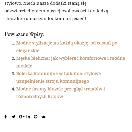
stylowo. Niech nasze dodatki staną się
odzwierciedleniem naszej osobowości i dodadzą
charakteru naszym lookom na jesień!
Powiązane Wpisy:
Modne stylizacje na każdą okazję: od casual po
eleganckie
Męska bielizna: jak wybierać komfortowe i modne
modele
Bolerka komunijne w Lublinie: stylowe
uzupełnienie stroju komunijnego
Modne fasony bluzek: przegląd trendów i
różnorodnych krojów