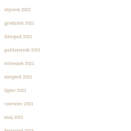
styczeń 2022
grudzień 2021
listopad 2021
październik 2021
wrzesień 2021
sierpień 2021
lipiec 2021
czerwiec 2021
maj 2021
kwiecień 2021