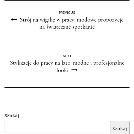
PREVIOUS
Strój na wigilię w pracy: modowe propozycje
na świąteczne spotkanie
NEXT
Stylizacje do pracy na lato: modne i profesjonalne
looki
Szukaj
Szukaj