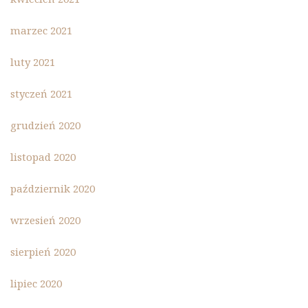
marzec 2021
luty 2021
styczeń 2021
grudzień 2020
listopad 2020
październik 2020
wrzesień 2020
sierpień 2020
lipiec 2020