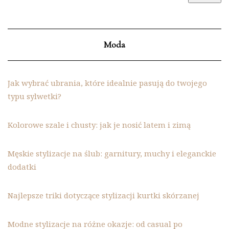
Moda
Jak wybrać ubrania, które idealnie pasują do twojego
typu sylwetki?
Kolorowe szale i chusty: jak je nosić latem i zimą
Męskie stylizacje na ślub: garnitury, muchy i eleganckie
dodatki
Najlepsze triki dotyczące stylizacji kurtki skórzanej
Modne stylizacje na różne okazje: od casual po