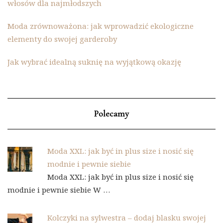
włosów dla najmłodszych
Moda zrównoważona: jak wprowadzić ekologiczne
elementy do swojej garderoby
Jak wybrać idealną suknię na wyjątkową okazję
Polecamy
Moda XXL: jak być in plus size i nosić się
modnie i pewnie siebie
Moda XXL: jak być in plus size i nosić się
modnie i pewnie siebie W …
Kolczyki na sylwestra – dodaj blasku swojej