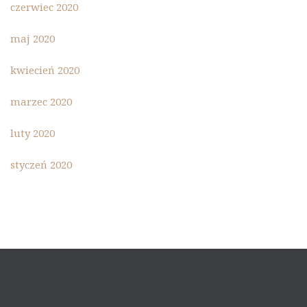
czerwiec 2020
maj 2020
kwiecień 2020
marzec 2020
luty 2020
styczeń 2020