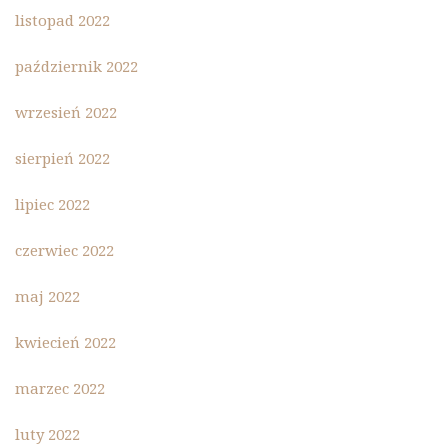
listopad 2022
październik 2022
wrzesień 2022
sierpień 2022
lipiec 2022
czerwiec 2022
maj 2022
kwiecień 2022
marzec 2022
luty 2022