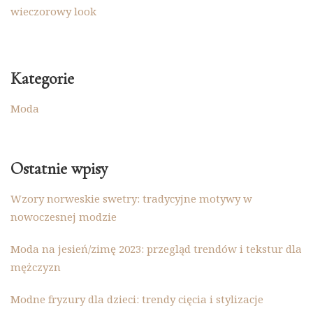
wieczorowy look
Kategorie
Moda
Ostatnie wpisy
Wzory norweskie swetry: tradycyjne motywy w
nowoczesnej modzie
Moda na jesień/zimę 2023: przegląd trendów i tekstur dla
mężczyzn
Modne fryzury dla dzieci: trendy cięcia i stylizacje