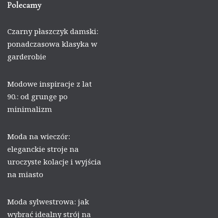
Polecamy
Czarny płaszczyk damski:
ponadczasowa klasyka w
garderobie
Modowe inspiracje z lat
90.: od grunge po
minimalizm
Moda na wieczór:
eleganckie stroje na
uroczyste kolacje i wyjścia
na miasto
Moda sylwestrowa: jak
wybrać idealny strój na