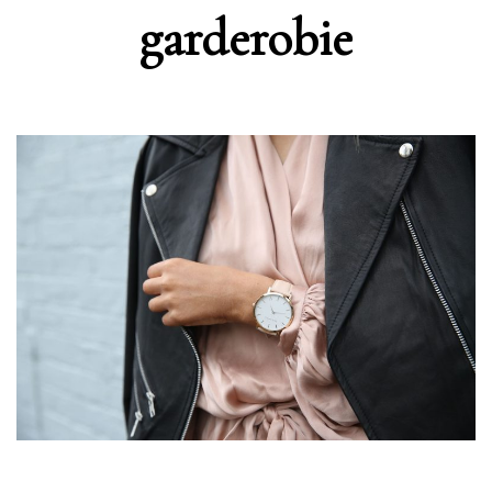
garderobie