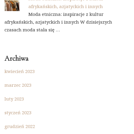
afrykańskich, azjatyckich i innych
Moda etniczna: inspiracje z kultur
afrykańskich, azjatyckich i innych W dzisiejszych
czasach moda stała się …
Archiwa
kwiecień 2023
marzec 2023
luty 2023
styczeń 2023
grudzień 2022