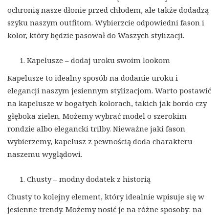
ochronią nasze dłonie przed chłodem, ale także dodadzą
szyku naszym outfitom. Wybierzcie odpowiedni fason i
kolor, który będzie pasował do Waszych stylizacji.
Kapelusze – dodaj uroku swoim lookom
Kapelusze to idealny sposób na dodanie uroku i
elegancji naszym jesiennym stylizacjom. Warto postawić
na kapelusze w bogatych kolorach, takich jak bordo czy
głęboka zielen. Możemy wybrać model o szerokim
rondzie albo elegancki trilby. Nieważne jaki fason
wybierzemy, kapelusz z pewnością doda charakteru
naszemu wyglądowi.
Chusty – modny dodatek z historią
Chusty to kolejny element, który idealnie wpisuje się w
jesienne trendy. Możemy nosić je na różne sposoby: na