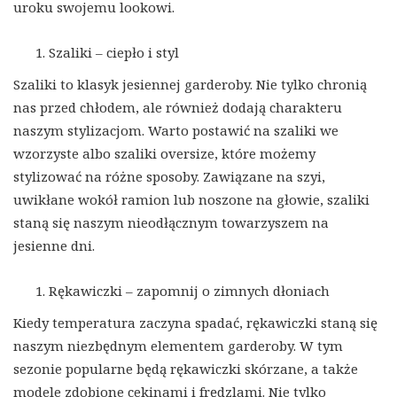
uroku swojemu lookowi.
Szaliki – ciepło i styl
Szaliki to klasyk jesiennej garderoby. Nie tylko chronią
nas przed chłodem, ale również dodają charakteru
naszym stylizacjom. Warto postawić na szaliki we
wzorzyste albo szaliki oversize, które możemy
stylizować na różne sposoby. Zawiązane na szyi,
uwikłane wokół ramion lub noszone na głowie, szaliki
staną się naszym nieodłącznym towarzyszem na
jesienne dni.
Rękawiczki – zapomnij o zimnych dłoniach
Kiedy temperatura zaczyna spadać, rękawiczki staną się
naszym niezbędnym elementem garderoby. W tym
sezonie popularne będą rękawiczki skórzane, a także
modele zdobione cekinami i frędzlami. Nie tylko