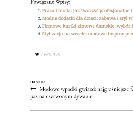
Powiązane Wpisy:
Praca i moda: jak tworzyć profesjonalne i
Modne dodatki dla dzieci: zabawa i styl 
Firmowe kurtki zimowe damskie: wybór i
Stylizacja na wesele: modowe inspiracje n
Views: 438
PREVIOUS
Modowe wpadki gwiazd: najgłośniejsze f
pas na czerwonym dywanie