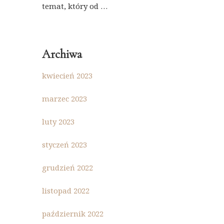
temat, który od …
Archiwa
kwiecień 2023
marzec 2023
luty 2023
styczeń 2023
grudzień 2022
listopad 2022
październik 2022