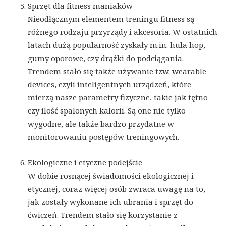
Sprzęt dla fitness maniaków
Nieodłącznym elementem treningu fitness są
różnego rodzaju przyrządy i akcesoria. W ostatnich
latach dużą popularność zyskały m.in. hula hop,
gumy oporowe, czy drążki do podciągania.
Trendem stało się także używanie tzw. wearable
devices, czyli inteligentnych urządzeń, które
mierzą nasze parametry fizyczne, takie jak tętno
czy ilość spalonych kalorii. Są one nie tylko
wygodne, ale także bardzo przydatne w
monitorowaniu postępów treningowych.
Ekologiczne i etyczne podejście
W dobie rosnącej świadomości ekologicznej i
etycznej, coraz więcej osób zwraca uwagę na to,
jak zostały wykonane ich ubrania i sprzęt do
ćwiczeń. Trendem stało się korzystanie z