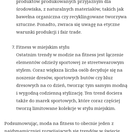
produktów produkowanych przyjaznym dla
środowiska, z naturalnych materiałów, takich jak
bawełna organiczna czy recyklingowane tworzywa
sztuczne. Ponadto, zwraca się uwagę na etyczne
warunki produkcji i fair trade.
Fitness w miejskim stylu
Ostatnim trendy w modzie na fitness jest łączenie
elementów odzieży sportowej ze streetwearowym
stylem. Coraz większa liczba osób decyduje się na
noszenie dresów, sportowych butów czy bluz
dresowych na co dzień, tworząc tym samym modną
i wygodną codzienną stylizację. Ten trend dociera
także do marek sportowych, które coraz częściej
tworzą limitowane kolekcje w stylu miejskim.
Podsumowując, moda na fitness to obecnie jeden z
najdynamiczniej rozwijających się trendów w świecie