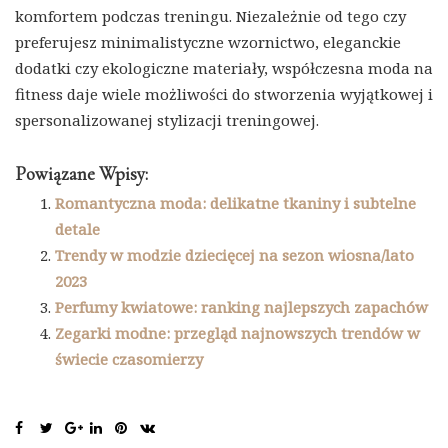
komfortem podczas treningu. Niezależnie od tego czy
preferujesz minimalistyczne wzornictwo, eleganckie
dodatki czy ekologiczne materiały, współczesna moda na
fitness daje wiele możliwości do stworzenia wyjątkowej i
spersonalizowanej stylizacji treningowej.
Powiązane Wpisy:
Romantyczna moda: delikatne tkaniny i subtelne
detale
Trendy w modzie dziecięcej na sezon wiosna/lato
2023
Perfumy kwiatowe: ranking najlepszych zapachów
Zegarki modne: przegląd najnowszych trendów w
świecie czasomierzy