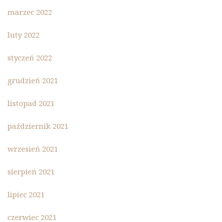
marzec 2022
luty 2022
styczeń 2022
grudzień 2021
listopad 2021
październik 2021
wrzesień 2021
sierpień 2021
lipiec 2021
czerwiec 2021