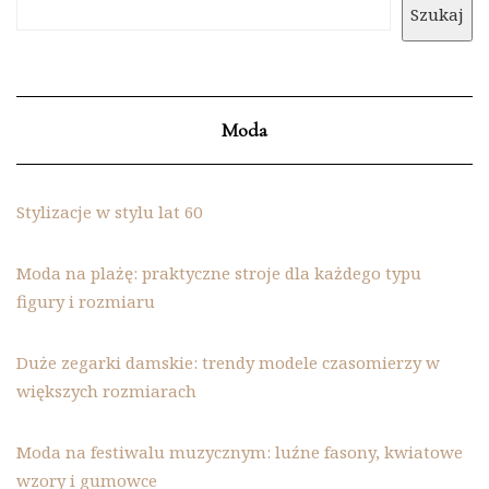
Szukaj
Moda
Stylizacje w stylu lat 60
Moda na plażę: praktyczne stroje dla każdego typu
figury i rozmiaru
Duże zegarki damskie: trendy modele czasomierzy w
większych rozmiarach
Moda na festiwalu muzycznym: luźne fasony, kwiatowe
wzory i gumowce