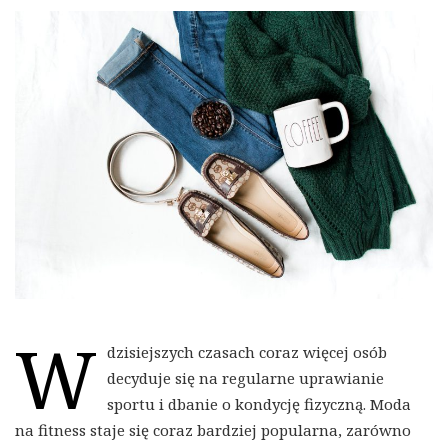
W
dzisiejszych czasach coraz więcej osób
decyduje się na regularne uprawianie
sportu i dbanie o kondycję fizyczną. Moda
na fitness staje się coraz bardziej popularna, zarówno