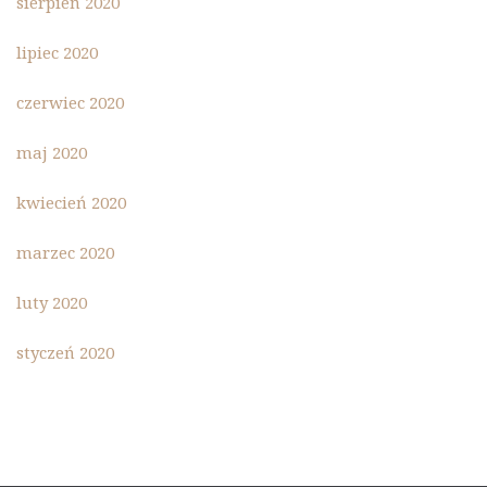
sierpień 2020
lipiec 2020
czerwiec 2020
maj 2020
kwiecień 2020
marzec 2020
luty 2020
styczeń 2020