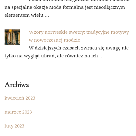
na specjalne okazje Moda formalna jest nieodłącznym
elementem wielu …
Wzory norweskie swetry: tradycyjne motywy
w nowoczesnej modzie
W dzisiejszych czasach zwraca się uwagę nie
tylko na wygląd ubrań, ale również na ich …
Archiwa
kwiecień 2023
marzec 2023
luty 2023