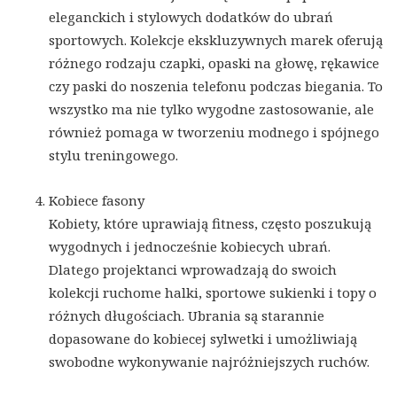
eleganckich i stylowych dodatków do ubrań
sportowych. Kolekcje ekskluzywnych marek oferują
różnego rodzaju czapki, opaski na głowę, rękawice
czy paski do noszenia telefonu podczas biegania. To
wszystko ma nie tylko wygodne zastosowanie, ale
również pomaga w tworzeniu modnego i spójnego
stylu treningowego.
Kobiece fasony
Kobiety, które uprawiają fitness, często poszukują
wygodnych i jednocześnie kobiecych ubrań.
Dlatego projektanci wprowadzają do swoich
kolekcji ruchome halki, sportowe sukienki i topy o
różnych długościach. Ubrania są starannie
dopasowane do kobiecej sylwetki i umożliwiają
swobodne wykonywanie najróżniejszych ruchów.