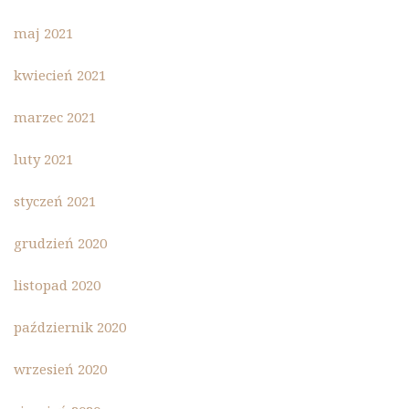
maj 2021
kwiecień 2021
marzec 2021
luty 2021
styczeń 2021
grudzień 2020
listopad 2020
październik 2020
wrzesień 2020