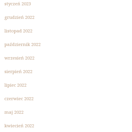
styczeń 2023
grudzień 2022
listopad 2022
październik 2022
wrzesień 2022
sierpień 2022
lipiec 2022
czerwiec 2022
maj 2022
kwiecień 2022