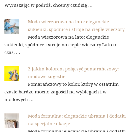
Wyruszając w podróż, chcemy czuć się …
Moda wieczorowa na lato: eleganckie
sukienki, spódnice i stroje na ciepłe wieczory
Moda wieczorowa na lato: eleganckie
sukienki, spódnice i stroje na ciepłe wieczory Lato to
czas, …
Z jakim kolorem połączyć pomarańczowy:
modowe sugestie
Pomarańczowy to kolor, który w ostatnim
czasie bardzo mocno zagościł na wybiegach i w
modowych …
Moda formalna: eleganckie ubrania i dodatki
na specjalne okazje
Moda formalna: eleganckie ubrania i dodatki