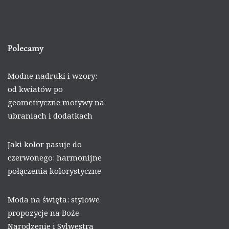
Polecamy
Modne nadruki i wzory:
od kwiatów po
geometryczne motywy na
ubraniach i dodatkach
Jaki kolor pasuje do
czerwonego: harmonijne
połączenia kolorystyczne
Moda na święta: stylowe
propozycje na Boże
Narodzenie i Sylwestra