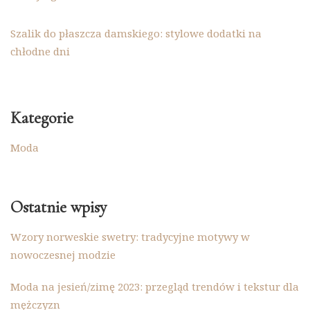
Szalik do płaszcza damskiego: stylowe dodatki na
chłodne dni
Kategorie
Moda
Ostatnie wpisy
Wzory norweskie swetry: tradycyjne motywy w
nowoczesnej modzie
Moda na jesień/zimę 2023: przegląd trendów i tekstur dla
mężczyzn