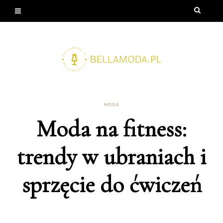
MODA
Moda na fitness:
trendy w ubraniach i
sprzęcie do ćwiczeń