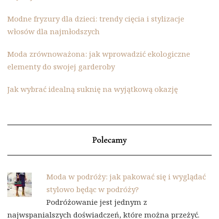
Modne fryzury dla dzieci: trendy cięcia i stylizacje
włosów dla najmłodszych
Moda zrównoważona: jak wprowadzić ekologiczne
elementy do swojej garderoby
Jak wybrać idealną suknię na wyjątkową okazję
Polecamy
Moda w podróży: jak pakować się i wyglądać
stylowo będąc w podróży?
Podróżowanie jest jednym z
najwspanialszych doświadczeń, które można przeżyć.