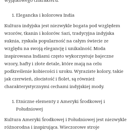
wyjątkowego charakteru.
Elegancka i kolorowa India
Kultura indyjska jest niezwykle bogata pod względem
wzorów, tkanin i kolorów. Sari, tradycyjna indyjska
suknia, zyskała popularność na całym świecie ze
względu na swoją elegancję i unikalność. Moda
inspirowana Indiami często wykorzystuje bajeczne
wzory, hafty i złote detale, które mają na celu
podkreślenie kobiecości i uroku. Wyraziste kolory, takie
jak czerwień, złocistość i fiolet, są również
charakterystycznymi cechami indyjskiej mody.
Etniczne elementy z Ameryki Środkowej i
Południowej
Kultura Ameryki Środkowej i Południowej jest niezwykle
różnorodna i inspirująca. Wieczorowe stroje