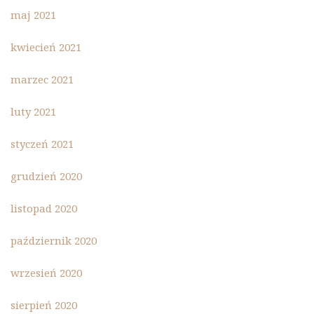
maj 2021
kwiecień 2021
marzec 2021
luty 2021
styczeń 2021
grudzień 2020
listopad 2020
październik 2020
wrzesień 2020
sierpień 2020