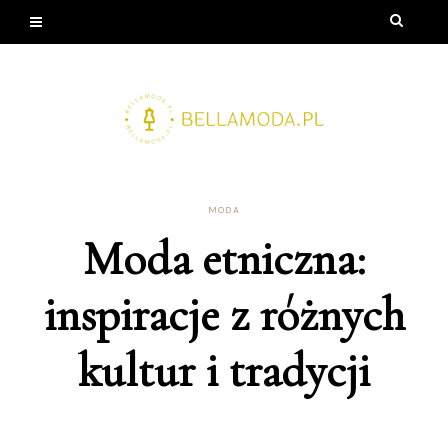
MODA
Moda etniczna:
inspiracje z różnych
kultur i tradycji