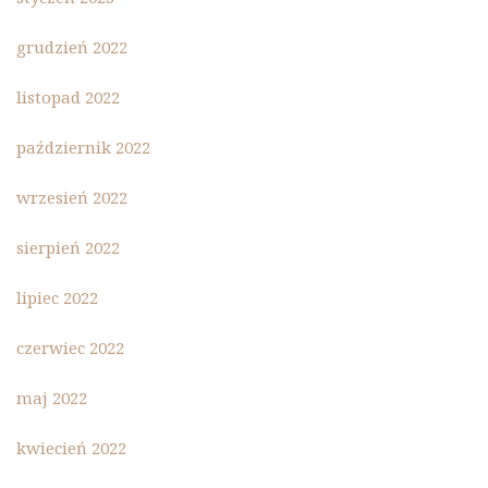
grudzień 2022
listopad 2022
październik 2022
wrzesień 2022
sierpień 2022
lipiec 2022
czerwiec 2022
maj 2022
kwiecień 2022