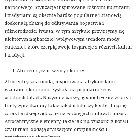
narodowego. Stylizacje inspirowane różnymi kulturami
i tradycjami są obecnie bardzo popularne i stanowią
doskonałą okazję do odkrywania bogactwa i
różnorodności świata. W tym artykule przyjrzymy się
niektórym najbardziej wpływowym trendom mody
etnicznej, które czerpią swoje inspiracje z różnych kultur
i tradycji.
Afrocentryczne wzory i kolory
Afrocentryczna moda, inspirowana afrykańskimi
wzorami i kolorami, zyskała na popularności w
ostatnich latach. Nasycone barwy, geometryczne wzory i
tradycyjne tkaniny takie jak dashiki czy kente stają się
coraz bardziej widoczne na wybiegach i ulicach miast.
Afrocentryczne elementy, takie jak np. wisiorki z korali
czy turban, dodają stylizacjom oryginalności i