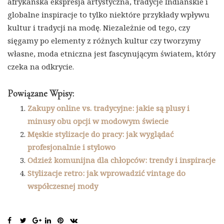
afrykańska ekspresja artystyczna, tradycje Indiańskie i
globalne inspiracje to tylko niektóre przykłady wpływu
kultur i tradycji na modę. Niezależnie od tego, czy
sięgamy po elementy z różnych kultur czy tworzymy
własne, moda etniczna jest fascynującym światem, który
czeka na odkrycie.
Powiązane Wpisy:
Zakupy online vs. tradycyjne: jakie są plusy i
minusy obu opcji w modowym świecie
Męskie stylizacje do pracy: jak wyglądać
profesjonalnie i stylowo
Odzież komunijna dla chłopców: trendy i inspiracje
Stylizacje retro: jak wprowadzić vintage do
współczesnej mody