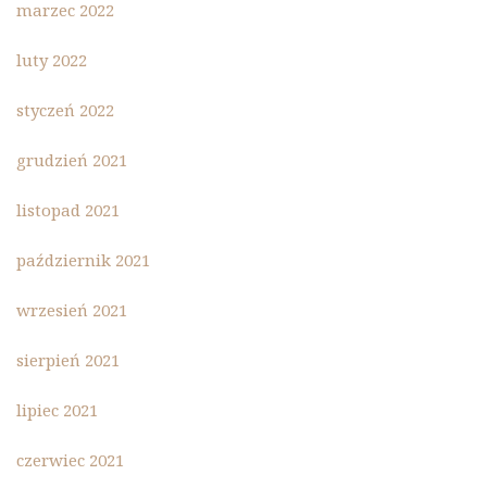
marzec 2022
luty 2022
styczeń 2022
grudzień 2021
listopad 2021
październik 2021
wrzesień 2021
sierpień 2021
lipiec 2021
czerwiec 2021