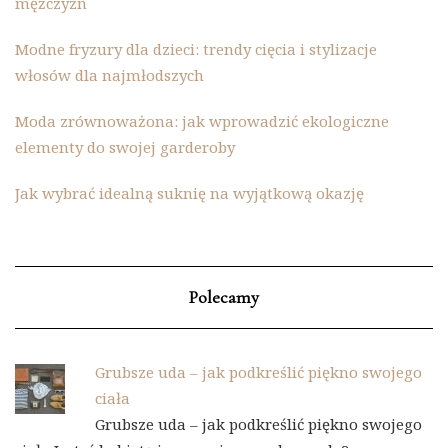
mężczyzn
Modne fryzury dla dzieci: trendy cięcia i stylizacje
włosów dla najmłodszych
Moda zrównoważona: jak wprowadzić ekologiczne
elementy do swojej garderoby
Jak wybrać idealną suknię na wyjątkową okazję
Polecamy
Grubsze uda – jak podkreślić piękno swojego
ciała
Grubsze uda – jak podkreślić piękno swojego