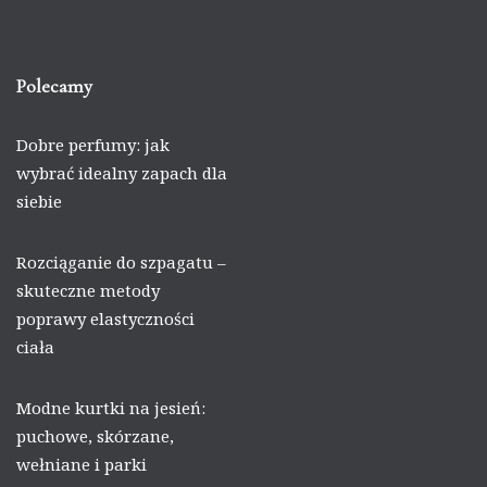
Polecamy
Dobre perfumy: jak
wybrać idealny zapach dla
siebie
Rozciąganie do szpagatu –
skuteczne metody
poprawy elastyczności
ciała
Modne kurtki na jesień:
puchowe, skórzane,
wełniane i parki