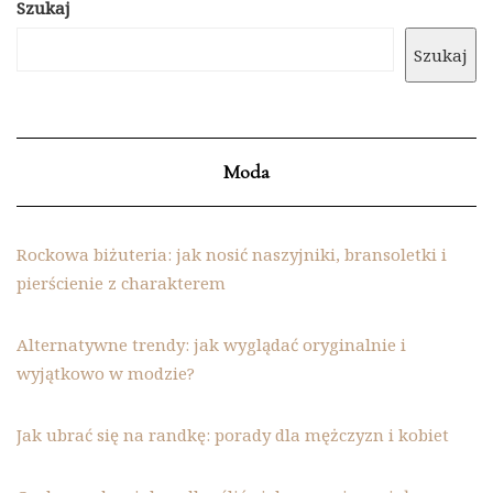
Szukaj
Szukaj
Moda
Rockowa biżuteria: jak nosić naszyjniki, bransoletki i
pierścienie z charakterem
Alternatywne trendy: jak wyglądać oryginalnie i
wyjątkowo w modzie?
Jak ubrać się na randkę: porady dla mężczyzn i kobiet