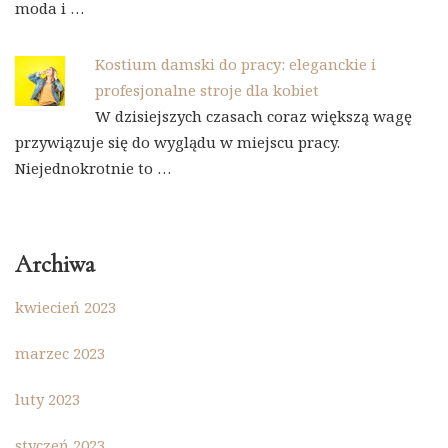
moda i …
Kostium damski do pracy: eleganckie i
profesjonalne stroje dla kobiet
W dzisiejszych czasach coraz większą wagę
przywiązuje się do wyglądu w miejscu pracy.
Niejednokrotnie to …
Archiwa
kwiecień 2023
marzec 2023
luty 2023
styczeń 2023