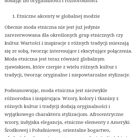
dodając im oryginalności i różnorodności.
Etniczne akcenty w globalnej modzie
Obecnie moda etniczna nie jest już jedynie
zarezerwowana dla określonych grup etnicznych czy
kultur. Wartości i inspiracje z różnych tradycji mieszają
się ze sobą, tworząc interesujące i ekscytujące połączenia.
Moda etniczna jest teraz również globalnym
zjawiskiem, które czerpie z wielu różnych kultur i
tradycji, tworząc oryginalne i niepowtarzalne stylizacje.
Podsumowując, moda etniczna jest niezwykle
różnorodna i inspirująca. Wzory, kolory i tkaniny z
różnych kultur i tradycji dodają oryginalności i
wyjątkowego charakteru stylizacjom. Afrocentryczne
wzory, indyjska elegancja, etniczne elementy z Ameryki
Środkowej i Południowej, orientalne bogactwo,