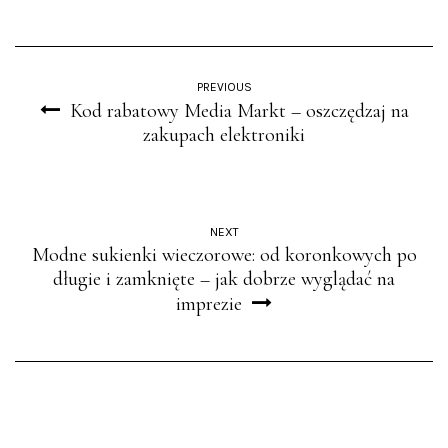
PREVIOUS
Kod rabatowy Media Markt – oszczędzaj na
zakupach elektroniki
NEXT
Modne sukienki wieczorowe: od koronkowych po
długie i zamknięte – jak dobrze wyglądać na
imprezie