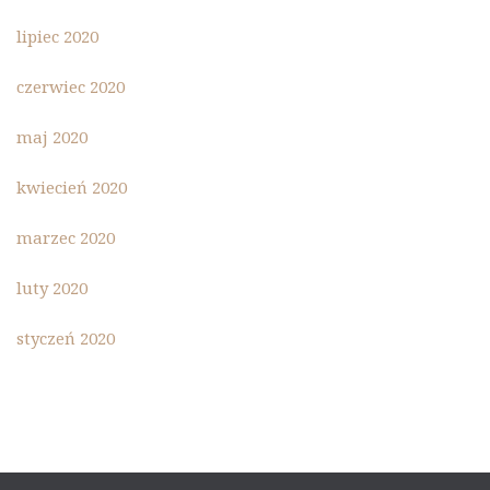
lipiec 2020
czerwiec 2020
maj 2020
kwiecień 2020
marzec 2020
luty 2020
styczeń 2020