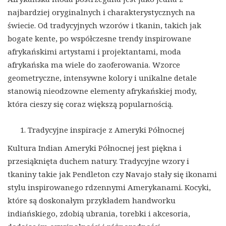
najbardziej oryginalnych i charakterystycznych na
świecie. Od tradycyjnych wzorów i tkanin, takich jak
bogate kente, po współczesne trendy inspirowane
afrykańskimi artystami i projektantami, moda
afrykańska ma wiele do zaoferowania. Wzorce
geometryczne, intensywne kolory i unikalne detale
stanowią nieodzowne elementy afrykańskiej mody,
która cieszy się coraz większą popularnością.
Tradycyjne inspiracje z Ameryki Północnej
Kultura Indian Ameryki Północnej jest piękna i
przesiąknięta duchem natury. Tradycyjne wzory i
tkaniny takie jak Pendleton czy Navajo stały się ikonami
stylu inspirowanego rdzennymi Amerykanami. Kocyki,
które są doskonałym przykładem handworku
indiańskiego, zdobią ubrania, torebki i akcesoria,