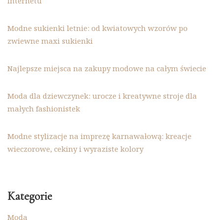
internetu
Modne sukienki letnie: od kwiatowych wzorów po
zwiewne maxi sukienki
Najlepsze miejsca na zakupy modowe na całym świecie
Moda dla dziewczynek: urocze i kreatywne stroje dla
małych fashionistek
Modne stylizacje na imprezę karnawałową: kreacje
wieczorowe, cekiny i wyraziste kolory
Kategorie
Moda