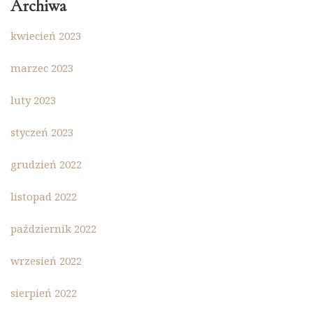
Archiwa
kwiecień 2023
marzec 2023
luty 2023
styczeń 2023
grudzień 2022
listopad 2022
październik 2022
wrzesień 2022
sierpień 2022