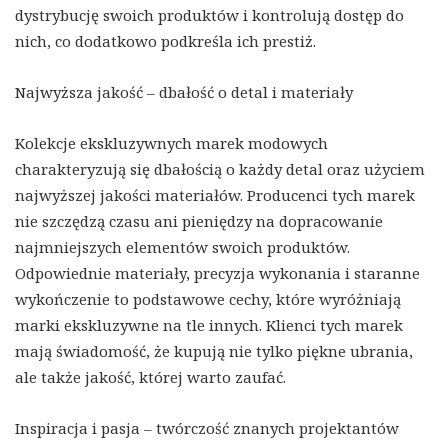
dystrybucję swoich produktów i kontrolują dostęp do
nich, co dodatkowo podkreśla ich prestiż.
Najwyższa jakość – dbałość o detal i materiały
Kolekcje ekskluzywnych marek modowych
charakteryzują się dbałością o każdy detal oraz użyciem
najwyższej jakości materiałów. Producenci tych marek
nie szczędzą czasu ani pieniędzy na dopracowanie
najmniejszych elementów swoich produktów.
Odpowiednie materiały, precyzja wykonania i staranne
wykończenie to podstawowe cechy, które wyróżniają
marki ekskluzywne na tle innych. Klienci tych marek
mają świadomość, że kupują nie tylko piękne ubrania,
ale także jakość, której warto zaufać.
Inspiracja i pasja – twórczość znanych projektantów