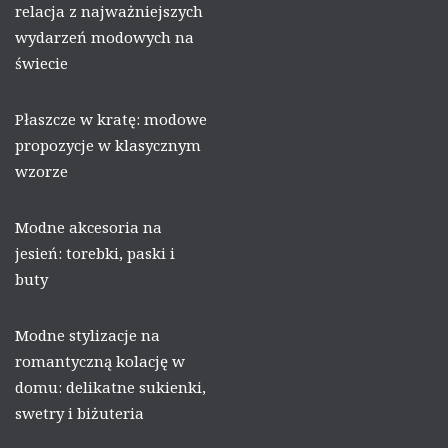
relacja z najważniejszych
wydarzeń modowych na
świecie
Płaszcze w kratę: modowe
propozycje w klasycznym
wzorze
Modne akcesoria na
jesień: torebki, paski i
buty
Modne stylizacje na
romantyczną kolację w
domu: delikatne sukienki,
swetry i biżuteria