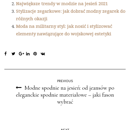
Największe trendy w modzie na jesień 2021
Stylizacje zegarkowe: jak dobrać modny zegarek do
różnych okazji
Moda na militarny styl: jak nosić i stylizować
elementy nawiązujące do wojskowej estetyki
PREVIOUS
Modne spodnie na jesień: od jeansów po
eleganckie spodnie materiałowe – jaki fason
wybrać