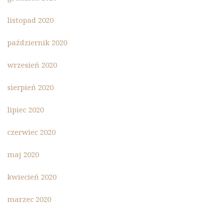
listopad 2020
październik 2020
wrzesień 2020
sierpień 2020
lipiec 2020
czerwiec 2020
maj 2020
kwiecień 2020
marzec 2020