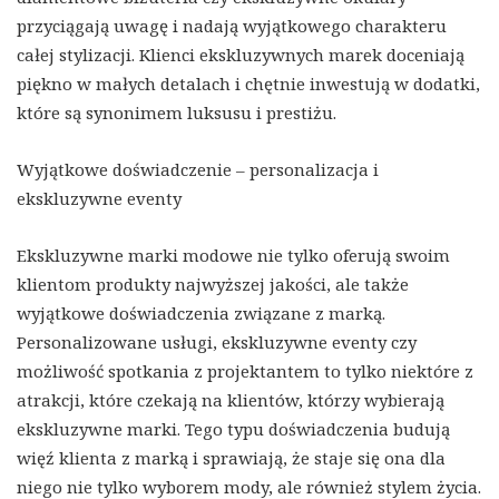
przyciągają uwagę i nadają wyjątkowego charakteru
całej stylizacji. Klienci ekskluzywnych marek doceniają
piękno w małych detalach i chętnie inwestują w dodatki,
które są synonimem luksusu i prestiżu.
Wyjątkowe doświadczenie – personalizacja i
ekskluzywne eventy
Ekskluzywne marki modowe nie tylko oferują swoim
klientom produkty najwyższej jakości, ale także
wyjątkowe doświadczenia związane z marką.
Personalizowane usługi, ekskluzywne eventy czy
możliwość spotkania z projektantem to tylko niektóre z
atrakcji, które czekają na klientów, którzy wybierają
ekskluzywne marki. Tego typu doświadczenia budują
więź klienta z marką i sprawiają, że staje się ona dla
niego nie tylko wyborem mody, ale również stylem życia.