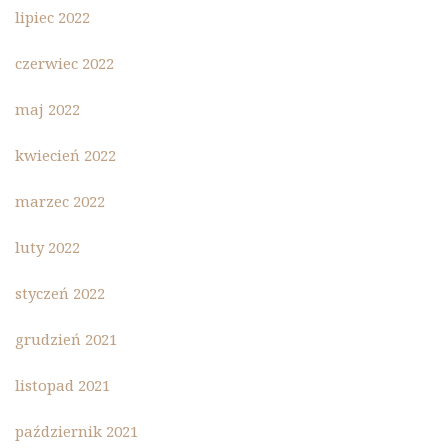
lipiec 2022
czerwiec 2022
maj 2022
kwiecień 2022
marzec 2022
luty 2022
styczeń 2022
grudzień 2021
listopad 2021
październik 2021