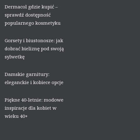
Dermacol gdzie kupić –
sprawdź dostępność
popularnego kosmetyku
Gorsety i biustonosze: jak
dobrać bieliznę pod swoją
sylwetkę
Damskie garnitury:
eleganckie i kobiece opcje
Piękne 40-letnie: modowe
inspiracje dla kobiet w
wieku 40+