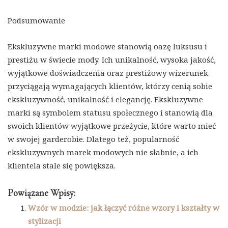
Podsumowanie
Ekskluzywne marki modowe stanowią oazę luksusu i
prestiżu w świecie mody. Ich unikalność, wysoka jakość,
wyjątkowe doświadczenia oraz prestiżowy wizerunek
przyciągają wymagających klientów, którzy cenią sobie
ekskluzywność, unikalność i elegancję. Ekskluzywne
marki są symbolem statusu społecznego i stanowią dla
swoich klientów wyjątkowe przeżycie, które warto mieć
w swojej garderobie. Dlatego też, popularność
ekskluzywnych marek modowych nie słabnie, a ich
klientela stale się powiększa.
Powiązane Wpisy:
Wzór w modzie: jak łączyć różne wzory i kształty w
stylizacji