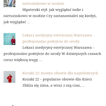
nietuzinkowo w modzie
Hipsterski styl: jak wyglądać indie i
nietuzinkowo w modzie Czy zastanawiałeś się kiedyś,
jak wyglądać …
Lekarz medycyny estetycznej Warszawa –
profesjonalne podejście do urody
Lekarz medycyny estetycznej Warszawa –
profesjonalne podejście do urody W dzisiejszych czasach
coraz większą wagę …
Kozaki 22: modne obuwie dla najmłodszych
Kozaki 22 – popularne obuwie dla dzieci
Zbliża się zima, a wraz z nią czas, …