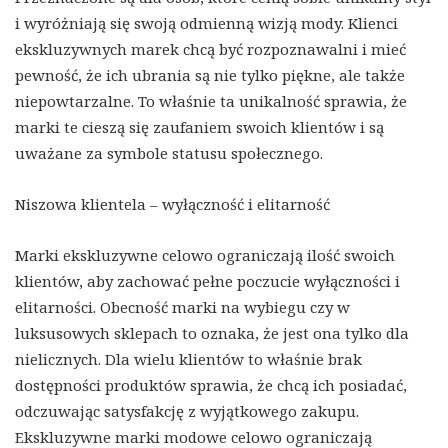
i wyróżniają się swoją odmienną wizją mody. Klienci
ekskluzywnych marek chcą być rozpoznawalni i mieć
pewność, że ich ubrania są nie tylko piękne, ale także
niepowtarzalne. To właśnie ta unikalność sprawia, że
marki te cieszą się zaufaniem swoich klientów i są
uważane za symbole statusu społecznego.
Niszowa klientela – wyłączność i elitarność
Marki ekskluzywne celowo ograniczają ilość swoich
klientów, aby zachować pełne poczucie wyłączności i
elitarności. Obecność marki na wybiegu czy w
luksusowych sklepach to oznaka, że jest ona tylko dla
nielicznych. Dla wielu klientów to właśnie brak
dostępności produktów sprawia, że chcą ich posiadać,
odczuwając satysfakcję z wyjątkowego zakupu.
Ekskluzywne marki modowe celowo ograniczają