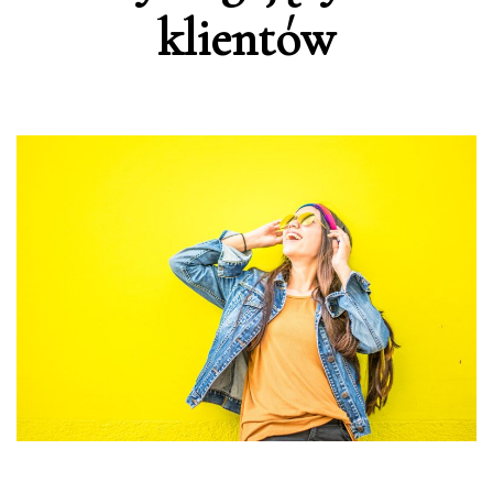
klientów