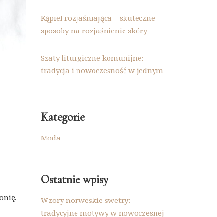
Kąpiel rozjaśniająca – skuteczne
sposoby na rozjaśnienie skóry
Szaty liturgiczne komunijne:
tradycja i nowoczesność w jednym
Kategorie
Moda
Ostatnie wpisy
onię.
Wzory norweskie swetry:
tradycyjne motywy w nowoczesnej