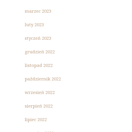
marzec 2023
luty 2023
styczeń 2023
grudzień 2022
listopad 2022
październik 2022
wrzesień 2022
sierpień 2022
lipiec 2022